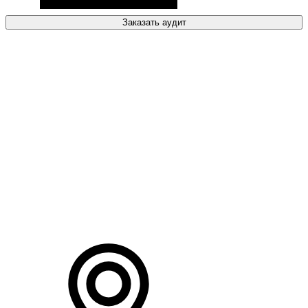
Заказать аудит