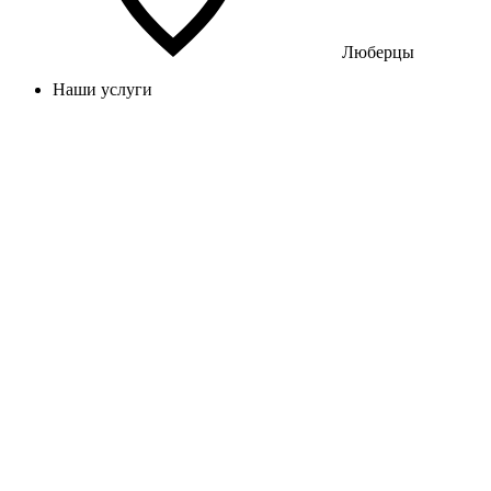
Люберцы
Наши услуги