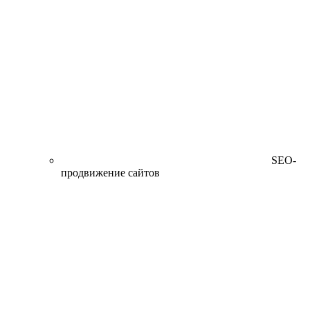
SEO-
продвижение сайтов