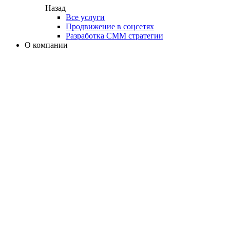
Назад
Все услуги
Продвижение в соцсетях
Разработка СММ стратегии
О компании