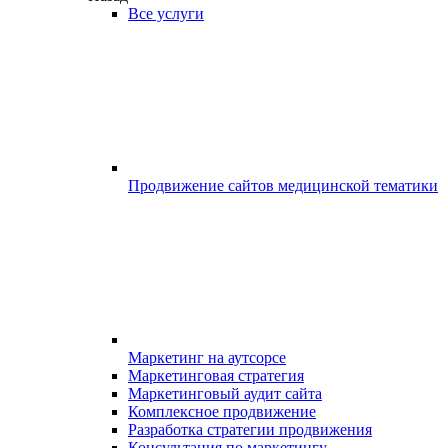
Все услуги
Продвижение сайтов медицинской тематики
Маркетинг на аутсорсе
Маркетинговая стратегия
Маркетинговый аудит сайта
Комплексное продвижение
Разработка стратегии продвижения
Консультация по маркетингу