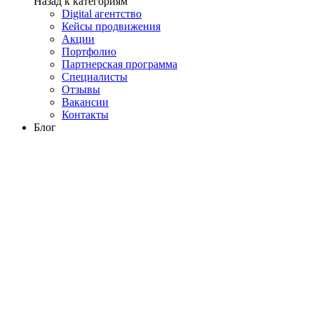
Назад к категориям
Digital агентство
Кейсы продвижения
Акции
Портфолио
Партнерская программа
Специалисты
Отзывы
Вакансии
Контакты
Блог