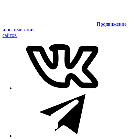
Продвижение
и оптимизация
сайтов