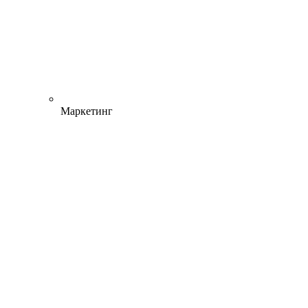
Маркетинг