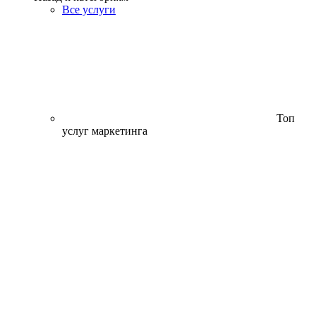
Все услуги
Топ
услуг маркетинга