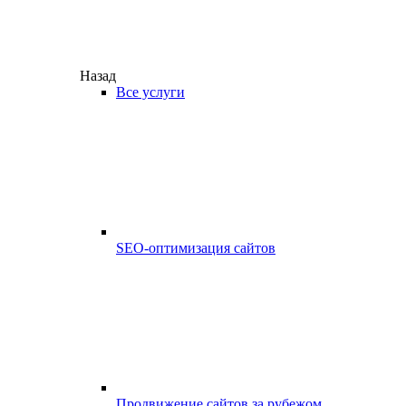
Назад
Все услуги
SEO-оптимизация сайтов
Продвижение сайтов за рубежом