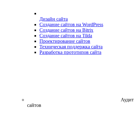
Дизайн сайта
Создание сайтов на WordPress
Создание сайтов на Bitrix
Создание сайтов на Tilda
Проектирование сайтов
Техническая поддержка сайта
Разработка прототипов сайта
Аудит
сайтов