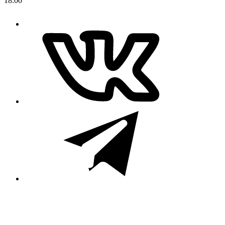
18:00