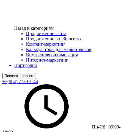
Назад к категориям
Продвижение сайта
Продвижение в нейросетях
Контент-маркетинг
Калькуляторы для маркетологов
Внутренняя оптимизация
Интернет-маркетинг
Портфолио
Заказать звонок
+7(964) 773-61-44
Пн-Сб | 09:00-