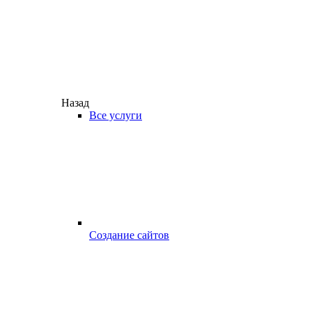
Назад
Все услуги
Создание сайтов