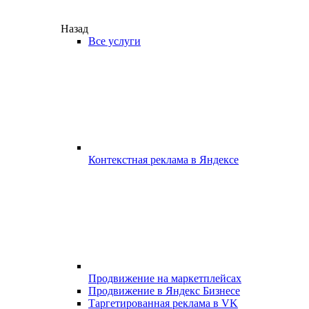
Назад
Все услуги
Контекстная реклама в Яндексе
Продвижение на маркетплейсах
Продвижение в Яндекс Бизнесе
Таргетированная реклама в VK