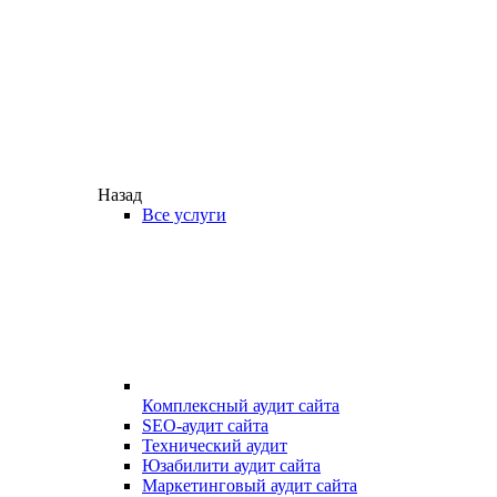
Назад
Все услуги
Комплексный аудит сайта
SEO-аудит сайта
Технический аудит
Юзабилити аудит сайта
Маркетинговый аудит сайта