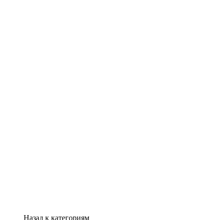
Назад к категориям