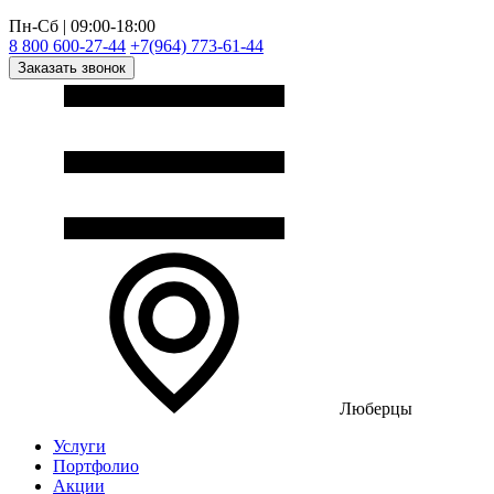
Пн-Сб | 09:00-18:00
8 800 600-27-44
+7(964) 773-61-44
Заказать звонок
Люберцы
Услуги
Портфолио
Акции