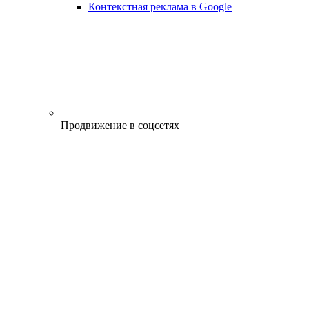
Контекстная реклама в Google
Продвижение в соцсетях