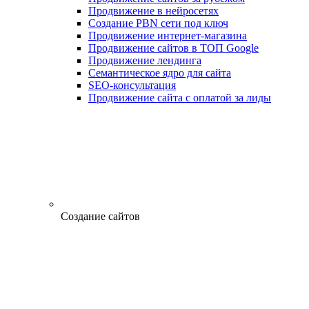
Продвижение в нейросетях
Создание PBN сети под ключ
Продвижение интернет-магазина
Продвижение сайтов в ТОП Google
Продвижение лендинга
Семантическое ядро для сайта
SEO-консультация
Продвижение сайта с оплатой за лиды
Создание сайтов