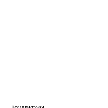
Назад к категориям