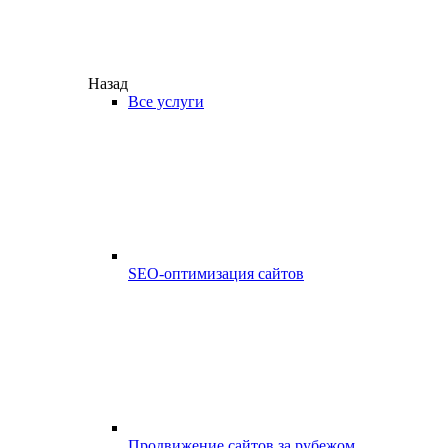
Назад
Все услуги
SEO-оптимизация сайтов
Продвижение сайтов за рубежом