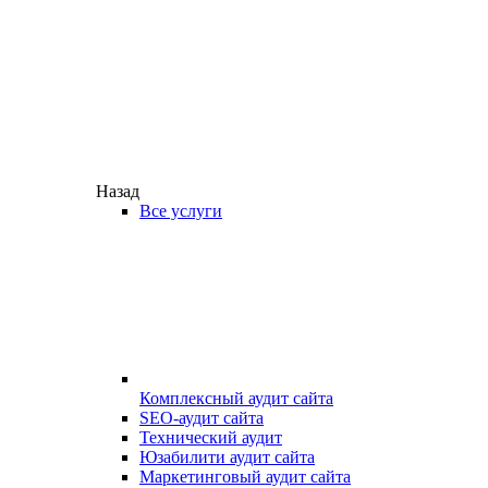
Назад
Все услуги
Комплексный аудит сайта
SEO-аудит сайта
Технический аудит
Юзабилити аудит сайта
Маркетинговый аудит сайта