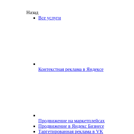
Назад
Все услуги
Контекстная реклама в Яндексе
Продвижение на маркетплейсах
Продвижение в Яндекс Бизнесе
Таргетированная реклама в VK