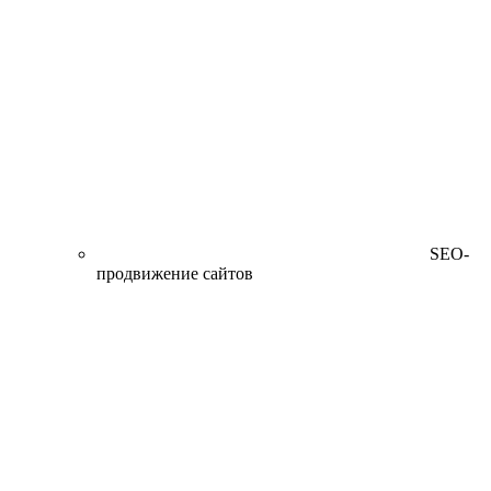
SEO-
продвижение сайтов