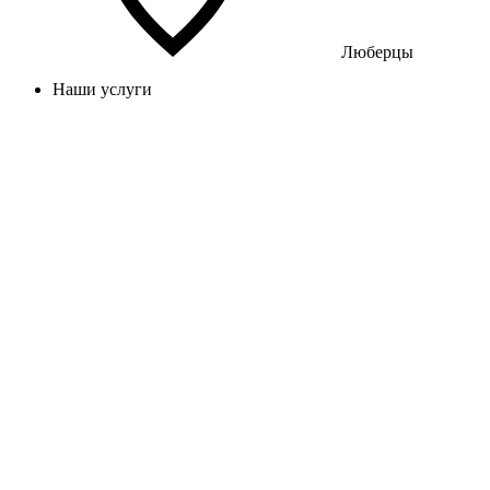
Люберцы
Наши услуги