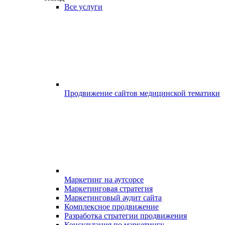
Все услуги
Продвижение сайтов медицинской тематики
Маркетинг на аутсорсе
Маркетинговая стратегия
Маркетинговый аудит сайта
Комплексное продвижение
Разработка стратегии продвижения
Консультация по маркетингу