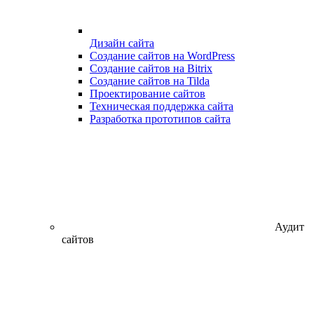
Дизайн сайта
Создание сайтов на WordPress
Создание сайтов на Bitrix
Создание сайтов на Tilda
Проектирование сайтов
Техническая поддержка сайта
Разработка прототипов сайта
Аудит
сайтов