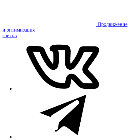
Продвижение
и оптимизация
сайтов