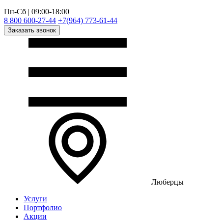
Пн-Сб | 09:00-18:00
8 800 600-27-44
+7(964) 773-61-44
Заказать звонок
Люберцы
Услуги
Портфолио
Акции