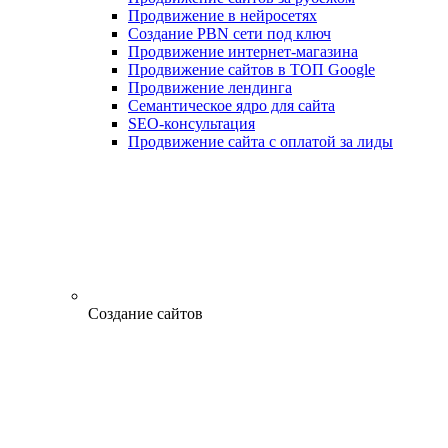
Продвижение в нейросетях
Создание PBN сети под ключ
Продвижение интернет-магазина
Продвижение сайтов в ТОП Google
Продвижение лендинга
Семантическое ядро для сайта
SEO-консультация
Продвижение сайта с оплатой за лиды
Создание сайтов