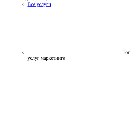
Все услуги
Топ
услуг маркетинга