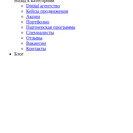
Назад к категориям
Digital агентство
Кейсы продвижения
Акции
Портфолио
Партнерская программа
Специалисты
Отзывы
Вакансии
Контакты
Блог