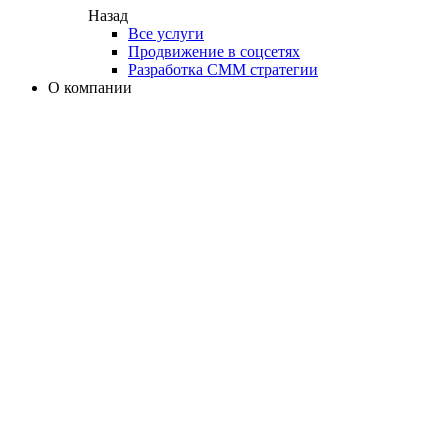
Назад
Все услуги
Продвижение в соцсетях
Разработка СММ стратегии
О компании