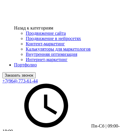
Назад к категориям
Продвижение сайта
Продвижение в нейросетях
Контент-маркетинг
Калькуляторы для маркетологов
Внутренняя оптимизация
Интернет-маркетинг
Портфолио
Заказать звонок
+7(964) 773-61-44
Пн-Сб | 09:00-