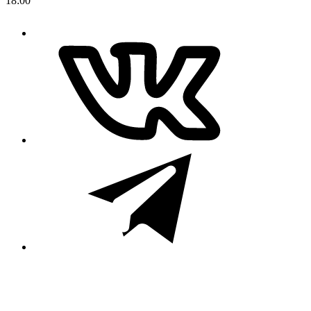
18:00