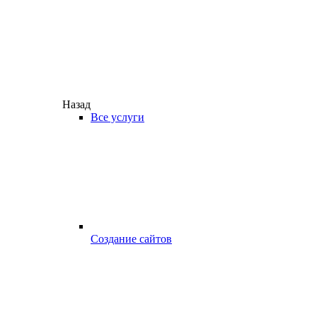
Назад
Все услуги
Создание сайтов