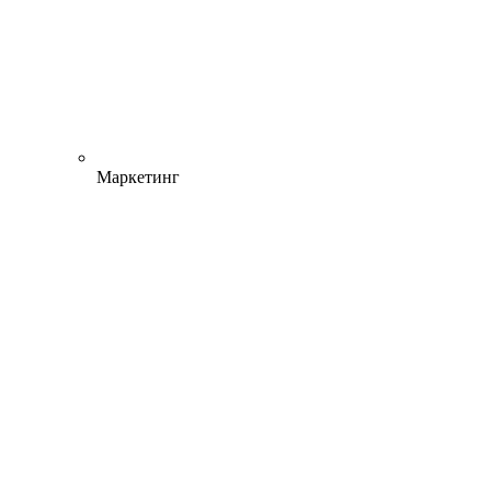
Маркетинг