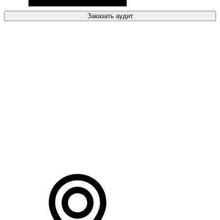
Заказать аудит