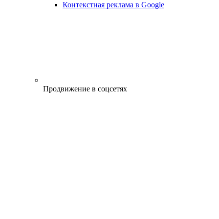
Контекстная реклама в Google
Продвижение в соцсетях