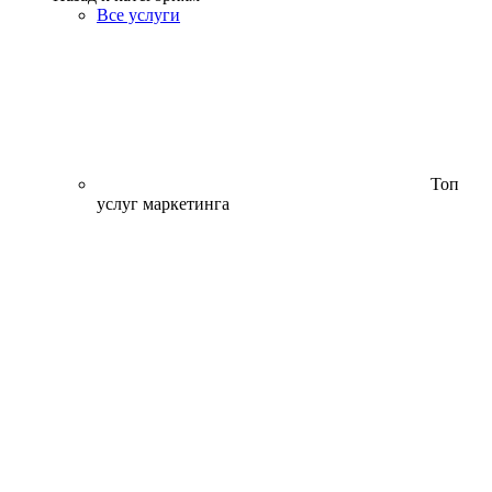
Все услуги
Топ
услуг маркетинга