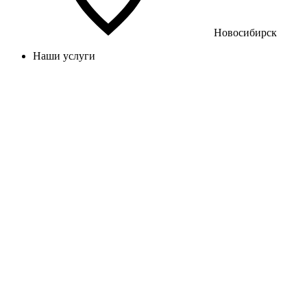
Новосибирск
Наши услуги