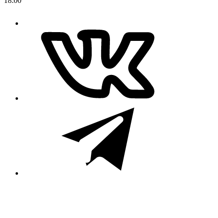
18:00