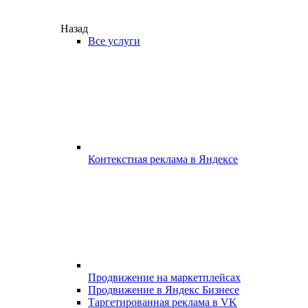
Назад
Все услуги
Контекстная реклама в Яндексе
Продвижение на маркетплейсах
Продвижение в Яндекс Бизнесе
Таргетированная реклама в VK