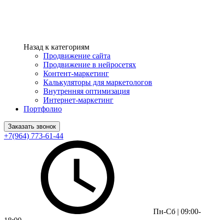
Назад к категориям
Продвижение сайта
Продвижение в нейросетях
Контент-маркетинг
Калькуляторы для маркетологов
Внутренняя оптимизация
Интернет-маркетинг
Портфолио
Заказать звонок
+7(964) 773-61-44
Пн-Сб | 09:00-