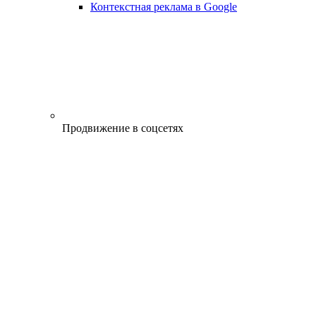
Контекстная реклама в Google
Продвижение в соцсетях