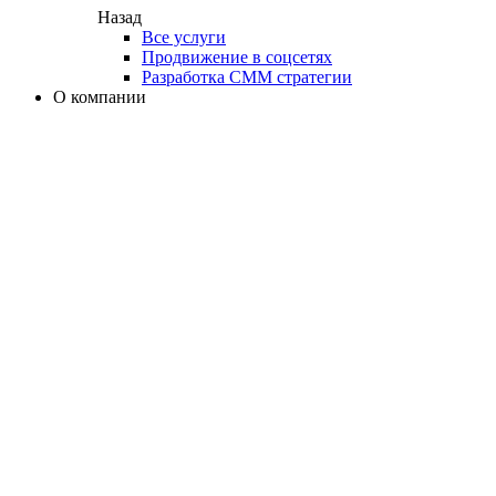
Назад
Все услуги
Продвижение в соцсетях
Разработка СММ стратегии
О компании