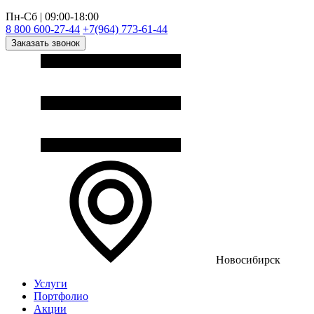
Пн-Сб | 09:00-18:00
8 800 600-27-44
+7(964) 773-61-44
Заказать звонок
Новосибирск
Услуги
Портфолио
Акции