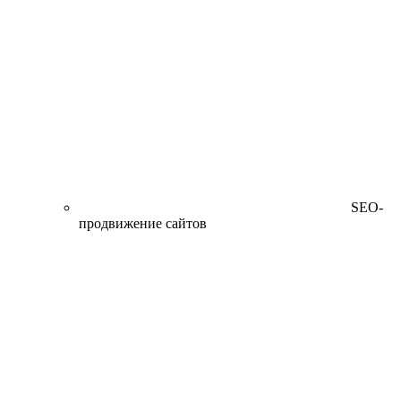
SEO-
продвижение сайтов