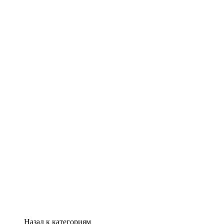
Назад к категориям