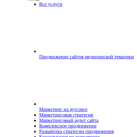
Все услуги
Продвижение сайтов медицинской тематики
Маркетинг на аутсорсе
Маркетинговая стратегия
Маркетинговый аудит сайта
Комплексное продвижение
Разработка стратегии продвижения
Консультация по маркетингу