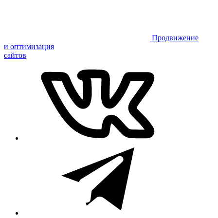
Продвижение
и оптимизация
сайтов