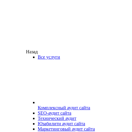
Назад
Все услуги
Комплексный аудит сайта
SEO-аудит сайта
Технический аудит
Юзабилити аудит сайта
Маркетинговый аудит сайта