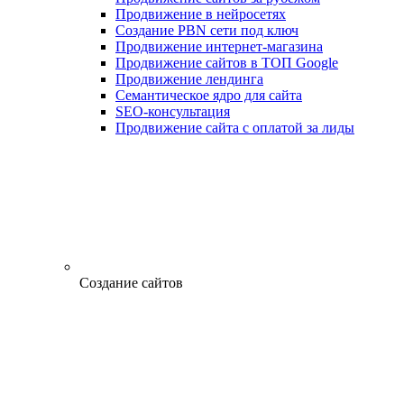
Продвижение в нейросетях
Создание PBN сети под ключ
Продвижение интернет-магазина
Продвижение сайтов в ТОП Google
Продвижение лендинга
Семантическое ядро для сайта
SEO-консультация
Продвижение сайта с оплатой за лиды
Создание сайтов