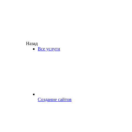
Назад
Все услуги
Создание сайтов