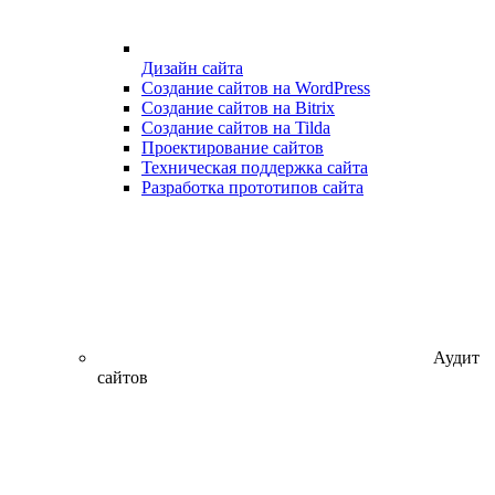
Дизайн сайта
Создание сайтов на WordPress
Создание сайтов на Bitrix
Создание сайтов на Tilda
Проектирование сайтов
Техническая поддержка сайта
Разработка прототипов сайта
Аудит
сайтов