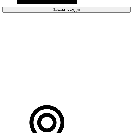
Заказать аудит