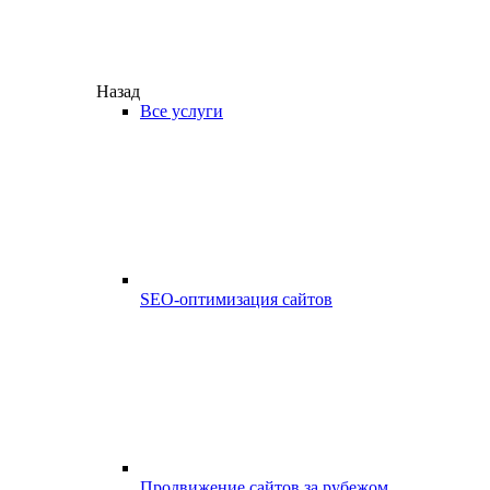
Назад
Все услуги
SEO-оптимизация сайтов
Продвижение сайтов за рубежом