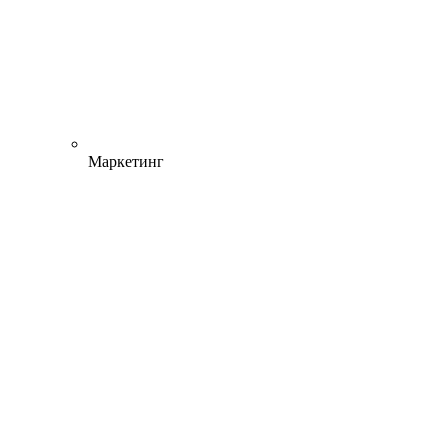
Маркетинг