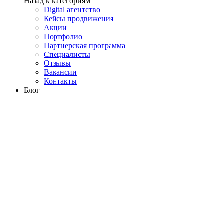
Назад к категориям
Digital агентство
Кейсы продвижения
Акции
Портфолио
Партнерская программа
Специалисты
Отзывы
Вакансии
Контакты
Блог