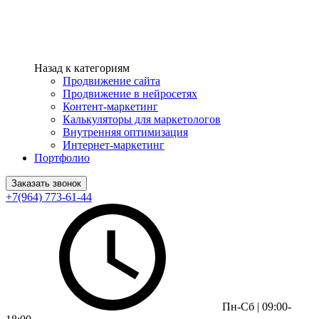
Назад к категориям
Продвижение сайта
Продвижение в нейросетях
Контент-маркетинг
Калькуляторы для маркетологов
Внутренняя оптимизация
Интернет-маркетинг
Портфолио
Заказать звонок
+7(964) 773-61-44
Пн-Сб | 09:00-