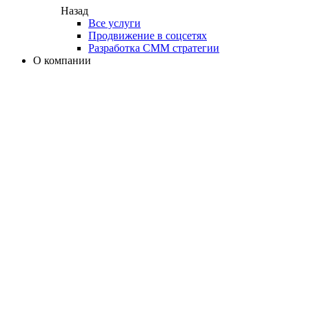
Назад
Все услуги
Продвижение в соцсетях
Разработка СММ стратегии
О компании