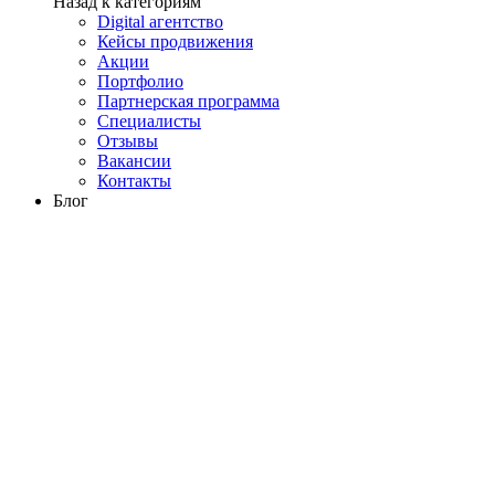
Назад к категориям
Digital агентство
Кейсы продвижения
Акции
Портфолио
Партнерская программа
Специалисты
Отзывы
Вакансии
Контакты
Блог