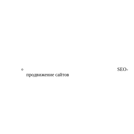
SEO-
продвижение сайтов