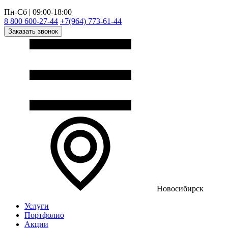
Пн-Сб | 09:00-18:00
8 800 600-27-44
+7(964) 773-61-44
Заказать звонок
Новосибирск
Услуги
Портфолио
Акции