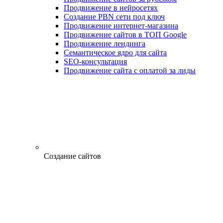
Продвижение в нейросетях
Создание PBN сети под ключ
Продвижение интернет-магазина
Продвижение сайтов в ТОП Google
Продвижение лендинга
Семантическое ядро для сайта
SEO-консультация
Продвижение сайта с оплатой за лиды
Создание сайтов