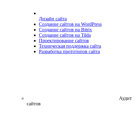
Дизайн сайта
Создание сайтов на WordPress
Создание сайтов на Bitrix
Создание сайтов на Tilda
Проектирование сайтов
Техническая поддержка сайта
Разработка прототипов сайта
Аудит
сайтов