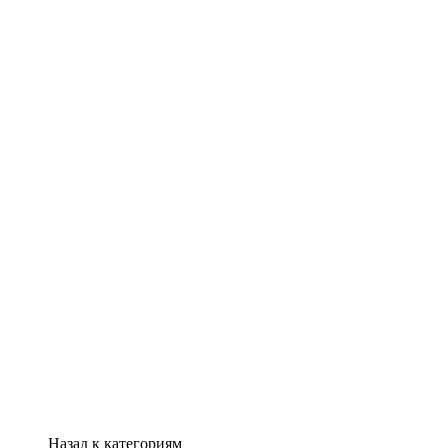
Назад к категориям