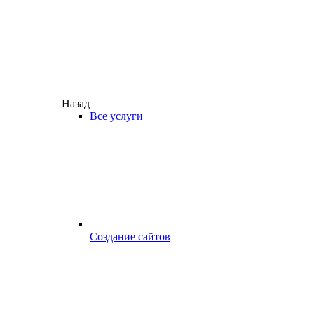
Назад
Все услуги
Создание сайтов