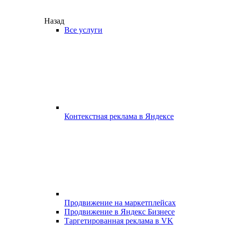
Назад
Все услуги
Контекстная реклама в Яндексе
Продвижение на маркетплейсах
Продвижение в Яндекс Бизнесе
Таргетированная реклама в VK