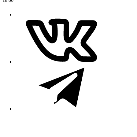
18:00