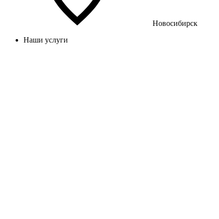
Новосибирск
Наши услуги