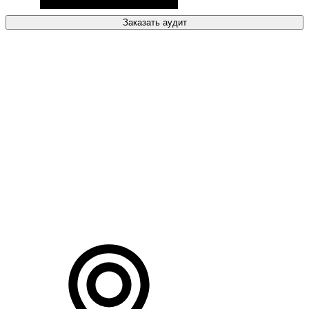
Заказать аудит