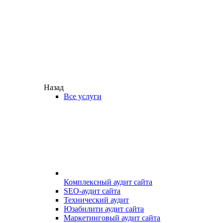
Назад
Все услуги
Комплексный аудит сайта
SEO-аудит сайта
Технический аудит
Юзабилити аудит сайта
Маркетинговый аудит сайта