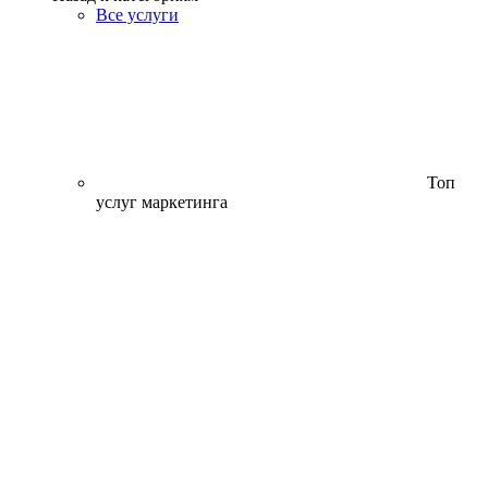
Все услуги
Топ
услуг маркетинга