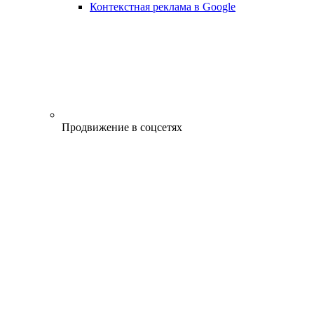
Контекстная реклама в Google
Продвижение в соцсетях