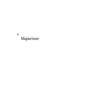
Маркетинг