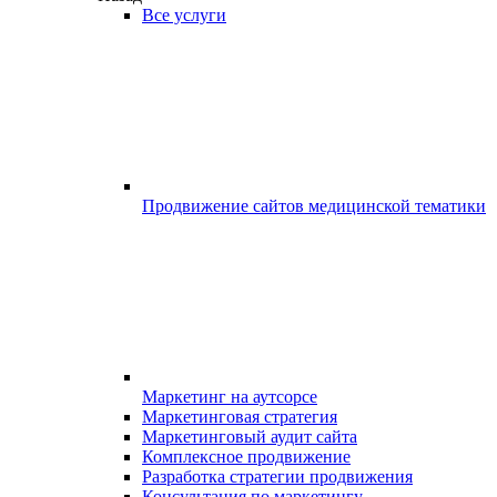
Все услуги
Продвижение сайтов медицинской тематики
Маркетинг на аутсорсе
Маркетинговая стратегия
Маркетинговый аудит сайта
Комплексное продвижение
Разработка стратегии продвижения
Консультация по маркетингу