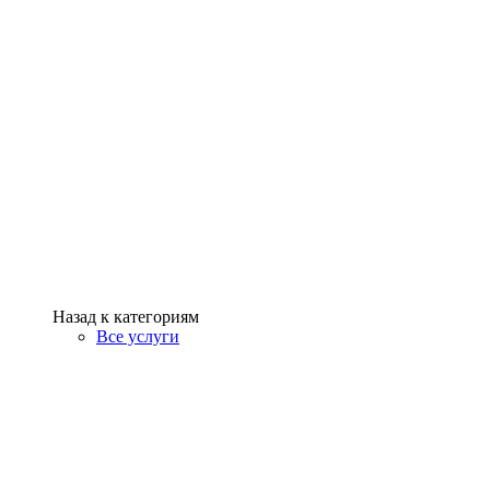
Назад к категориям
Все услуги