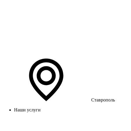
Ставрополь
Наши услуги