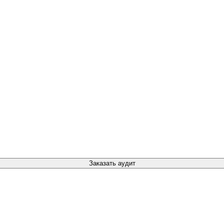
Заказать аудит