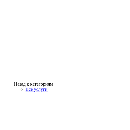
Назад к категориям
Все услуги