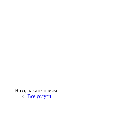
Назад к категориям
Все услуги