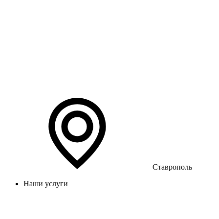
Ставрополь
Наши услуги