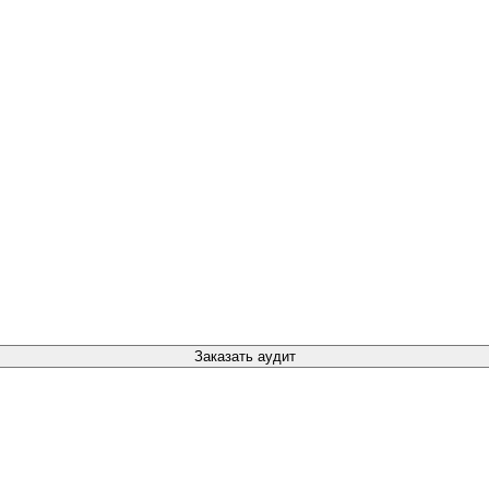
Заказать аудит