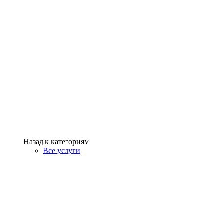
Назад к категориям
Все услуги