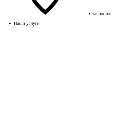
Ставрополь
Наши услуги