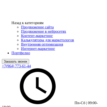
Назад к категориям
Продвижение сайта
Продвижение в нейросетях
Контент-маркетинг
Калькуляторы для маркетологов
Внутренняя оптимизация
Интернет-маркетинг
Портфолио
Заказать звонок
+7(964) 773-61-44
Пн-Сб | 09:00-