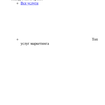
Все услуги
Топ
услуг маркетинга