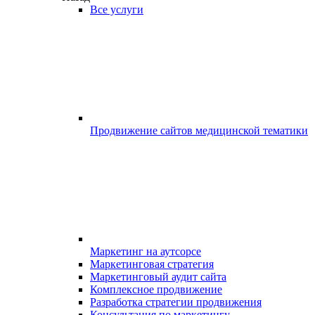
Все услуги
Продвижение сайтов медицинской тематики
Маркетинг на аутсорсе
Маркетинговая стратегия
Маркетинговый аудит сайта
Комплексное продвижение
Разработка стратегии продвижения
Консультация по маркетингу