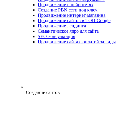
Продвижение в нейросетях
Создание PBN сети под ключ
Продвижение интернет-магазина
Продвижение сайтов в ТОП Google
Продвижение лендинга
Семантическое ядро для сайта
SEO-консультация
Продвижение сайта с оплатой за лиды
Создание сайтов