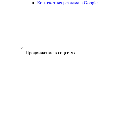
Контекстная реклама в Google
Продвижение в соцсетях