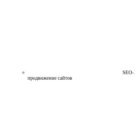
SEO-
продвижение сайтов