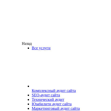
Назад
Все услуги
Комплексный аудит сайта
SEO-аудит сайта
Технический аудит
Юзабилити аудит сайта
Маркетинговый аудит сайта