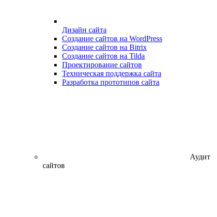
Дизайн сайта
Создание сайтов на WordPress
Создание сайтов на Bitrix
Создание сайтов на Tilda
Проектирование сайтов
Техническая поддержка сайта
Разработка прототипов сайта
Аудит
сайтов