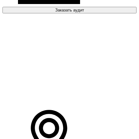
Заказать аудит