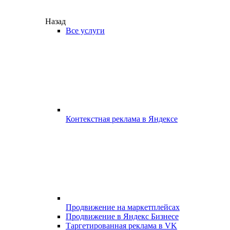
Назад
Все услуги
Контекстная реклама в Яндексе
Продвижение на маркетплейсах
Продвижение в Яндекс Бизнесе
Таргетированная реклама в VK