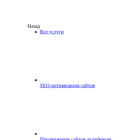
Назад
Все услуги
SEO-оптимизация сайтов
Продвижение сайтов за рубежом