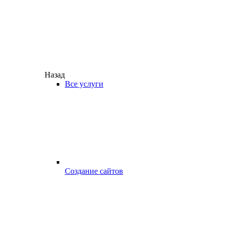
Назад
Все услуги
Создание сайтов