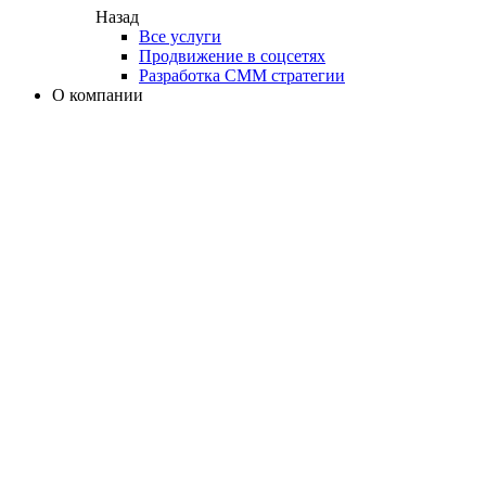
Назад
Все услуги
Продвижение в соцсетях
Разработка СММ стратегии
О компании