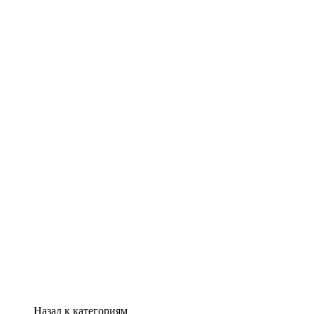
Назад к категориям