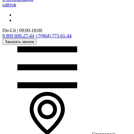
сайтов
Пн-Сб | 09:00-18:00
8 800 600-27-44
+7(964) 773-61-44
Заказать звонок