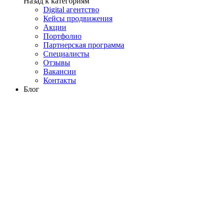
Назад к категориям
Digital агентство
Кейсы продвижения
Акции
Портфолио
Партнерская программа
Специалисты
Отзывы
Вакансии
Контакты
Блог