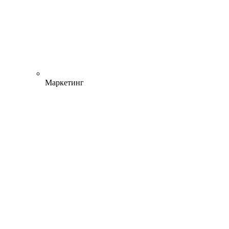
Маркетинг