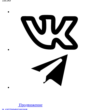
18:00
Продвижение
и оптимизация