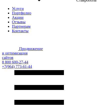
Ставрополь
Услуги
Портфолио
Акции
Отзывы
Партнерам
Контакты
Продвижение
и оптимизация
сайтов
8 800 600-27-44
+7(964) 773-61-44