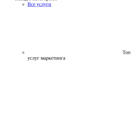
Все услуги
Топ
услуг маркетинга