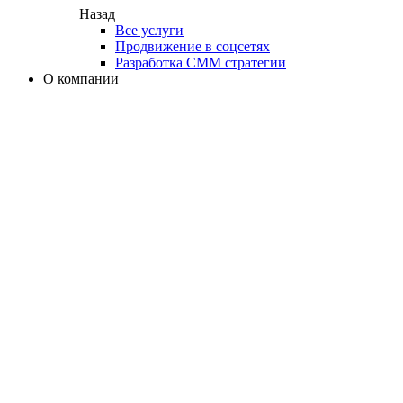
Назад
Все услуги
Продвижение в соцсетях
Разработка СММ стратегии
О компании