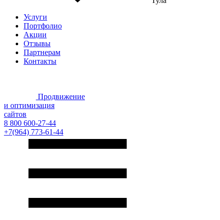
Тула
Услуги
Портфолио
Акции
Отзывы
Партнерам
Контакты
Продвижение
и оптимизация
сайтов
8 800 600-27-44
+7(964) 773-61-44