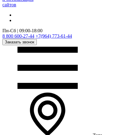
сайтов
Пн-Сб | 09:00-18:00
8 800 600-27-44
+7(964) 773-61-44
Заказать звонок