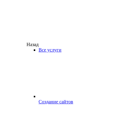
Назад
Все услуги
Создание сайтов