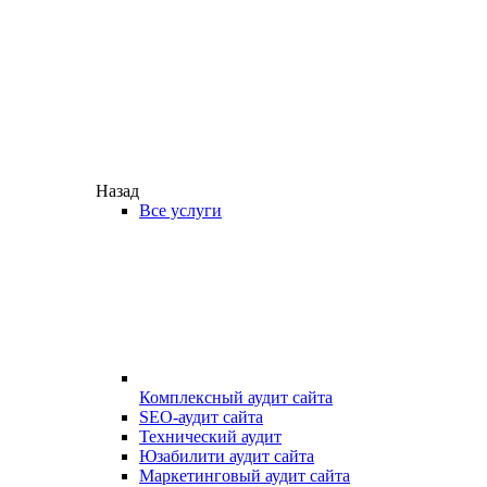
Назад
Все услуги
Комплексный аудит сайта
SEO-аудит сайта
Технический аудит
Юзабилити аудит сайта
Маркетинговый аудит сайта