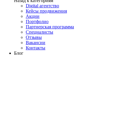
Назад к категориям
Digital агентство
Кейсы продвижения
Акции
Портфолио
Партнерская программа
Специалисты
Отзывы
Вакансии
Контакты
Блог