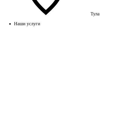
Тула
Наши услуги