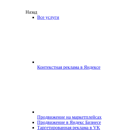
Назад
Все услуги
Контекстная реклама в Яндексе
Продвижение на маркетплейсах
Продвижение в Яндекс Бизнесе
Таргетированная реклама в VK