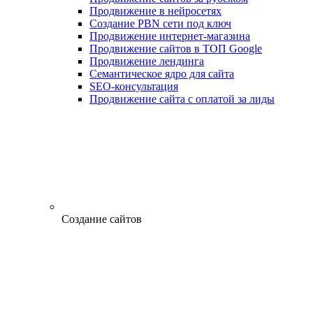
Продвижение в нейросетях
Создание PBN сети под ключ
Продвижение интернет-магазина
Продвижение сайтов в ТОП Google
Продвижение лендинга
Семантическое ядро для сайта
SEO-консультация
Продвижение сайта с оплатой за лиды
Создание сайтов