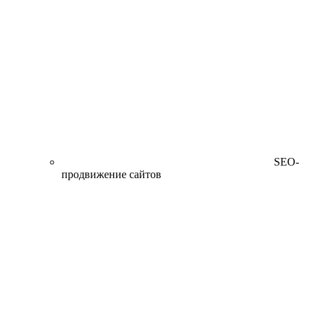
SEO-
продвижение сайтов