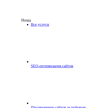
Назад
Все услуги
SEO-оптимизация сайтов
Продвижение сайтов за рубежом