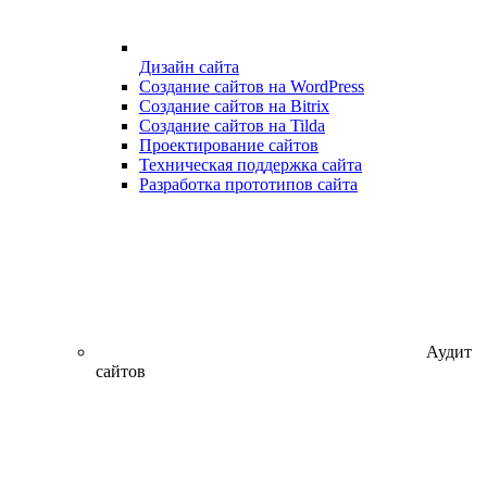
Дизайн сайта
Создание сайтов на WordPress
Создание сайтов на Bitrix
Создание сайтов на Tilda
Проектирование сайтов
Техническая поддержка сайта
Разработка прототипов сайта
Аудит
сайтов