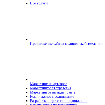
Все услуги
Продвижение сайтов медицинской тематики
Маркетинг на аутсорсе
Маркетинговая стратегия
Маркетинговый аудит сайта
Комплексное продвижение
Разработка стратегии продвижения
Консультация по маркетингу