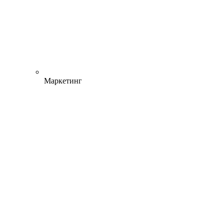
Маркетинг