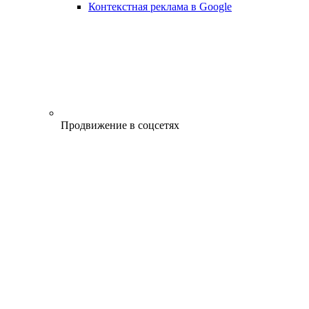
Контекстная реклама в Google
Продвижение в соцсетях