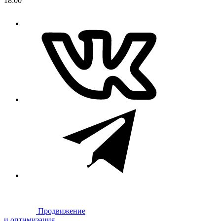
18:00
Продвижение
и оптимизация