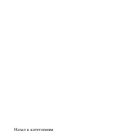
Назад к категориям