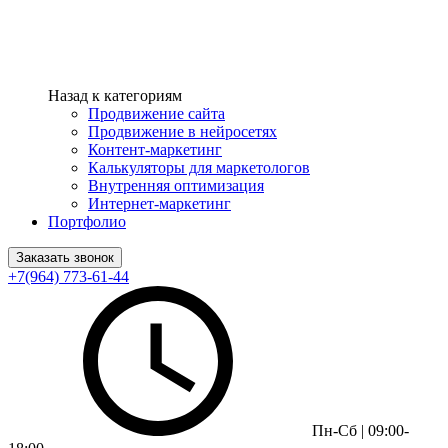
Назад к категориям
Продвижение сайта
Продвижение в нейросетях
Контент-маркетинг
Калькуляторы для маркетологов
Внутренняя оптимизация
Интернет-маркетинг
Портфолио
Заказать звонок
+7(964) 773-61-44
Пн-Сб | 09:00-