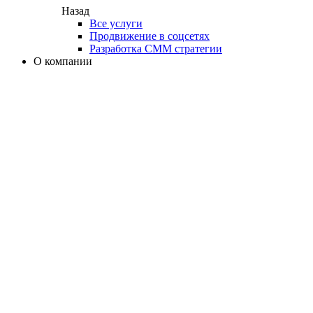
Назад
Все услуги
Продвижение в соцсетях
Разработка СММ стратегии
О компании