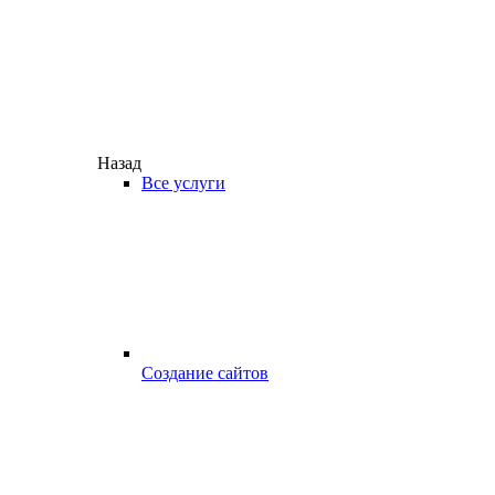
Назад
Все услуги
Создание сайтов