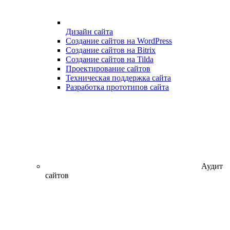
Дизайн сайта
Создание сайтов на WordPress
Создание сайтов на Bitrix
Создание сайтов на Tilda
Проектирование сайтов
Техническая поддержка сайта
Разработка прототипов сайта
Аудит
сайтов