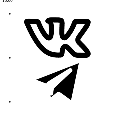
18:00