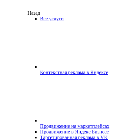
Назад
Все услуги
Контекстная реклама в Яндексе
Продвижение на маркетплейсах
Продвижение в Яндекс Бизнесе
Таргетированная реклама в VK