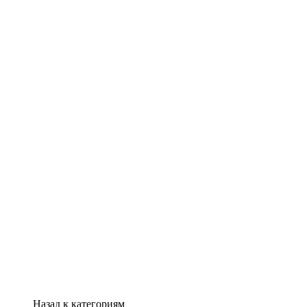
Назад к категориям