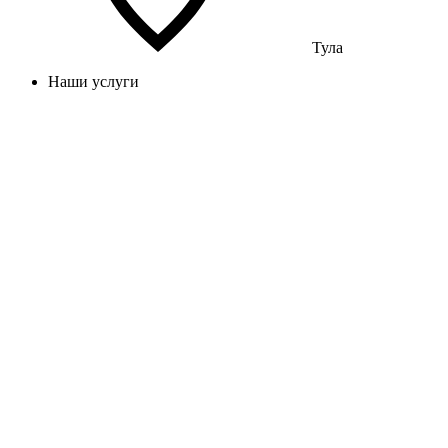
Тула
Наши услуги