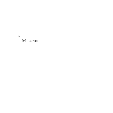
Маркетинг