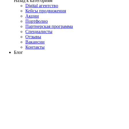
Назад к категориям
Digital агентство
Кейсы продвижения
Акции
Портфолио
Партнерская программа
Специалисты
Отзывы
Вакансии
Контакты
Блог