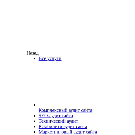
Назад
Все услуги
Комплексный аудит сайта
SEO-аудит сайта
Технический аудит
Юзабилити аудит сайта
Маркетинговый аудит сайта