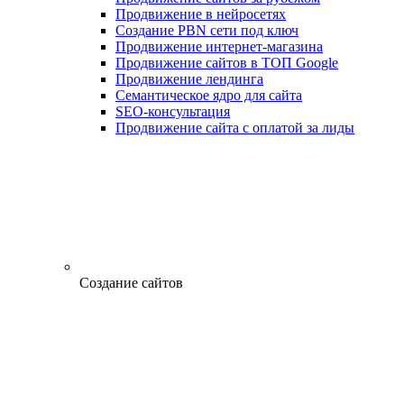
Продвижение в нейросетях
Создание PBN сети под ключ
Продвижение интернет-магазина
Продвижение сайтов в ТОП Google
Продвижение лендинга
Семантическое ядро для сайта
SEO-консультация
Продвижение сайта с оплатой за лиды
Создание сайтов