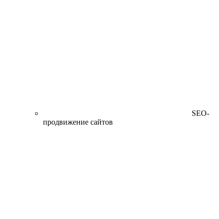
SEO-
продвижение сайтов