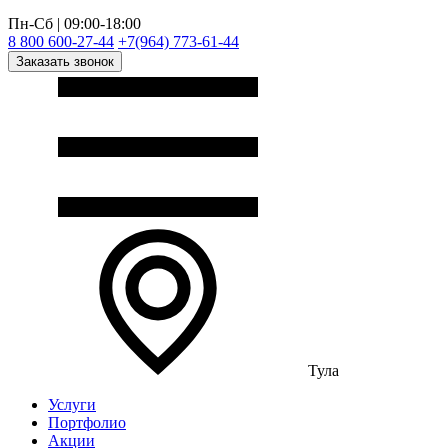
Пн-Сб | 09:00-18:00
8 800 600-27-44
+7(964) 773-61-44
Заказать звонок
Тула
Услуги
Портфолио
Акции