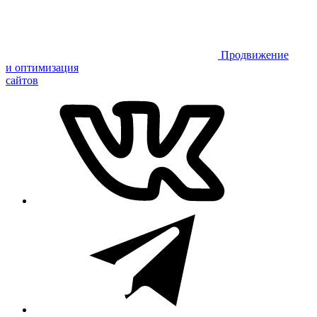
Продвижение
и оптимизация
сайтов