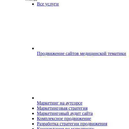
Все услуги
Продвижение сайтов медицинской тематики
Маркетинг на аутсорсе
Маркетинговая стратегия
Маркетинговый аудит сайта
Комплексное продвижение
Разработка стратегии продвижения
Консультация по маркетингу