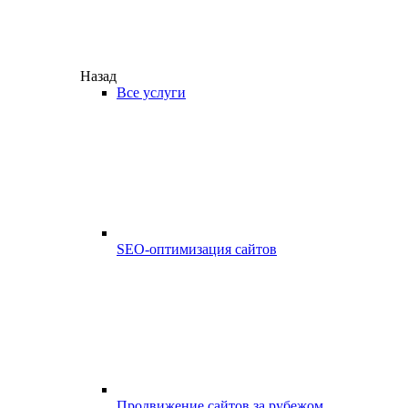
Назад
Все услуги
SEO-оптимизация сайтов
Продвижение сайтов за рубежом