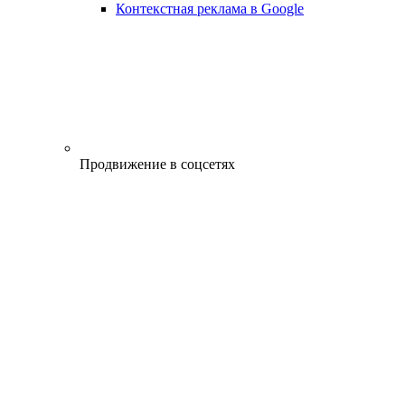
Контекстная реклама в Google
Продвижение в соцсетях