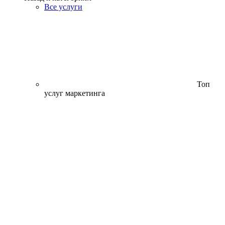
Все услуги
Топ
услуг маркетинга