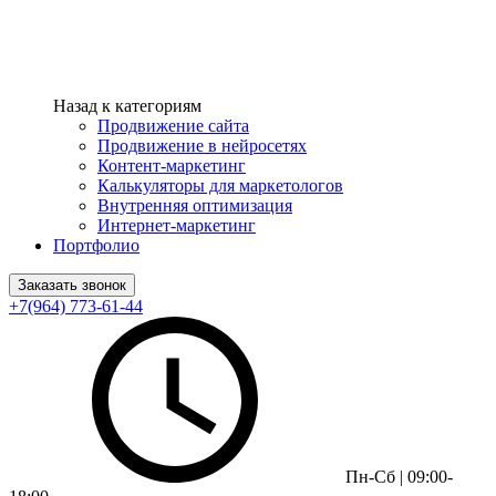
Назад к категориям
Продвижение сайта
Продвижение в нейросетях
Контент-маркетинг
Калькуляторы для маркетологов
Внутренняя оптимизация
Интернет-маркетинг
Портфолио
Заказать звонок
+7(964) 773-61-44
Пн-Сб | 09:00-