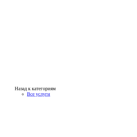
Назад к категориям
Все услуги