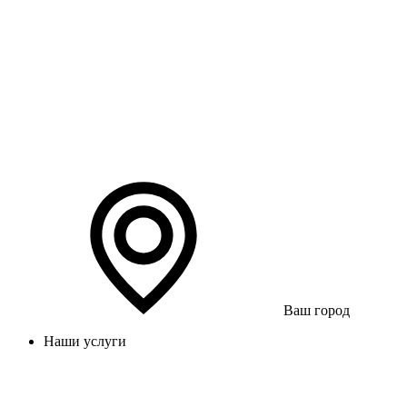
Ваш город
Наши услуги