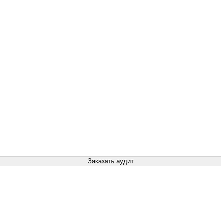
Заказать аудит