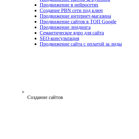
Продвижение в нейросетях
Создание PBN сети под ключ
Продвижение интернет-магазина
Продвижение сайтов в ТОП Google
Продвижение лендинга
Семантическое ядро для сайта
SEO-консультация
Продвижение сайта с оплатой за лиды
Создание сайтов