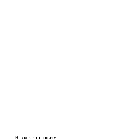
Назад к категориям