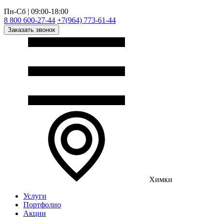
Пн-Сб | 09:00-18:00
8 800 600-27-44
+7(964) 773-61-44
Заказать звонок
Химки
Услуги
Портфолио
Акции