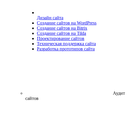
Дизайн сайта
Создание сайтов на WordPress
Создание сайтов на Bitrix
Создание сайтов на Tilda
Проектирование сайтов
Техническая поддержка сайта
Разработка прототипов сайта
Аудит
сайтов