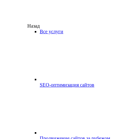
Назад
Все услуги
SEO-оптимизация сайтов
Продвижение сайтов за рубежом