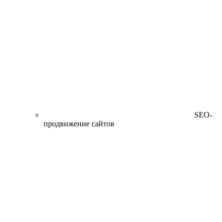
SEO-
продвижение сайтов