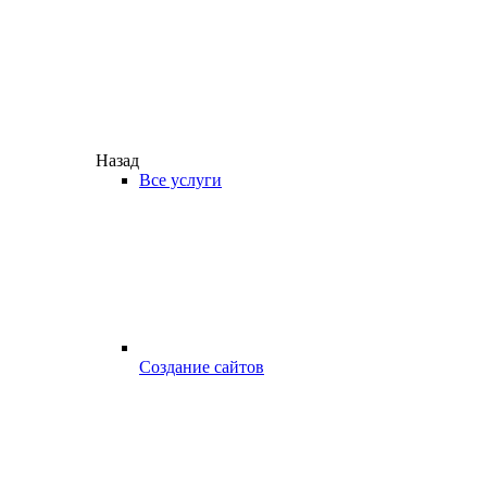
Назад
Все услуги
Создание сайтов