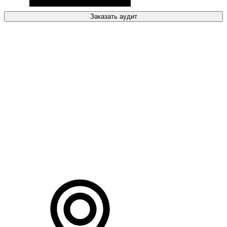
Заказать аудит