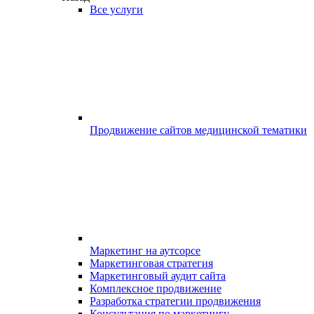
Все услуги
Продвижение сайтов медицинской тематики
Маркетинг на аутсорсе
Маркетинговая стратегия
Маркетинговый аудит сайта
Комплексное продвижение
Разработка стратегии продвижения
Консультация по маркетингу