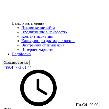
Назад к категориям
Продвижение сайта
Продвижение в нейросетях
Контент-маркетинг
Калькуляторы для маркетологов
Внутренняя оптимизация
Интернет-маркетинг
Портфолио
Заказать звонок
+7(964) 773-61-44
Пн-Сб | 09:00-