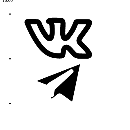
18:00