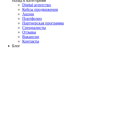
Назад к категориям
Digital агентство
Кейсы продвижения
Акции
Портфолио
Партнерская программа
Специалисты
Отзывы
Вакансии
Контакты
Блог