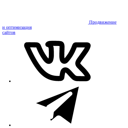
Продвижение
и оптимизация
сайтов