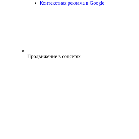
Контекстная реклама в Google
Продвижение в соцсетях