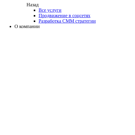
Назад
Все услуги
Продвижение в соцсетях
Разработка СММ стратегии
О компании