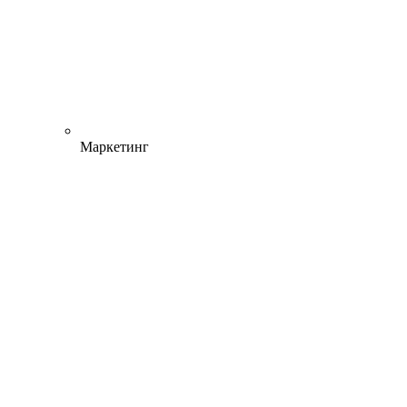
Маркетинг