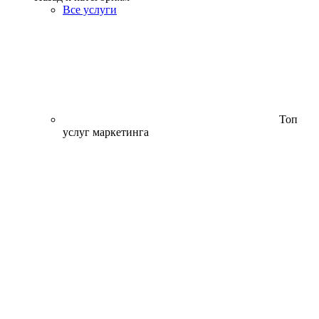
Все услуги
Топ
услуг маркетинга