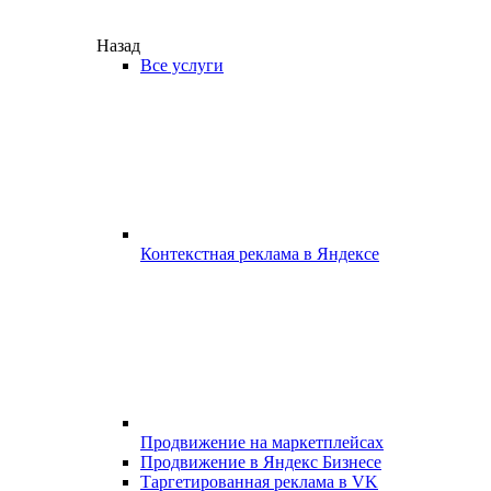
Назад
Все услуги
Контекстная реклама в Яндексе
Продвижение на маркетплейсах
Продвижение в Яндекс Бизнесе
Таргетированная реклама в VK