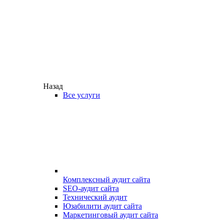
Назад
Все услуги
Комплексный аудит сайта
SEO-аудит сайта
Технический аудит
Юзабилити аудит сайта
Маркетинговый аудит сайта