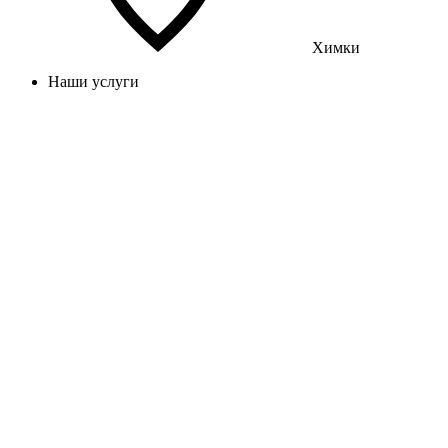
Химки
Наши услуги