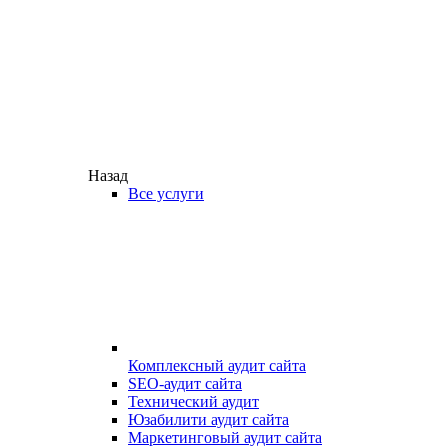
Назад
Все услуги
Комплексный аудит сайта
SEO-аудит сайта
Технический аудит
Юзабилити аудит сайта
Маркетинговый аудит сайта