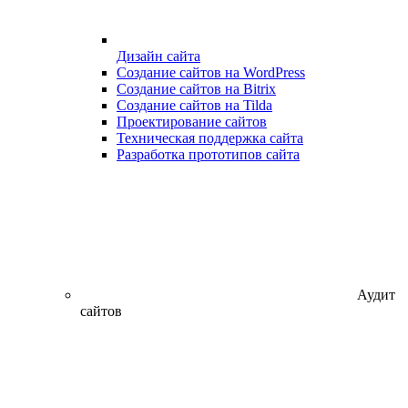
Дизайн сайта
Создание сайтов на WordPress
Создание сайтов на Bitrix
Создание сайтов на Tilda
Проектирование сайтов
Техническая поддержка сайта
Разработка прототипов сайта
Аудит
сайтов