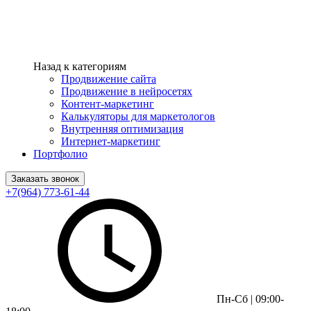
Назад к категориям
Продвижение сайта
Продвижение в нейросетях
Контент-маркетинг
Калькуляторы для маркетологов
Внутренняя оптимизация
Интернет-маркетинг
Портфолио
Заказать звонок
+7(964) 773-61-44
Пн-Сб | 09:00-