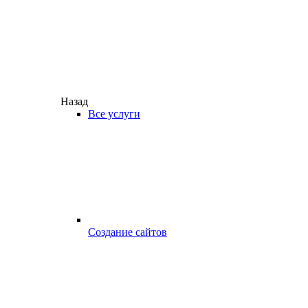
Назад
Все услуги
Создание сайтов