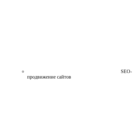
SEO-
продвижение сайтов