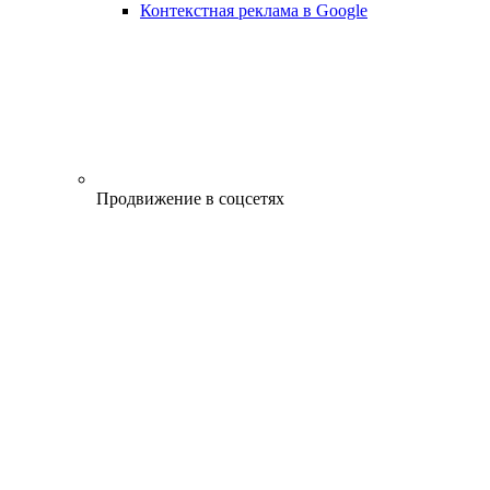
Контекстная реклама в Google
Продвижение в соцсетях