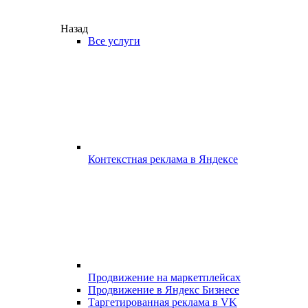
Назад
Все услуги
Контекстная реклама в Яндексе
Продвижение на маркетплейсах
Продвижение в Яндекс Бизнесе
Таргетированная реклама в VK