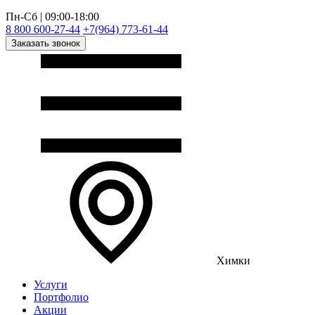
Пн-Сб | 09:00-18:00
8 800 600-27-44
+7(964) 773-61-44
Заказать звонок
Химки
Услуги
Портфолио
Акции