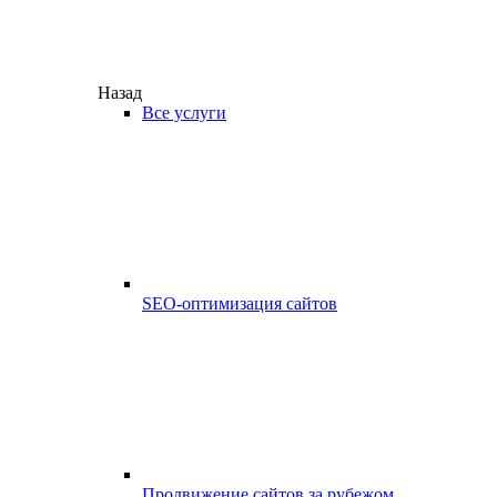
Назад
Все услуги
SEO-оптимизация сайтов
Продвижение сайтов за рубежом