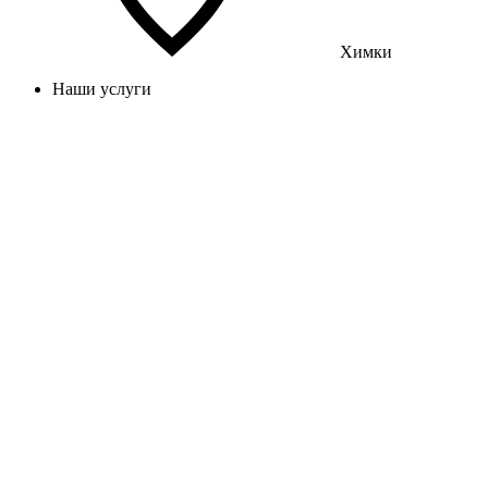
Химки
Наши услуги