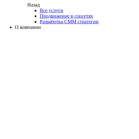
Назад
Все услуги
Продвижение в соцсетях
Разработка СММ стратегии
О компании