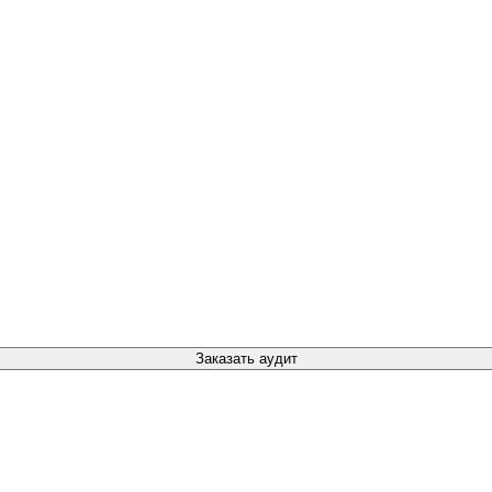
Заказать аудит