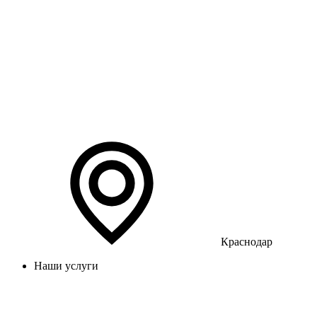
Краснодар
Наши услуги