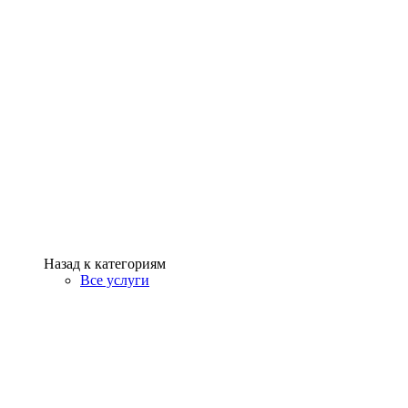
Назад к категориям
Все услуги