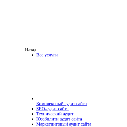
Назад
Все услуги
Комплексный аудит сайта
SEO-аудит сайта
Технический аудит
Юзабилити аудит сайта
Маркетинговый аудит сайта