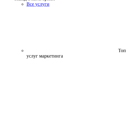
Все услуги
Топ
услуг маркетинга