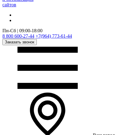
сайтов
Пн-Сб | 09:00-18:00
8 800 600-27-44
+7(964) 773-61-44
Заказать звонок