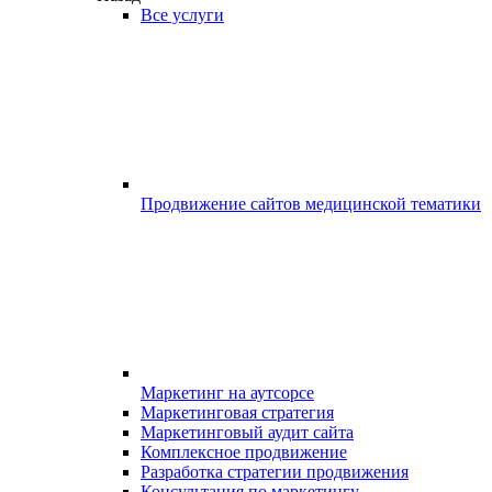
Все услуги
Продвижение сайтов медицинской тематики
Маркетинг на аутсорсе
Маркетинговая стратегия
Маркетинговый аудит сайта
Комплексное продвижение
Разработка стратегии продвижения
Консультация по маркетингу