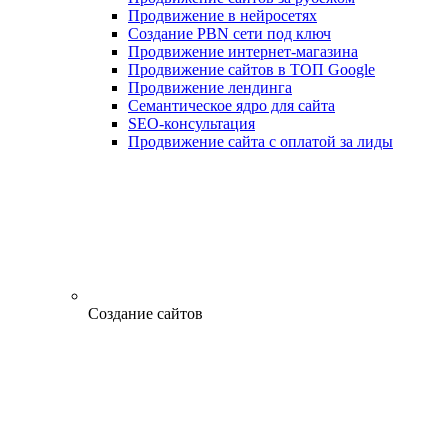
Продвижение в нейросетях
Создание PBN сети под ключ
Продвижение интернет-магазина
Продвижение сайтов в ТОП Google
Продвижение лендинга
Семантическое ядро для сайта
SEO-консультация
Продвижение сайта с оплатой за лиды
Создание сайтов