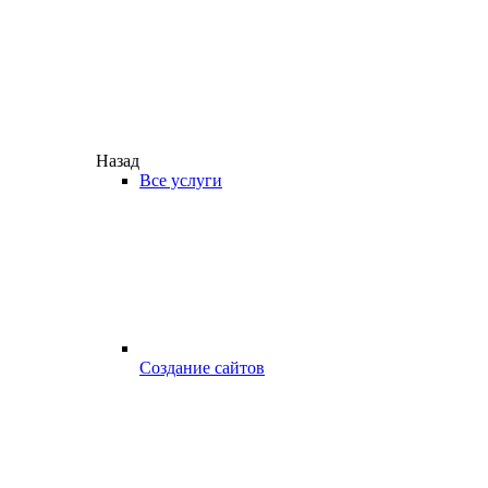
Назад
Все услуги
Создание сайтов