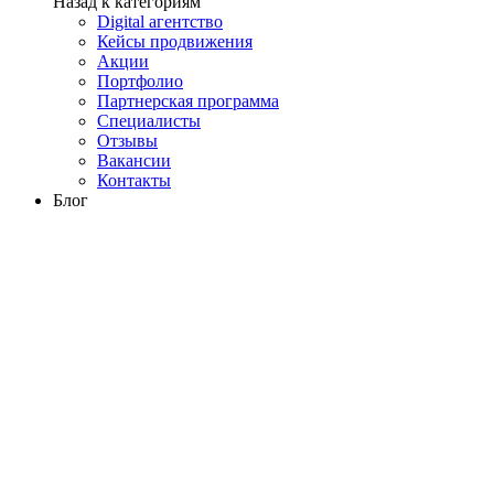
Назад к категориям
Digital агентство
Кейсы продвижения
Акции
Портфолио
Партнерская программа
Специалисты
Отзывы
Вакансии
Контакты
Блог