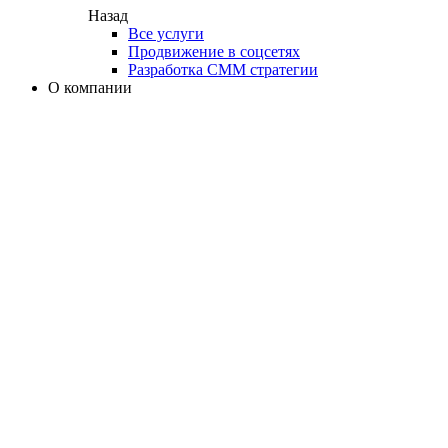
Назад
Все услуги
Продвижение в соцсетях
Разработка СММ стратегии
О компании