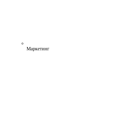
Маркетинг