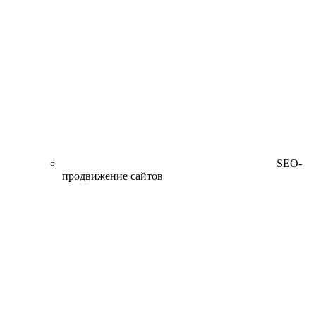
SEO-
продвижение сайтов