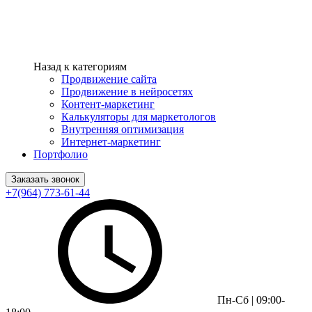
Назад к категориям
Продвижение сайта
Продвижение в нейросетях
Контент-маркетинг
Калькуляторы для маркетологов
Внутренняя оптимизация
Интернет-маркетинг
Портфолио
Заказать звонок
+7(964) 773-61-44
Пн-Сб | 09:00-