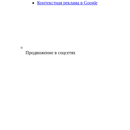
Контекстная реклама в Google
Продвижение в соцсетях