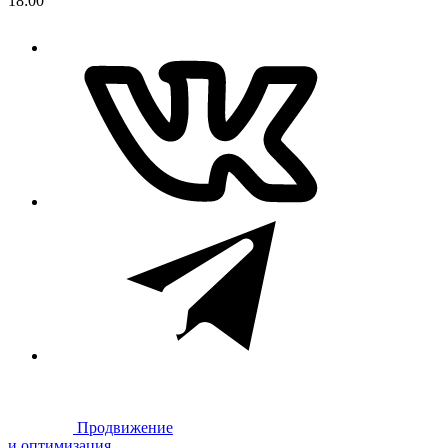
18:00
Продвижение
и оптимизация