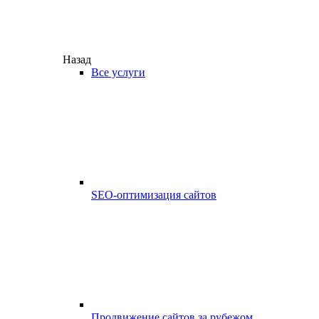
Назад
Все услуги
SEO-оптимизация сайтов
Продвижение сайтов за рубежом