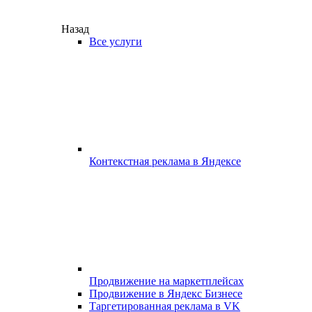
Назад
Все услуги
Контекстная реклама в Яндексе
Продвижение на маркетплейсах
Продвижение в Яндекс Бизнесе
Таргетированная реклама в VK