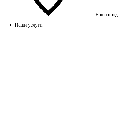
Ваш город
Наши услуги