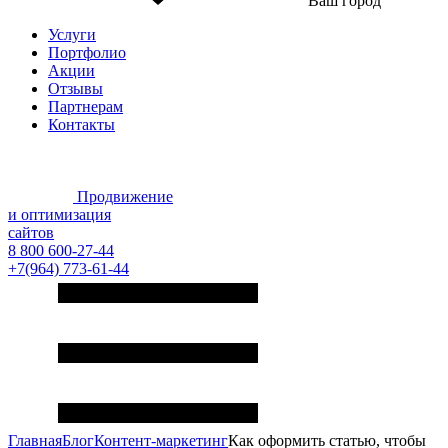
Ваш город
Услуги
Портфолио
Акции
Отзывы
Партнерам
Контакты
Продвижение
и оптимизация
сайтов
8 800 600-27-44
+7(964) 773-61-44
Главная
Блог
Контент-маркетинг
Как оформить статью, чтобы