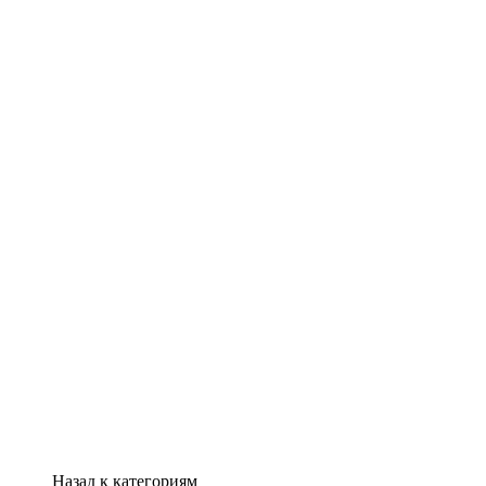
Назад к категориям