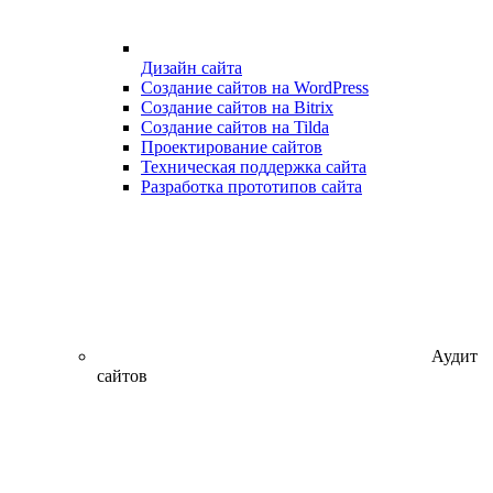
Дизайн сайта
Создание сайтов на WordPress
Создание сайтов на Bitrix
Создание сайтов на Tilda
Проектирование сайтов
Техническая поддержка сайта
Разработка прототипов сайта
Аудит
сайтов