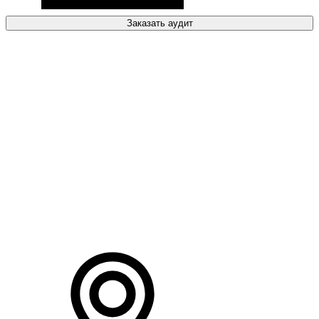
Заказать аудит