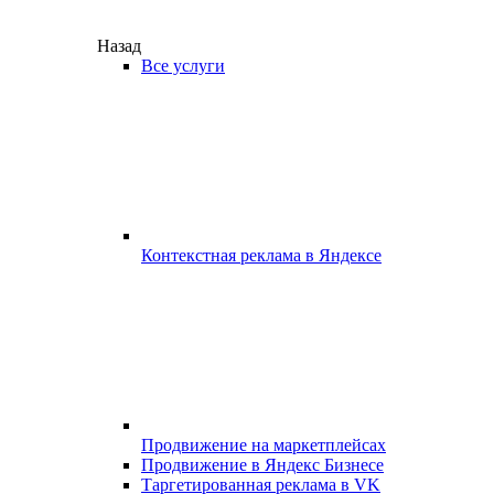
Назад
Все услуги
Контекстная реклама в Яндексе
Продвижение на маркетплейсах
Продвижение в Яндекс Бизнесе
Таргетированная реклама в VK