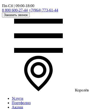
Пн-Сб | 09:00-18:00
8 800 600-27-44
+7(964) 773-61-44
Заказать звонок
Королёв
Услуги
Портфолио
Акции