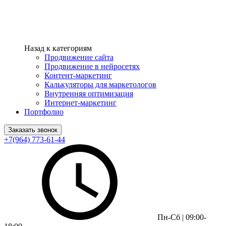
Назад к категориям
Продвижение сайта
Продвижение в нейросетях
Контент-маркетинг
Калькуляторы для маркетологов
Внутренняя оптимизация
Интернет-маркетинг
Портфолио
Заказать звонок
+7(964) 773-61-44
Пн-Сб | 09:00-