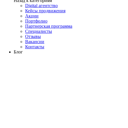
Назад к категориям
Digital агентство
Кейсы продвижения
Акции
Портфолио
Партнерская программа
Специалисты
Отзывы
Вакансии
Контакты
Блог