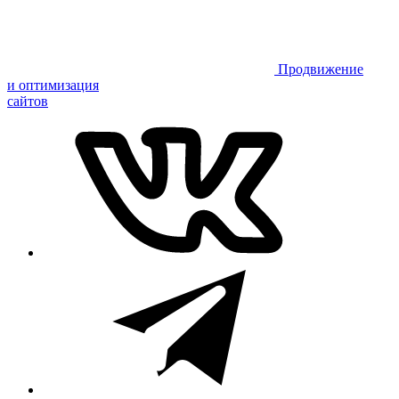
Продвижение
и оптимизация
сайтов