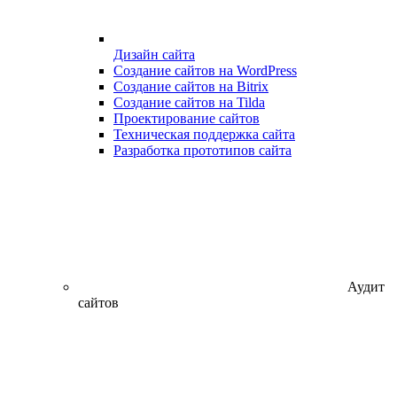
Дизайн сайта
Создание сайтов на WordPress
Создание сайтов на Bitrix
Создание сайтов на Tilda
Проектирование сайтов
Техническая поддержка сайта
Разработка прототипов сайта
Аудит
сайтов