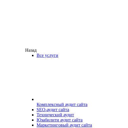
Назад
Все услуги
Комплексный аудит сайта
SEO-аудит сайта
Технический аудит
Юзабилити аудит сайта
Маркетинговый аудит сайта