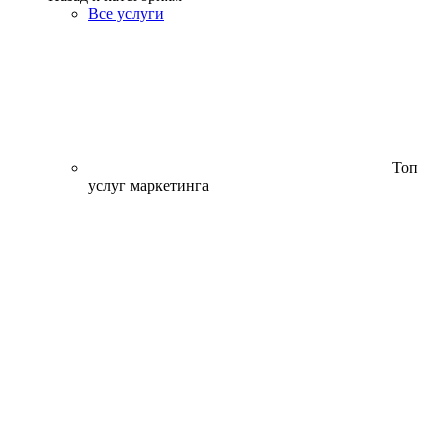
Все услуги
Топ
услуг маркетинга