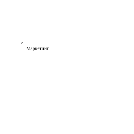
Маркетинг