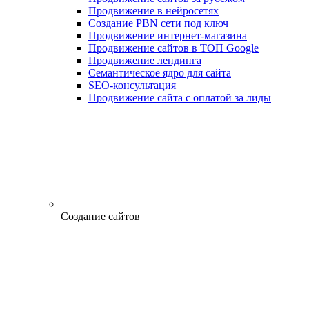
Продвижение в нейросетях
Создание PBN сети под ключ
Продвижение интернет-магазина
Продвижение сайтов в ТОП Google
Продвижение лендинга
Семантическое ядро для сайта
SEO-консультация
Продвижение сайта с оплатой за лиды
Создание сайтов