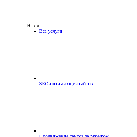
Назад
Все услуги
SEO-оптимизация сайтов
Продвижение сайтов за рубежом