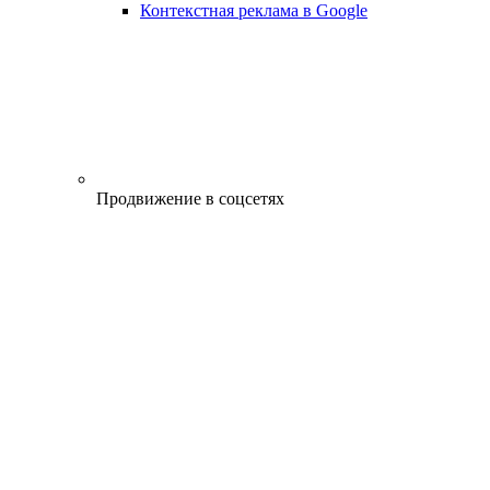
Контекстная реклама в Google
Продвижение в соцсетях