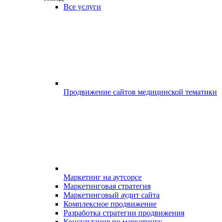
Все услуги
Продвижение сайтов медицинской тематики
Маркетинг на аутсорсе
Маркетинговая стратегия
Маркетинговый аудит сайта
Комплексное продвижение
Разработка стратегии продвижения
Консультация по маркетингу