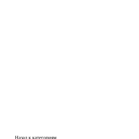
Назад к категориям