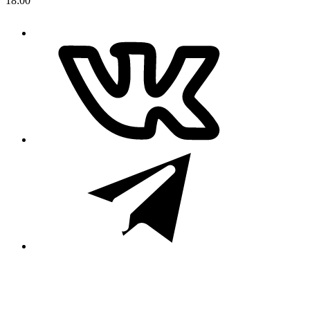
18:00