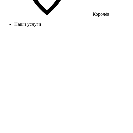
Королёв
Наши услуги