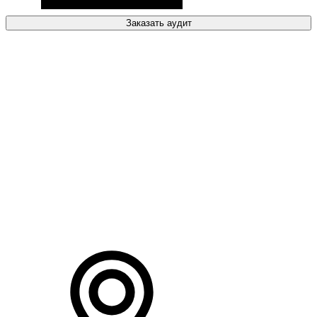
Заказать аудит