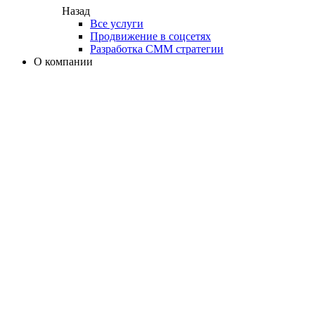
Назад
Все услуги
Продвижение в соцсетях
Разработка СММ стратегии
О компании