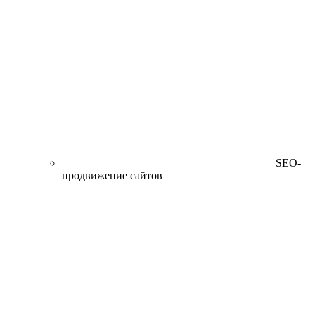
SEO-
продвижение сайтов