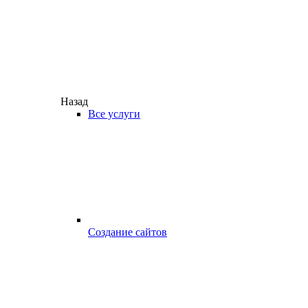
Назад
Все услуги
Создание сайтов