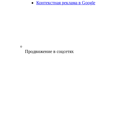
Контекстная реклама в Google
Продвижение в соцсетях