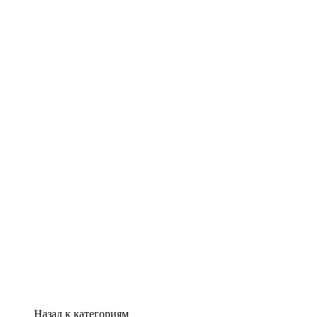
Назад к категориям