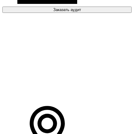
Заказать аудит