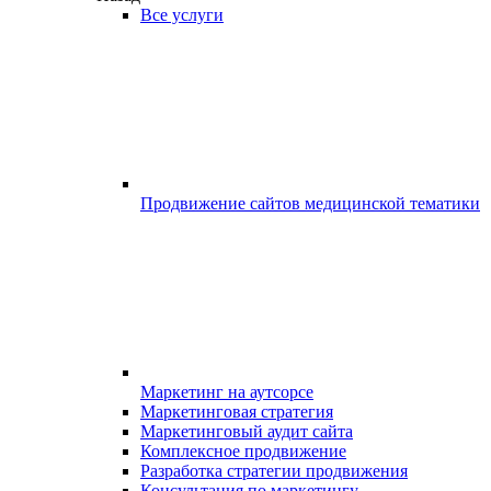
Все услуги
Продвижение сайтов медицинской тематики
Маркетинг на аутсорсе
Маркетинговая стратегия
Маркетинговый аудит сайта
Комплексное продвижение
Разработка стратегии продвижения
Консультация по маркетингу