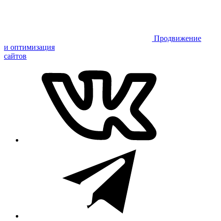
Продвижение
и оптимизация
сайтов