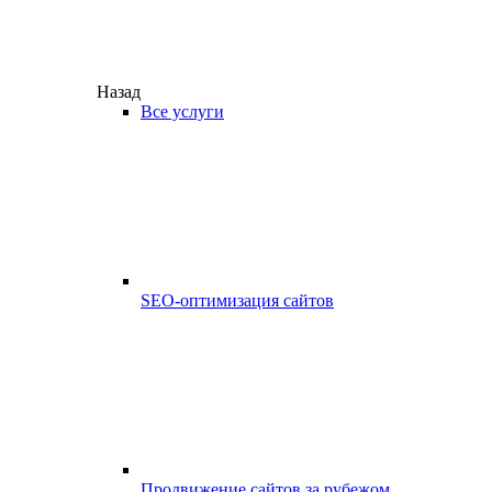
Назад
Все услуги
SEO-оптимизация сайтов
Продвижение сайтов за рубежом