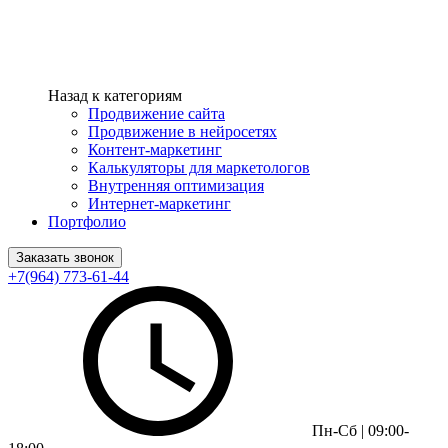
Назад к категориям
Продвижение сайта
Продвижение в нейросетях
Контент-маркетинг
Калькуляторы для маркетологов
Внутренняя оптимизация
Интернет-маркетинг
Портфолио
Заказать звонок
+7(964) 773-61-44
Пн-Сб | 09:00-