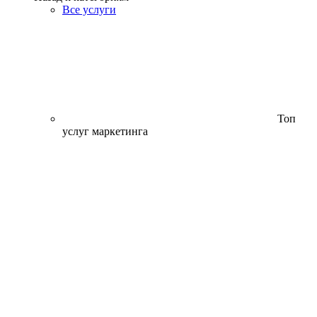
Все услуги
Топ
услуг маркетинга