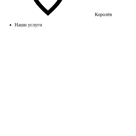
Королёв
Наши услуги