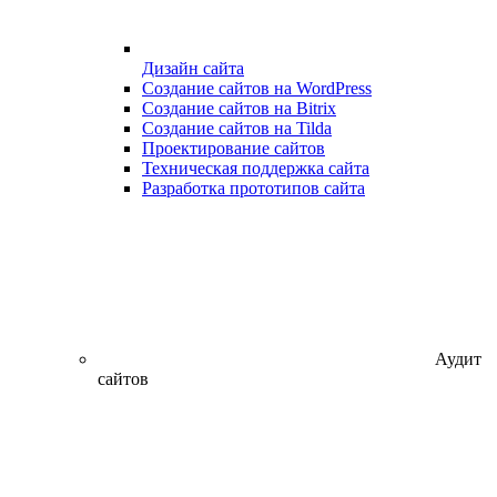
Дизайн сайта
Создание сайтов на WordPress
Создание сайтов на Bitrix
Создание сайтов на Tilda
Проектирование сайтов
Техническая поддержка сайта
Разработка прототипов сайта
Аудит
сайтов