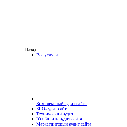
Назад
Все услуги
Комплексный аудит сайта
SEO-аудит сайта
Технический аудит
Юзабилити аудит сайта
Маркетинговый аудит сайта