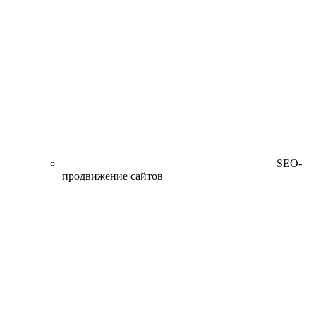
SEO-
продвижение сайтов