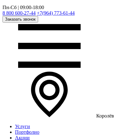
Пн-Сб | 09:00-18:00
8 800 600-27-44
+7(964) 773-61-44
Заказать звонок
Королёв
Услуги
Портфолио
Акции