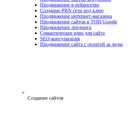
Продвижение в нейросетях
Создание PBN сети под ключ
Продвижение интернет-магазина
Продвижение сайтов в ТОП Google
Продвижение лендинга
Семантическое ядро для сайта
SEO-консультация
Продвижение сайта с оплатой за лиды
Создание сайтов