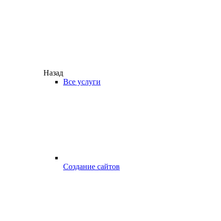
Назад
Все услуги
Создание сайтов