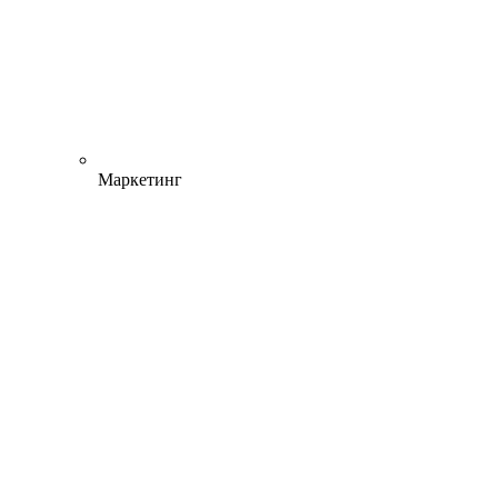
Маркетинг