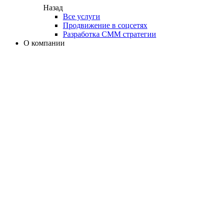
Назад
Все услуги
Продвижение в соцсетях
Разработка СММ стратегии
О компании