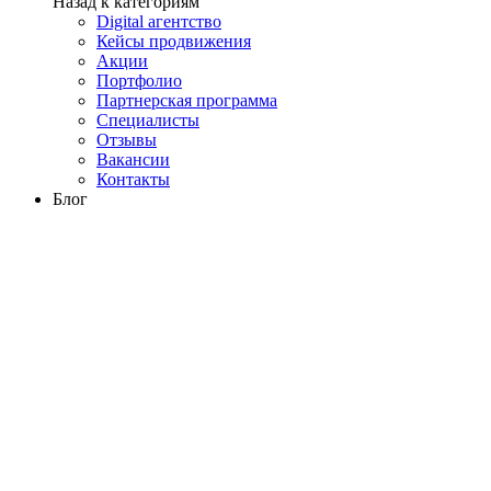
Назад к категориям
Digital агентство
Кейсы продвижения
Акции
Портфолио
Партнерская программа
Специалисты
Отзывы
Вакансии
Контакты
Блог