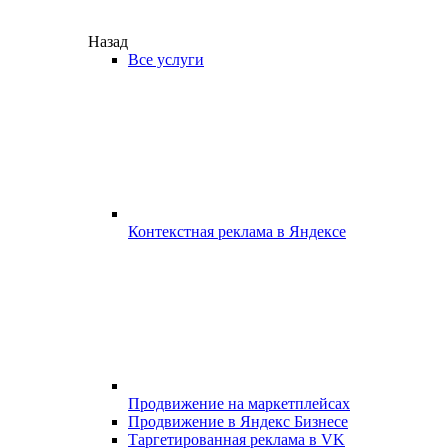
Назад
Все услуги
Контекстная реклама в Яндексе
Продвижение на маркетплейсах
Продвижение в Яндекс Бизнесе
Таргетированная реклама в VK