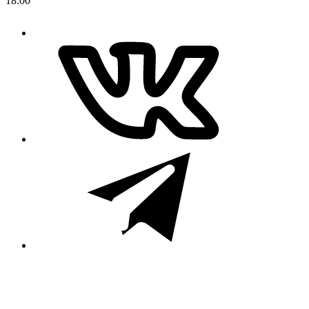
18:00