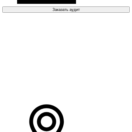
Заказать аудит