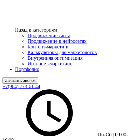
Назад к категориям
Продвижение сайта
Продвижение в нейросетях
Контент-маркетинг
Калькуляторы для маркетологов
Внутренняя оптимизация
Интернет-маркетинг
Портфолио
Заказать звонок
+7(964) 773-61-44
Пн-Сб | 09:00-