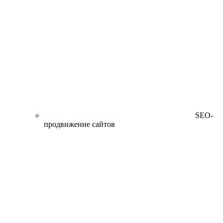
SEO-
продвижение сайтов