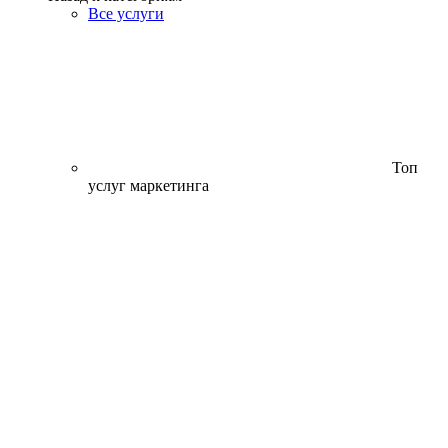
Все услуги
Топ
услуг маркетинга