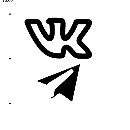
18:00