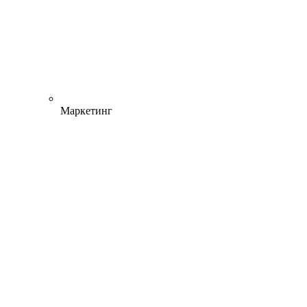
Маркетинг