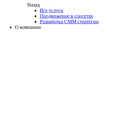
Назад
Все услуги
Продвижение в соцсетях
Разработка СММ стратегии
О компании