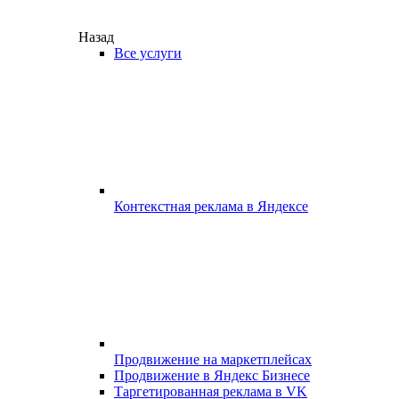
Назад
Все услуги
Контекстная реклама в Яндексе
Продвижение на маркетплейсах
Продвижение в Яндекс Бизнесе
Таргетированная реклама в VK