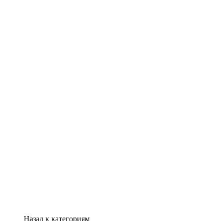
Назад к категориям