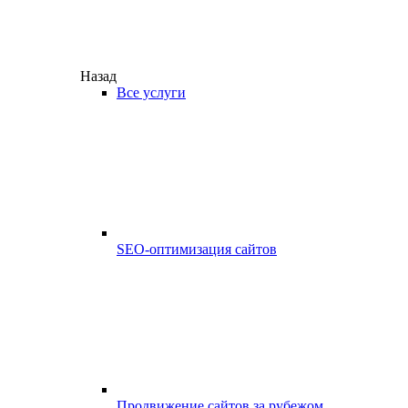
Назад
Все услуги
SEO-оптимизация сайтов
Продвижение сайтов за рубежом