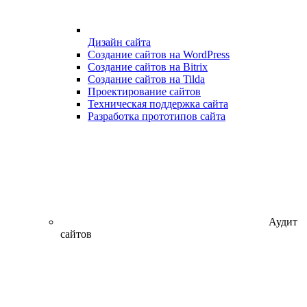
Дизайн сайта
Создание сайтов на WordPress
Создание сайтов на Bitrix
Создание сайтов на Tilda
Проектирование сайтов
Техническая поддержка сайта
Разработка прототипов сайта
Аудит
сайтов