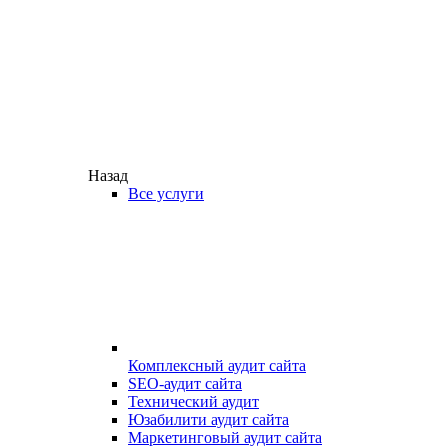
Назад
Все услуги
Комплексный аудит сайта
SEO-аудит сайта
Технический аудит
Юзабилити аудит сайта
Маркетинговый аудит сайта