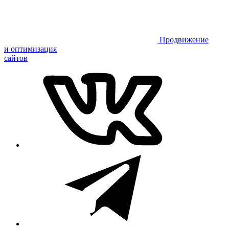
Продвижение
и оптимизация
сайтов