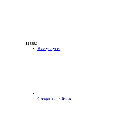
Назад
Все услуги
Создание сайтов