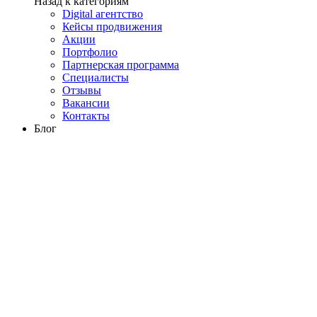
Назад к категориям
Digital агентство
Кейсы продвижения
Акции
Портфолио
Партнерская программа
Специалисты
Отзывы
Вакансии
Контакты
Блог