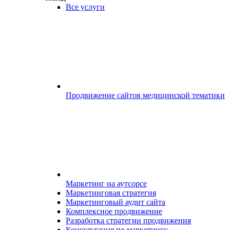
Все услуги
Продвижение сайтов медицинской тематики
Маркетинг на аутсорсе
Маркетинговая стратегия
Маркетинговый аудит сайта
Комплексное продвижение
Разработка стратегии продвижения
Консультация по маркетингу