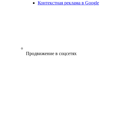
Контекстная реклама в Google
Продвижение в соцсетях