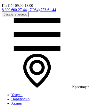
Пн-Сб | 09:00-18:00
8 800 600-27-44
+7(964) 773-61-44
Заказать звонок
Краснодар
Услуги
Портфолио
Акции