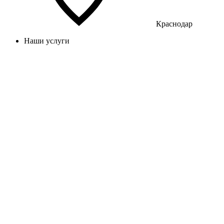
Краснодар
Наши услуги