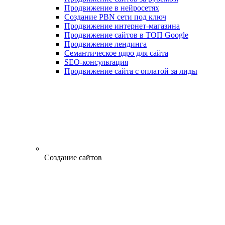
Продвижение в нейросетях
Создание PBN сети под ключ
Продвижение интернет-магазина
Продвижение сайтов в ТОП Google
Продвижение лендинга
Семантическое ядро для сайта
SEO-консультация
Продвижение сайта с оплатой за лиды
Создание сайтов