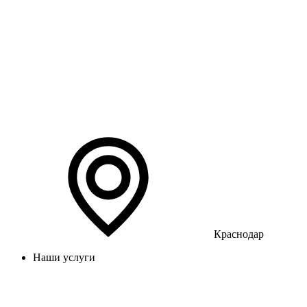
Краснодар
Наши услуги