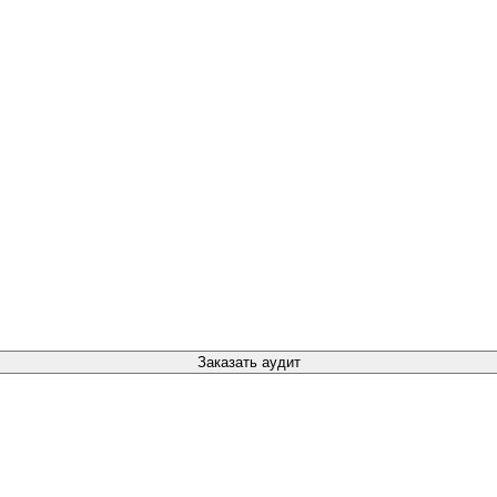
Заказать аудит