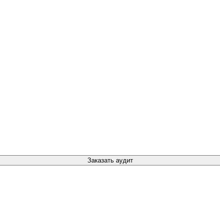
Заказать аудит