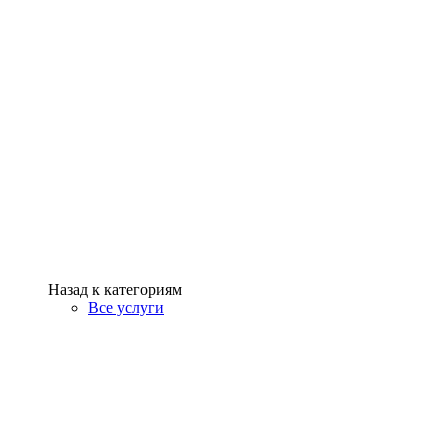
Назад к категориям
Все услуги