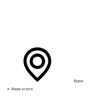
Курск
Наши услуги