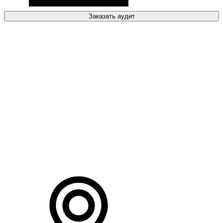
Заказать аудит