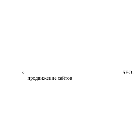
SEO-
продвижение сайтов