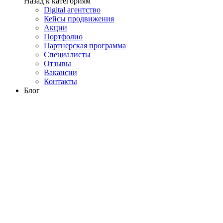
Назад к категориям
Digital агентство
Кейсы продвижения
Акции
Портфолио
Партнерская программа
Специалисты
Отзывы
Вакансии
Контакты
Блог