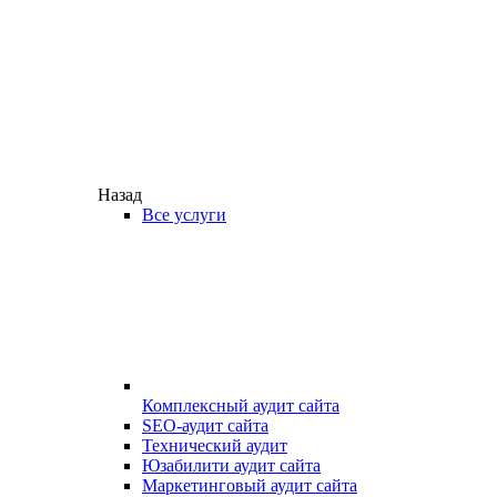
Назад
Все услуги
Комплексный аудит сайта
SEO-аудит сайта
Технический аудит
Юзабилити аудит сайта
Маркетинговый аудит сайта