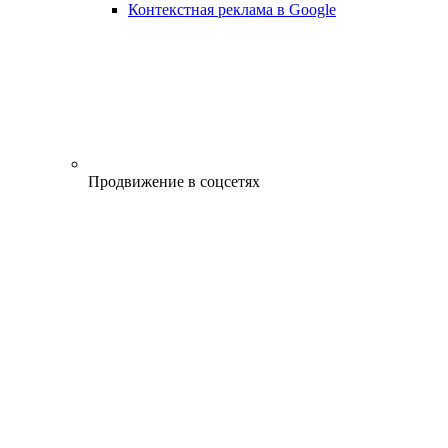
Контекстная реклама в Google
Продвижение в соцсетях