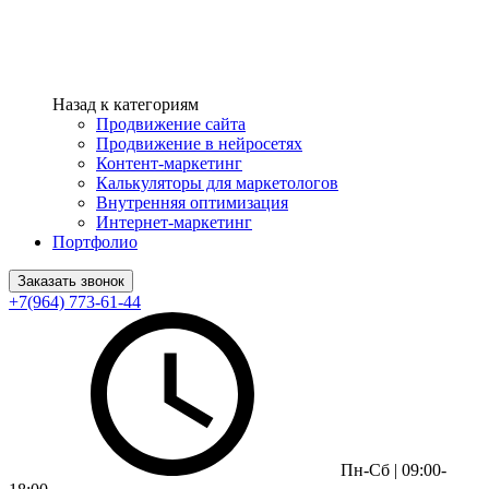
Назад к категориям
Продвижение сайта
Продвижение в нейросетях
Контент-маркетинг
Калькуляторы для маркетологов
Внутренняя оптимизация
Интернет-маркетинг
Портфолио
Заказать звонок
+7(964) 773-61-44
Пн-Сб | 09:00-