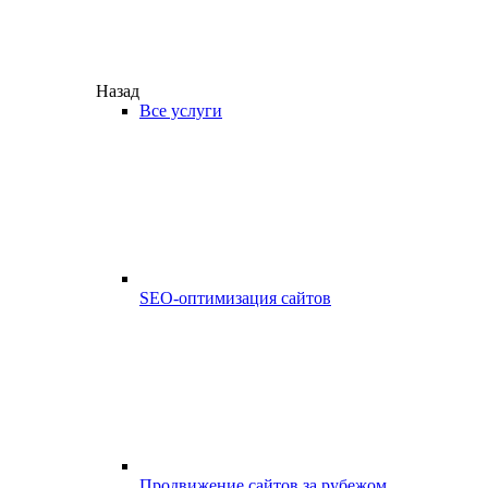
Назад
Все услуги
SEO-оптимизация сайтов
Продвижение сайтов за рубежом