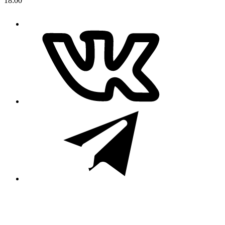
18:00