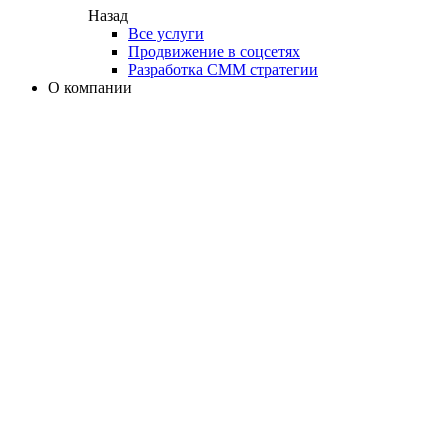
Назад
Все услуги
Продвижение в соцсетях
Разработка СММ стратегии
О компании