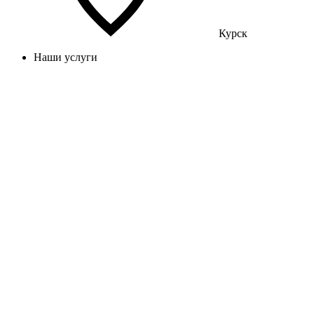
Курск
Наши услуги