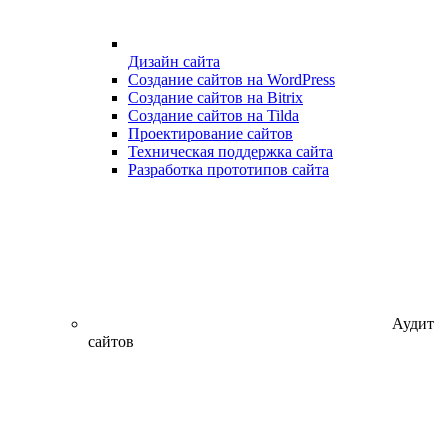
Дизайн сайта
Создание сайтов на WordPress
Создание сайтов на Bitrix
Создание сайтов на Tilda
Проектирование сайтов
Техническая поддержка сайта
Разработка прототипов сайта
Аудит
сайтов