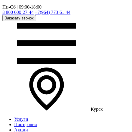
Пн-Сб | 09:00-18:00
8 800 600-27-44
+7(964) 773-61-44
Заказать звонок
Курск
Услуги
Портфолио
Акции