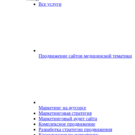
Все услуги
Продвижение сайтов медицинской тематики
Маркетинг на аутсорсе
Маркетинговая стратегия
Маркетинговый аудит сайта
Комплексное продвижение
Разработка стратегии продвижения
Консультация по маркетингу