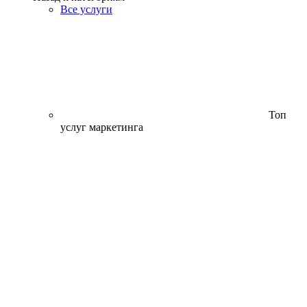
Все услуги
Топ
услуг маркетинга