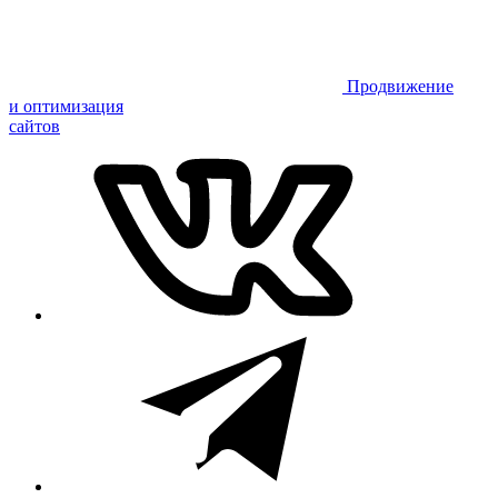
Продвижение
и оптимизация
сайтов