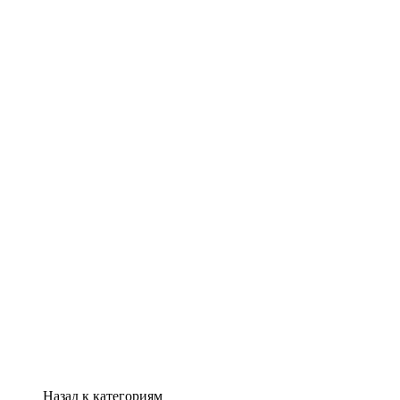
Назад к категориям