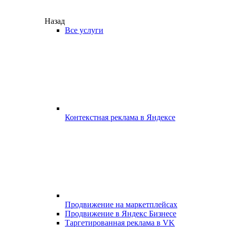
Назад
Все услуги
Контекстная реклама в Яндексе
Продвижение на маркетплейсах
Продвижение в Яндекс Бизнесе
Таргетированная реклама в VK