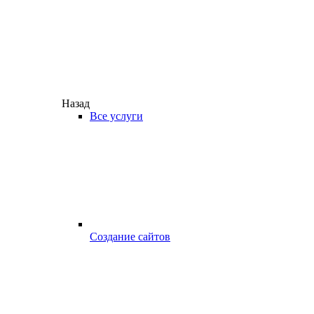
Назад
Все услуги
Создание сайтов