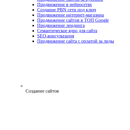
Продвижение в нейросетях
Создание PBN сети под ключ
Продвижение интернет-магазина
Продвижение сайтов в ТОП Google
Продвижение лендинга
Семантическое ядро для сайта
SEO-консультация
Продвижение сайта с оплатой за лиды
Создание сайтов