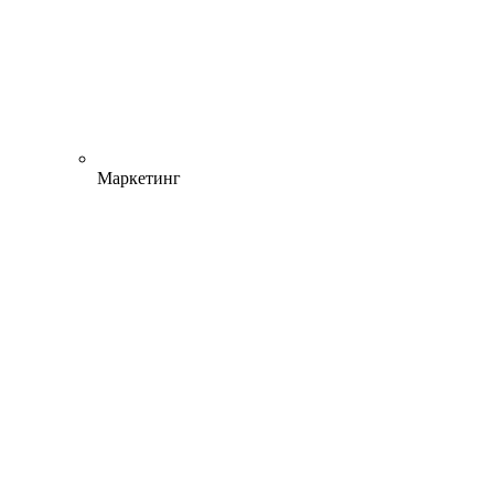
Маркетинг