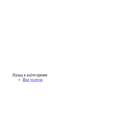
Назад к категориям
Все услуги