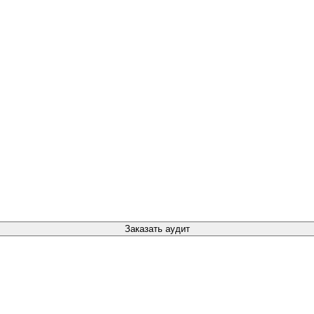
Заказать аудит