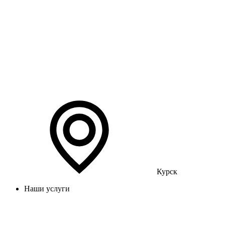
Курск
Наши услуги