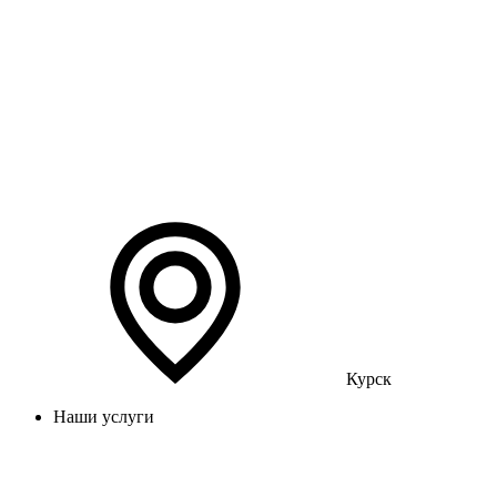
Курск
Наши услуги