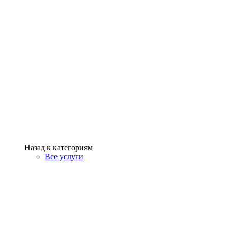
Назад к категориям
Все услуги