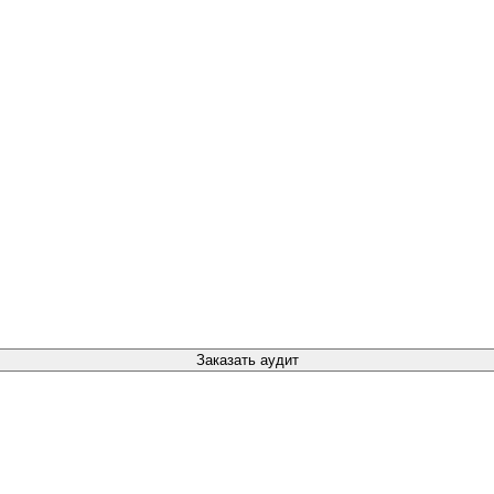
Заказать аудит