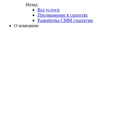
Назад
Все услуги
Продвижение в соцсетях
Разработка СММ стратегии
О компании