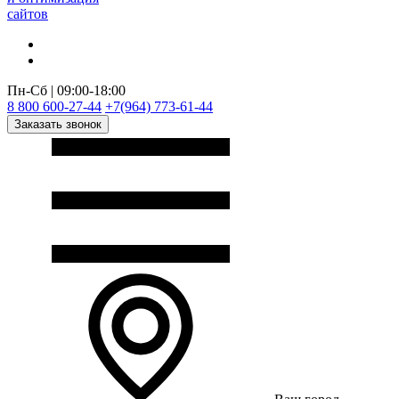
сайтов
Пн-Сб | 09:00-18:00
8 800 600-27-44
+7(964) 773-61-44
Заказать звонок