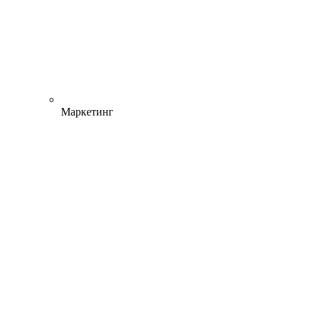
Маркетинг