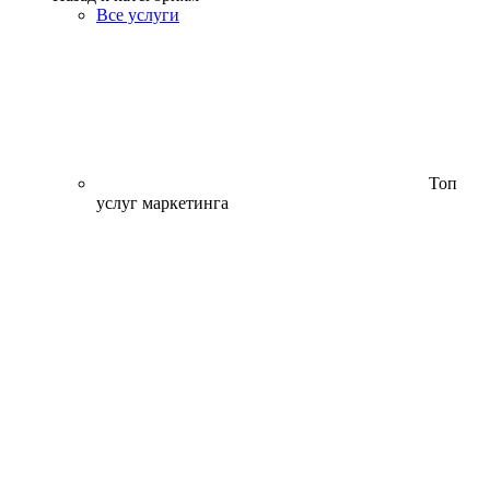
Все услуги
Топ
услуг маркетинга