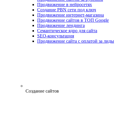
Продвижение в нейросетях
Создание PBN сети под ключ
Продвижение интернет-магазина
Продвижение сайтов в ТОП Google
Продвижение лендинга
Семантическое ядро для сайта
SEO-консультация
Продвижение сайта с оплатой за лиды
Создание сайтов