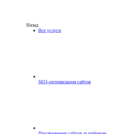
Назад
Все услуги
SEO-оптимизация сайтов
Продвижение сайтов за рубежом