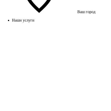
Ваш город
Наши услуги