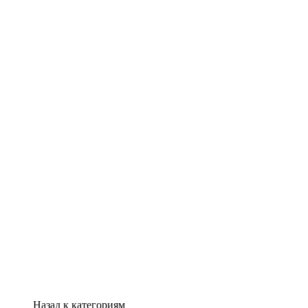
Назад к категориям