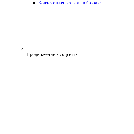
Контекстная реклама в Google
Продвижение в соцсетях