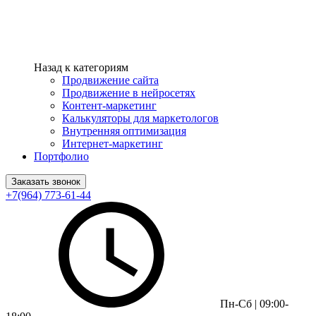
Назад к категориям
Продвижение сайта
Продвижение в нейросетях
Контент-маркетинг
Калькуляторы для маркетологов
Внутренняя оптимизация
Интернет-маркетинг
Портфолио
Заказать звонок
+7(964) 773-61-44
Пн-Сб | 09:00-