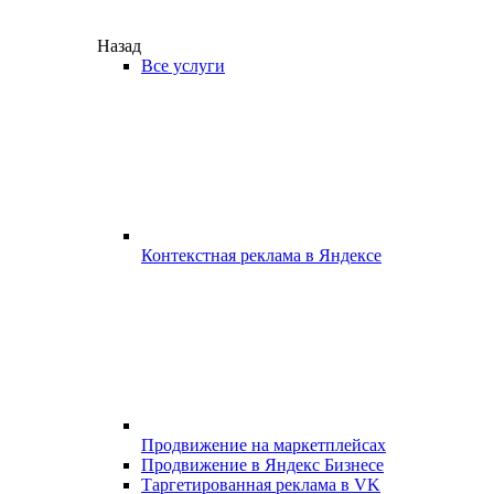
Назад
Все услуги
Контекстная реклама в Яндексе
Продвижение на маркетплейсах
Продвижение в Яндекс Бизнесе
Таргетированная реклама в VK