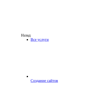
Назад
Все услуги
Создание сайтов