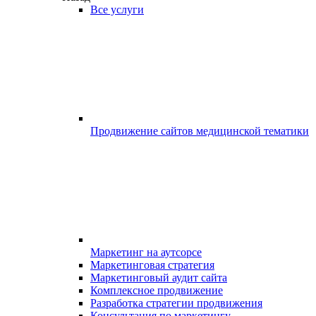
Все услуги
Продвижение сайтов медицинской тематики
Маркетинг на аутсорсе
Маркетинговая стратегия
Маркетинговый аудит сайта
Комплексное продвижение
Разработка стратегии продвижения
Консультация по маркетингу