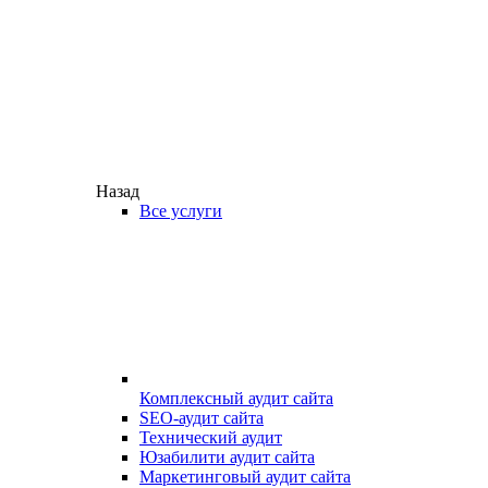
Назад
Все услуги
Комплексный аудит сайта
SEO-аудит сайта
Технический аудит
Юзабилити аудит сайта
Маркетинговый аудит сайта