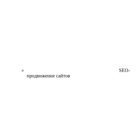
SEO-
продвижение сайтов