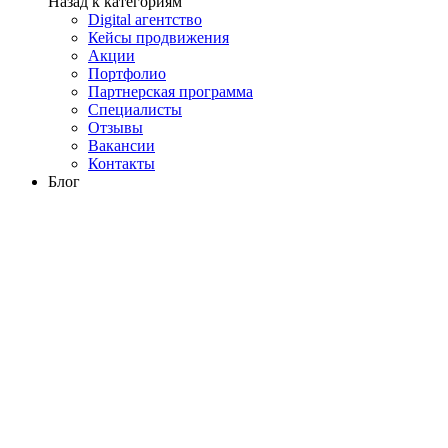
Назад к категориям
Digital агентство
Кейсы продвижения
Акции
Портфолио
Партнерская программа
Специалисты
Отзывы
Вакансии
Контакты
Блог