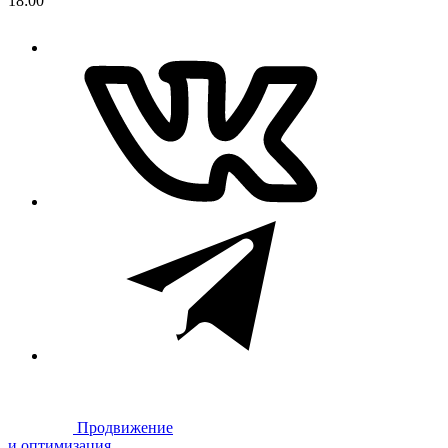
18:00
Продвижение
и оптимизация