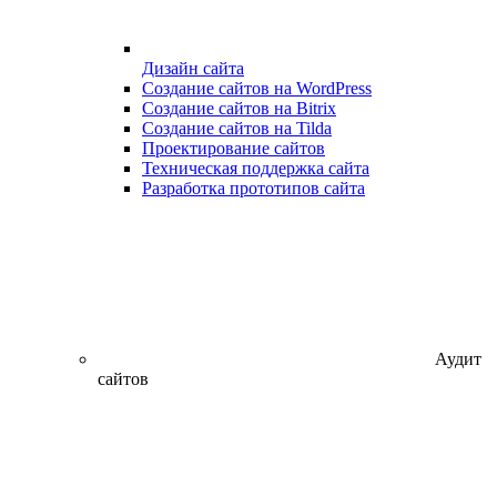
Дизайн сайта
Создание сайтов на WordPress
Создание сайтов на Bitrix
Создание сайтов на Tilda
Проектирование сайтов
Техническая поддержка сайта
Разработка прототипов сайта
Аудит
сайтов