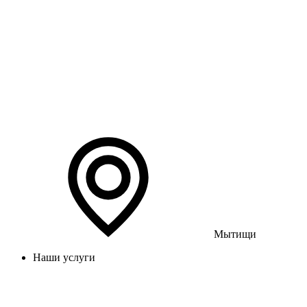
Мытищи
Наши услуги