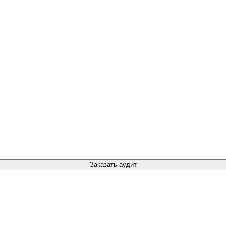
Заказать аудит