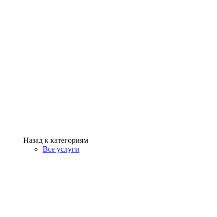
Назад к категориям
Все услуги