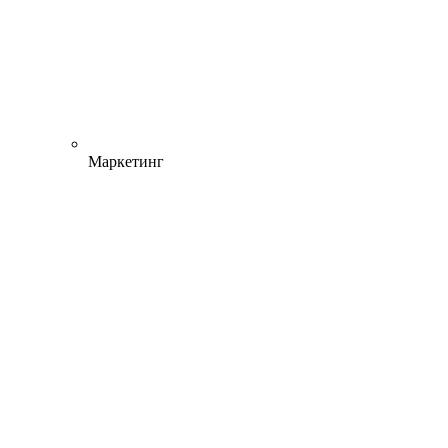
Маркетинг