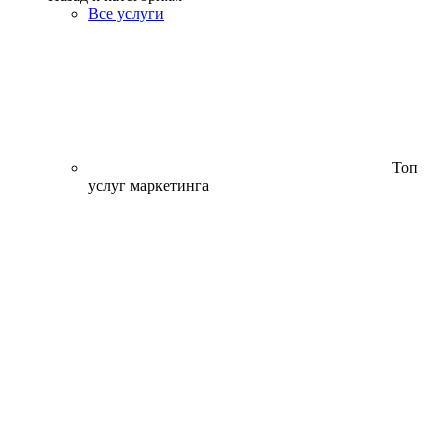
Все услуги
Топ
услуг маркетинга