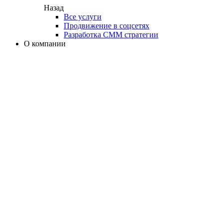
Назад
Все услуги
Продвижение в соцсетях
Разработка СММ стратегии
О компании