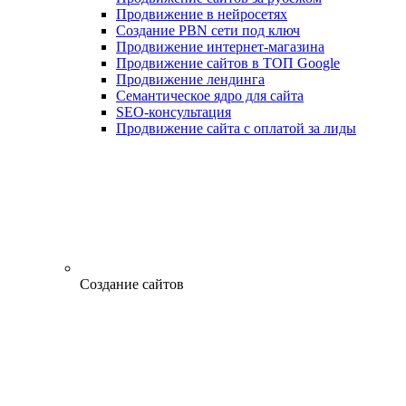
Продвижение в нейросетях
Создание PBN сети под ключ
Продвижение интернет-магазина
Продвижение сайтов в ТОП Google
Продвижение лендинга
Семантическое ядро для сайта
SEO-консультация
Продвижение сайта с оплатой за лиды
Создание сайтов