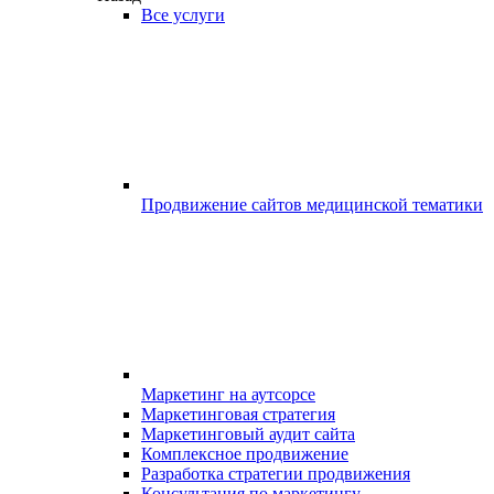
Все услуги
Продвижение сайтов медицинской тематики
Маркетинг на аутсорсе
Маркетинговая стратегия
Маркетинговый аудит сайта
Комплексное продвижение
Разработка стратегии продвижения
Консультация по маркетингу