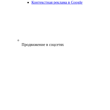
Контекстная реклама в Google
Продвижение в соцсетях