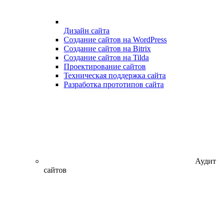
Дизайн сайта
Создание сайтов на WordPress
Создание сайтов на Bitrix
Создание сайтов на Tilda
Проектирование сайтов
Техническая поддержка сайта
Разработка прототипов сайта
Аудит
сайтов