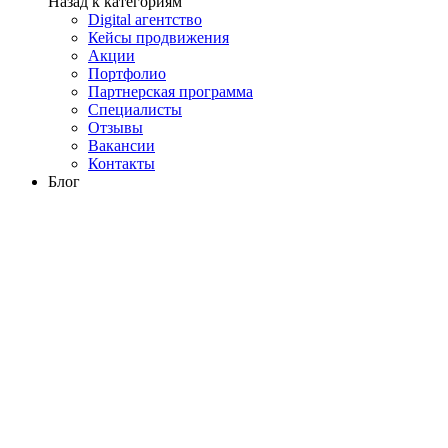
Назад к категориям
Digital агентство
Кейсы продвижения
Акции
Портфолио
Партнерская программа
Специалисты
Отзывы
Вакансии
Контакты
Блог