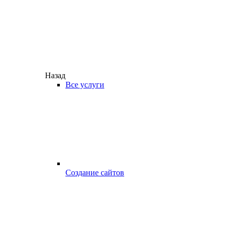
Назад
Все услуги
Создание сайтов