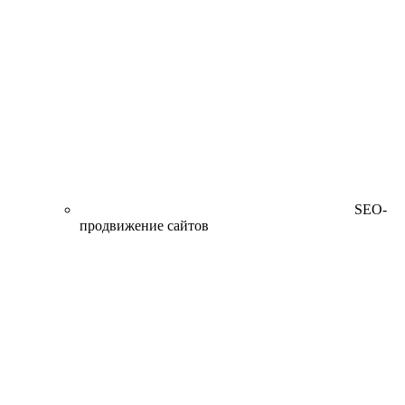
SEO-
продвижение сайтов