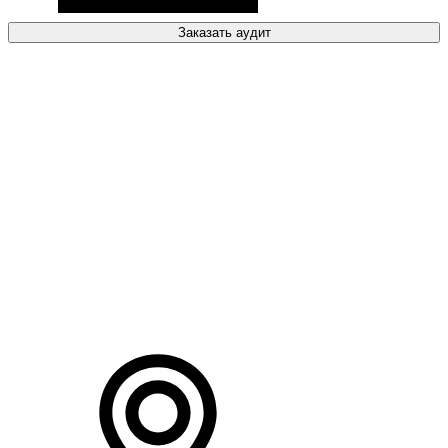
Заказать аудит