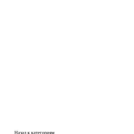
Назад к категориям