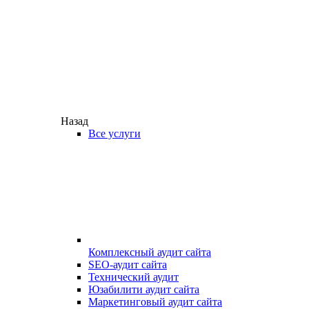
Назад
Все услуги
Комплексный аудит сайта
SEO-аудит сайта
Технический аудит
Юзабилити аудит сайта
Маркетинговый аудит сайта