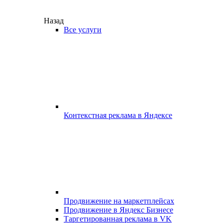
Назад
Все услуги
Контекстная реклама в Яндексе
Продвижение на маркетплейсах
Продвижение в Яндекс Бизнесе
Таргетированная реклама в VK