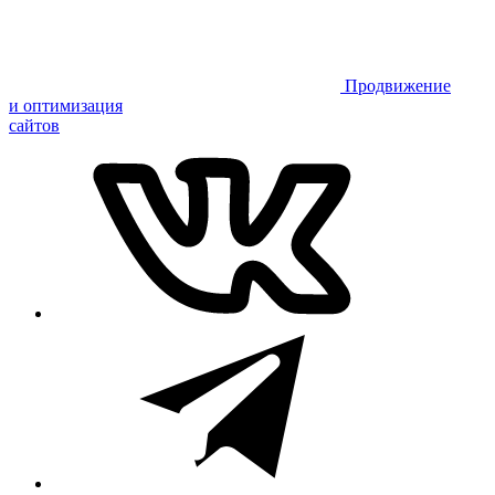
Продвижение
и оптимизация
сайтов