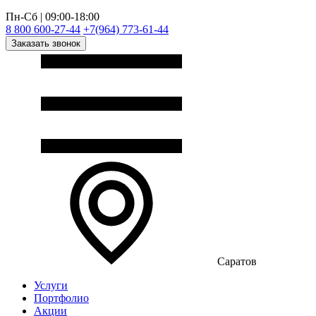
Пн-Сб | 09:00-18:00
8 800 600-27-44
+7(964) 773-61-44
Заказать звонок
Саратов
Услуги
Портфолио
Акции