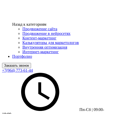
Назад к категориям
Продвижение сайта
Продвижение в нейросетях
Контент-маркетинг
Калькуляторы для маркетологов
Внутренняя оптимизация
Интернет-маркетинг
Портфолио
Заказать звонок
+7(964) 773-61-44
Пн-Сб | 09:00-