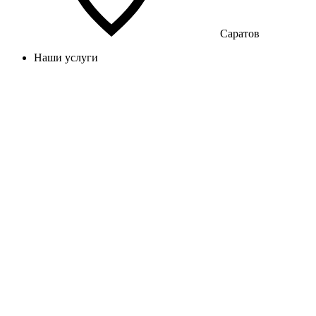
Саратов
Наши услуги