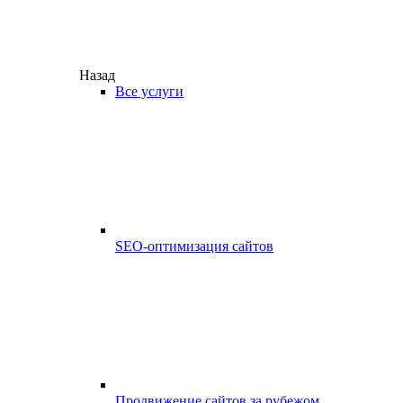
Назад
Все услуги
SEO-оптимизация сайтов
Продвижение сайтов за рубежом