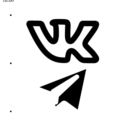
18:00