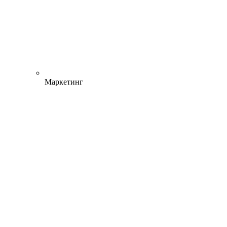
Маркетинг