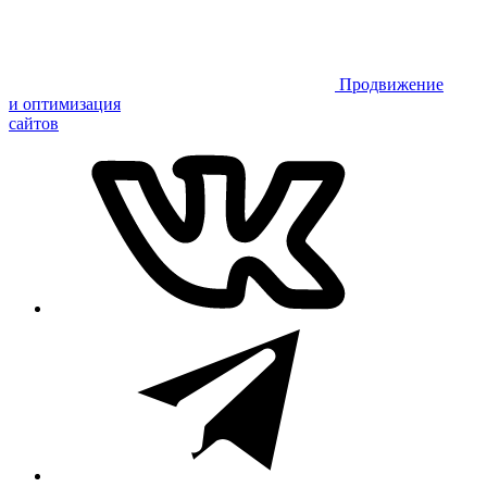
Продвижение
и оптимизация
сайтов