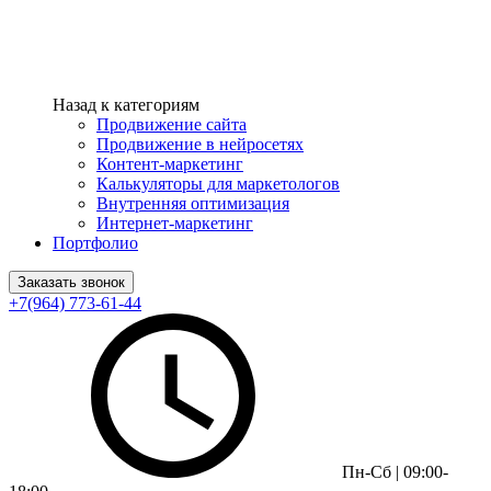
Назад к категориям
Продвижение сайта
Продвижение в нейросетях
Контент-маркетинг
Калькуляторы для маркетологов
Внутренняя оптимизация
Интернет-маркетинг
Портфолио
Заказать звонок
+7(964) 773-61-44
Пн-Сб | 09:00-