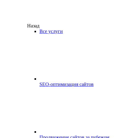
Назад
Все услуги
SEO-оптимизация сайтов
Продвижение сайтов за рубежом