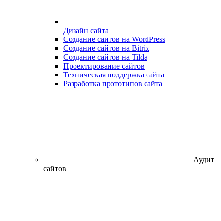
Дизайн сайта
Создание сайтов на WordPress
Создание сайтов на Bitrix
Создание сайтов на Tilda
Проектирование сайтов
Техническая поддержка сайта
Разработка прототипов сайта
Аудит
сайтов