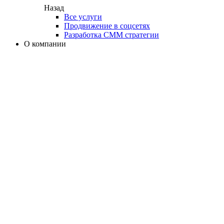
Назад
Все услуги
Продвижение в соцсетях
Разработка СММ стратегии
О компании