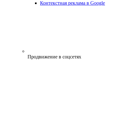
Контекстная реклама в Google
Продвижение в соцсетях