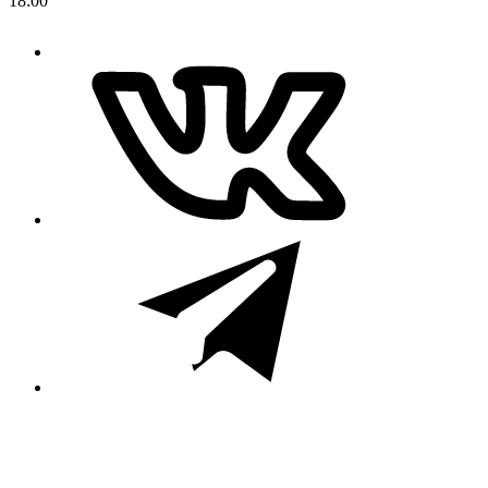
18:00