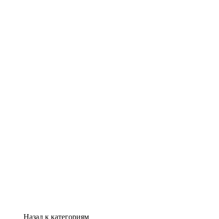
Назад к категориям