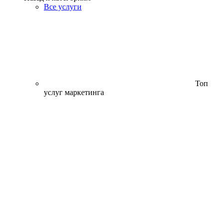
Все услуги
Топ
услуг маркетинга