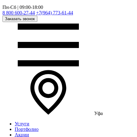
Пн-Сб | 09:00-18:00
8 800 600-27-44
+7(964) 773-61-44
Заказать звонок
Уфа
Услуги
Портфолио
Акции