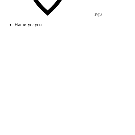
Уфа
Наши услуги