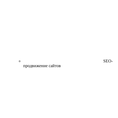
SEO-
продвижение сайтов