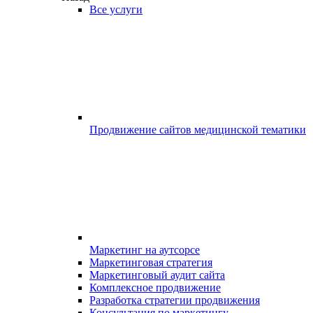
Все услуги
Продвижение сайтов медицинской тематики
Маркетинг на аутсорсе
Маркетинговая стратегия
Маркетинговый аудит сайта
Комплексное продвижение
Разработка стратегии продвижения
Консультация по маркетингу