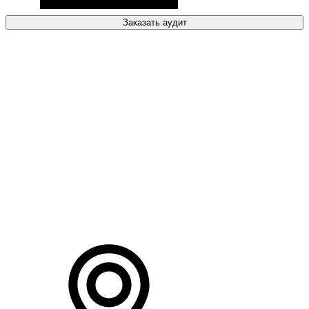
Заказать аудит