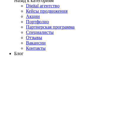
Назад к категориям
Digital агентство
Кейсы продвижения
Акции
Портфолио
Партнерская программа
Специалисты
Отзывы
Вакансии
Контакты
Блог