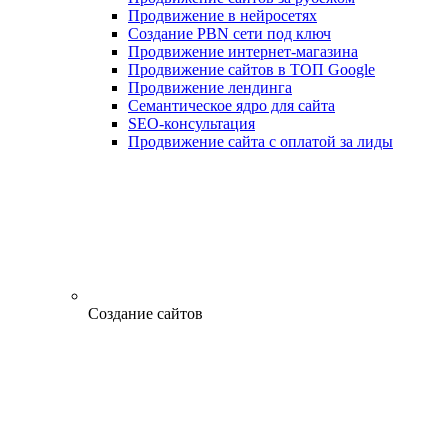
Продвижение в нейросетях
Создание PBN сети под ключ
Продвижение интернет-магазина
Продвижение сайтов в ТОП Google
Продвижение лендинга
Семантическое ядро для сайта
SEO-консультация
Продвижение сайта с оплатой за лиды
Создание сайтов