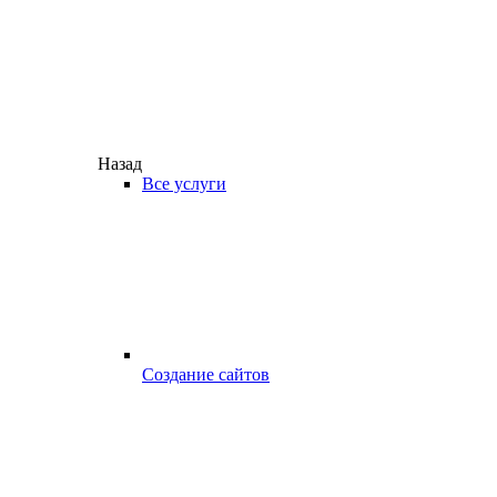
Назад
Все услуги
Создание сайтов