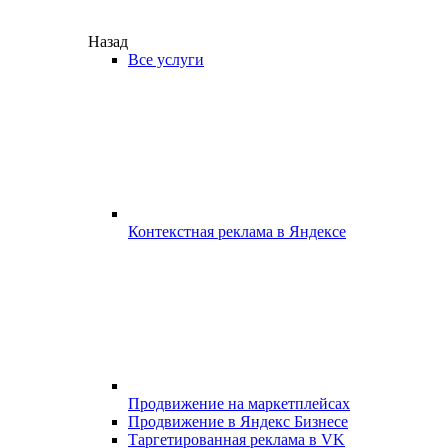
Назад
Все услуги
Контекстная реклама в Яндексе
Продвижение на маркетплейсах
Продвижение в Яндекс Бизнесе
Таргетированная реклама в VK