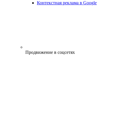
Контекстная реклама в Google
Продвижение в соцсетях