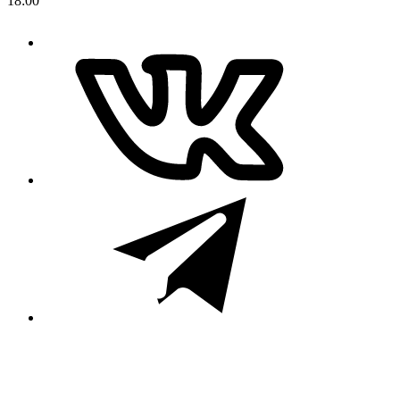
18:00