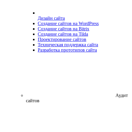
Дизайн сайта
Создание сайтов на WordPress
Создание сайтов на Bitrix
Создание сайтов на Tilda
Проектирование сайтов
Техническая поддержка сайта
Разработка прототипов сайта
Аудит
сайтов