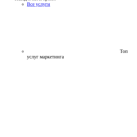
Все услуги
Топ
услуг маркетинга