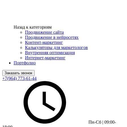
Назад к категориям
Продвижение сайта
Продвижение в нейросетях
Контент-маркетинг
Калькуляторы для маркетологов
Внутренняя оптимизация
Интернет-маркетинг
Портфолио
Заказать звонок
+7(964) 773-61-44
Пн-Сб | 09:00-