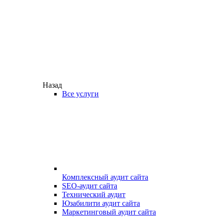
Назад
Все услуги
Комплексный аудит сайта
SEO-аудит сайта
Технический аудит
Юзабилити аудит сайта
Маркетинговый аудит сайта