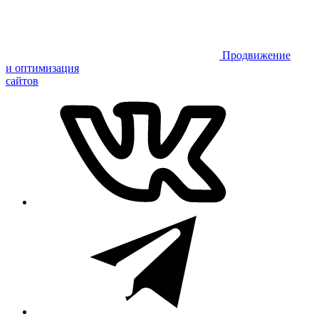
Продвижение
и оптимизация
сайтов