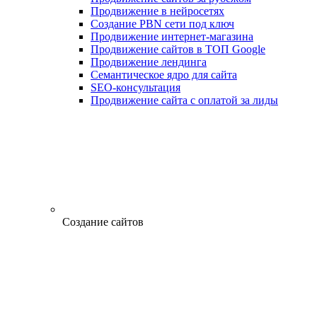
Продвижение в нейросетях
Создание PBN сети под ключ
Продвижение интернет-магазина
Продвижение сайтов в ТОП Google
Продвижение лендинга
Семантическое ядро для сайта
SEO-консультация
Продвижение сайта с оплатой за лиды
Создание сайтов