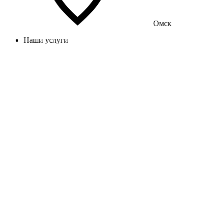
Омск
Наши услуги