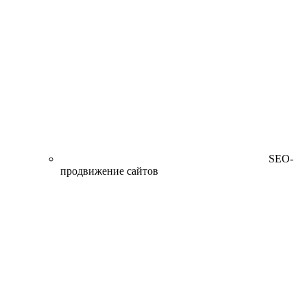
SEO-
продвижение сайтов