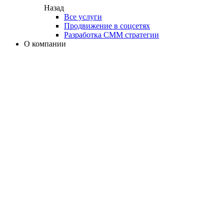
Назад
Все услуги
Продвижение в соцсетях
Разработка СММ стратегии
О компании