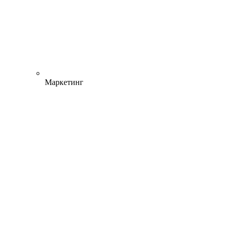
Маркетинг