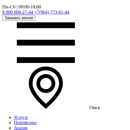
Пн-Сб | 09:00-18:00
8 800 600-27-44
+7(964) 773-61-44
Заказать звонок
Омск
Услуги
Портфолио
Акции