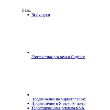
Назад
Все услуги
Контекстная реклама в Яндексе
Продвижение на маркетплейсах
Продвижение в Яндекс Бизнесе
Таргетированная реклама в VK