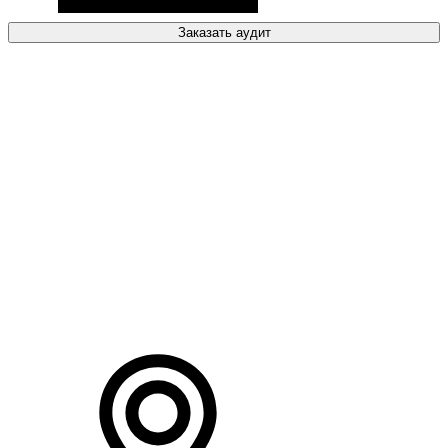
Заказать аудит