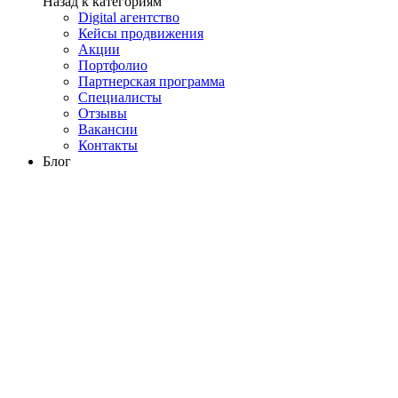
Назад к категориям
Digital агентство
Кейсы продвижения
Акции
Портфолио
Партнерская программа
Специалисты
Отзывы
Вакансии
Контакты
Блог