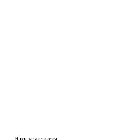
Назад к категориям