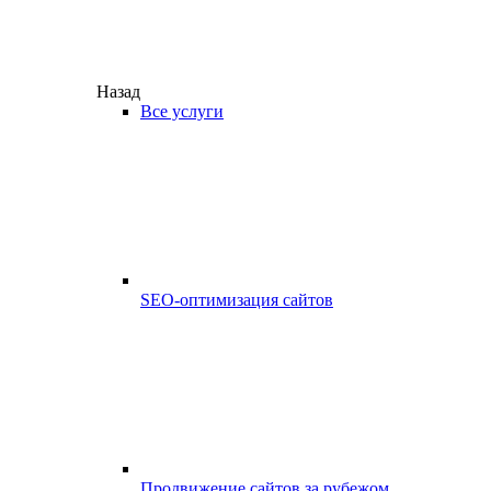
Назад
Все услуги
SEO-оптимизация сайтов
Продвижение сайтов за рубежом