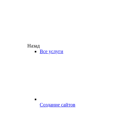
Назад
Все услуги
Создание сайтов