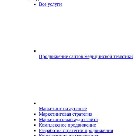
Все услуги
Продвижение сайтов медицинской тематики
Маркетинг на аутсорсе
Маркетинговая стратегия
Маркетинговый аудит сайта
Комплексное продвижение
Разработка стратегии продвижения
Консультация по маркетингу