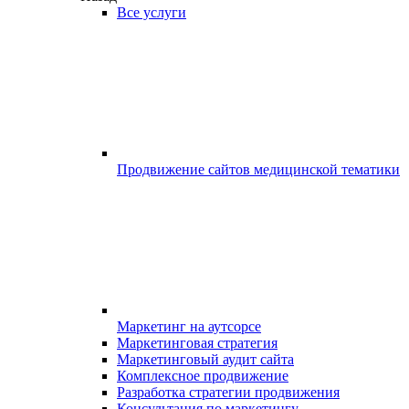
Все услуги
Продвижение сайтов медицинской тематики
Маркетинг на аутсорсе
Маркетинговая стратегия
Маркетинговый аудит сайта
Комплексное продвижение
Разработка стратегии продвижения
Консультация по маркетингу