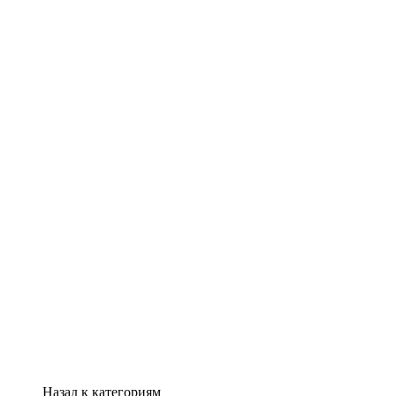
Назад к категориям