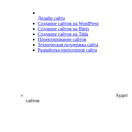
Дизайн сайта
Создание сайтов на WordPress
Создание сайтов на Bitrix
Создание сайтов на Tilda
Проектирование сайтов
Техническая поддержка сайта
Разработка прототипов сайта
Аудит
сайтов