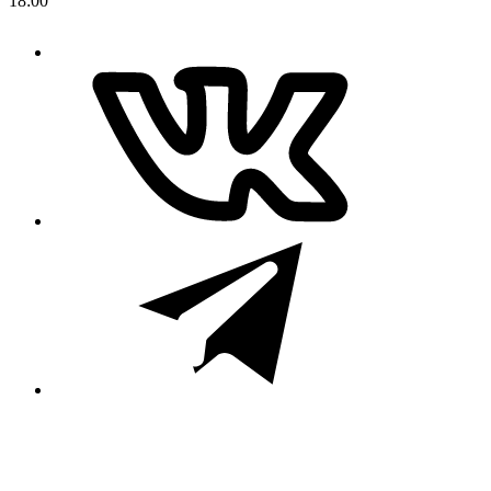
18:00