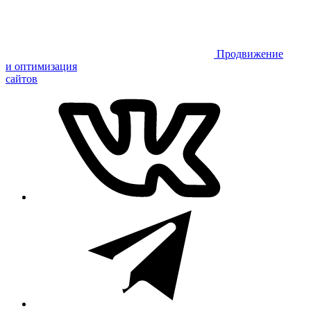
Продвижение
и оптимизация
сайтов