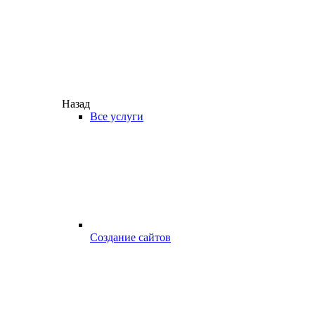
Назад
Все услуги
Создание сайтов