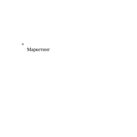
Маркетинг