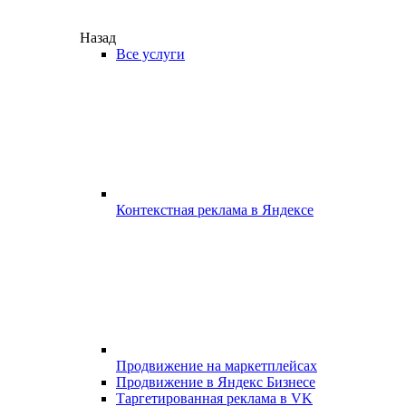
Назад
Все услуги
Контекстная реклама в Яндексе
Продвижение на маркетплейсах
Продвижение в Яндекс Бизнесе
Таргетированная реклама в VK