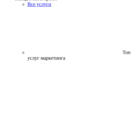
Все услуги
Топ
услуг маркетинга