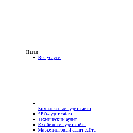
Назад
Все услуги
Комплексный аудит сайта
SEO-аудит сайта
Технический аудит
Юзабилити аудит сайта
Маркетинговый аудит сайта