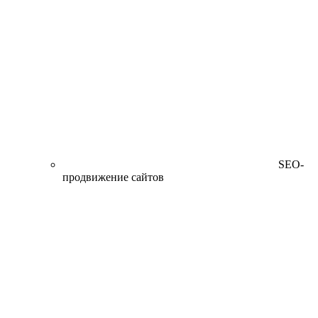
SEO-
продвижение сайтов