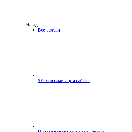
Назад
Все услуги
SEO-оптимизация сайтов
Продвижение сайтов за рубежом