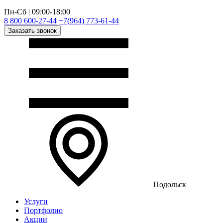
Пн-Сб | 09:00-18:00
8 800 600-27-44
+7(964) 773-61-44
Заказать звонок
Подольск
Услуги
Портфолио
Акции