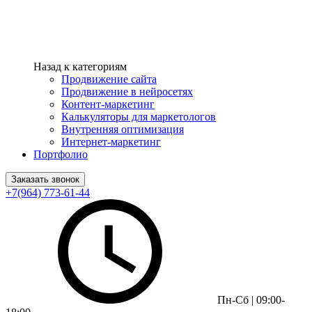
Назад к категориям
Продвижение сайта
Продвижение в нейросетях
Контент-маркетинг
Калькуляторы для маркетологов
Внутренняя оптимизация
Интернет-маркетинг
Портфолио
Заказать звонок
+7(964) 773-61-44
Пн-Сб | 09:00-