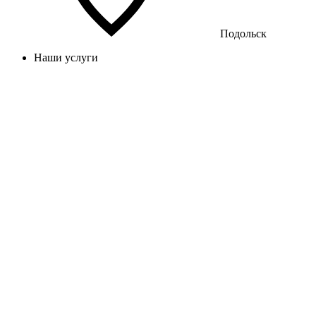
Подольск
Наши услуги