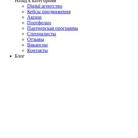
Назад к категориям
Digital агентство
Кейсы продвижения
Акции
Портфолио
Партнерская программа
Специалисты
Отзывы
Вакансии
Контакты
Блог