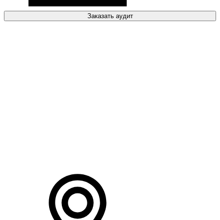
Заказать аудит