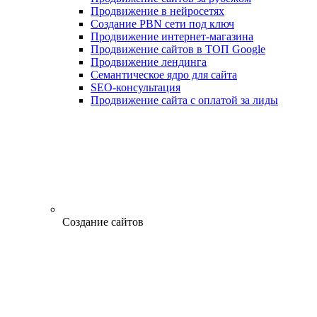
Продвижение в нейросетях
Создание PBN сети под ключ
Продвижение интернет-магазина
Продвижение сайтов в ТОП Google
Продвижение лендинга
Семантическое ядро для сайта
SEO-консультация
Продвижение сайта с оплатой за лиды
Создание сайтов