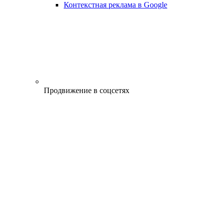
Контекстная реклама в Google
Продвижение в соцсетях