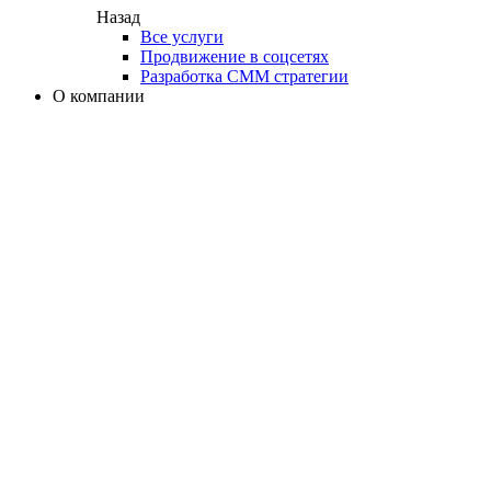
Назад
Все услуги
Продвижение в соцсетях
Разработка СММ стратегии
О компании