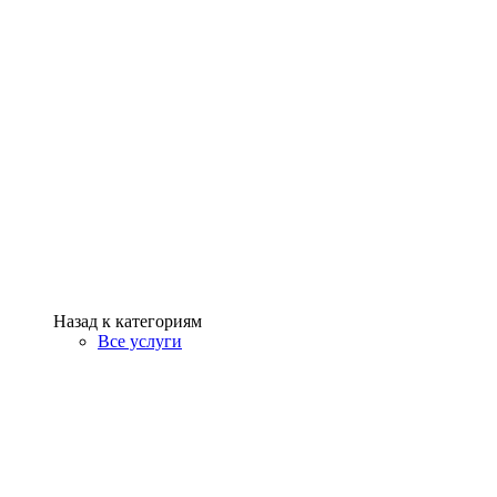
Назад к категориям
Все услуги