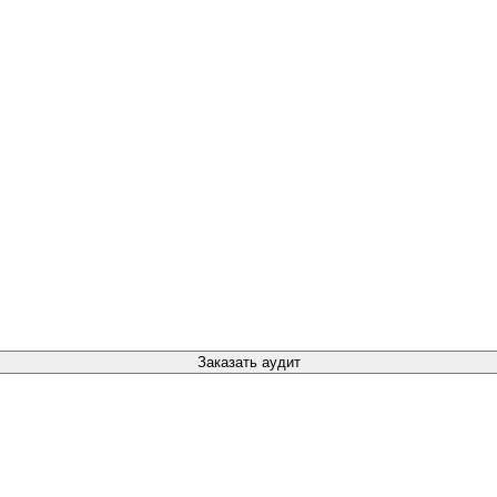
Заказать аудит