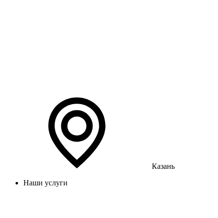
Казань
Наши услуги