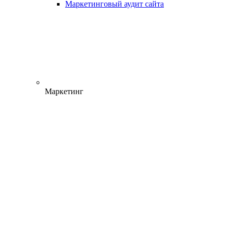
Маркетинговый аудит сайта
Маркетинг