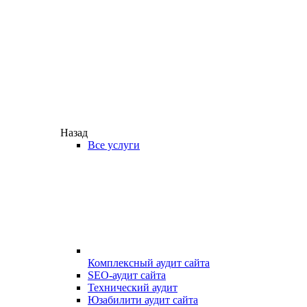
Назад
Все услуги
Комплексный аудит сайта
SEO-аудит сайта
Технический аудит
Юзабилити аудит сайта