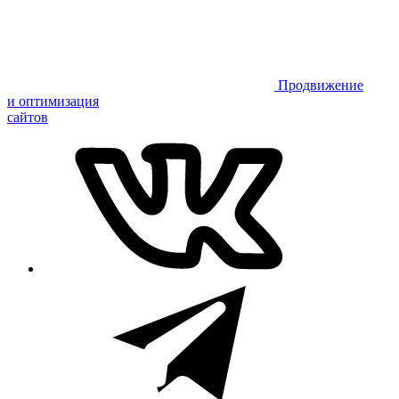
Продвижение
и оптимизация
сайтов