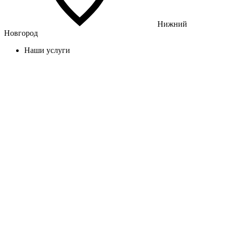
Нижний
Новгород
Наши услуги