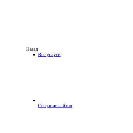
Назад
Все услуги
Создание сайтов