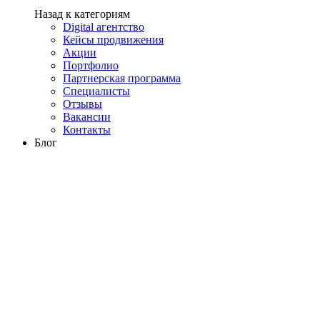
Назад к категориям
Digital агентство
Кейсы продвижения
Акции
Портфолио
Партнерская программа
Специалисты
Отзывы
Вакансии
Контакты
Блог