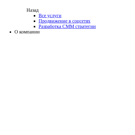
Назад
Все услуги
Продвижение в соцсетях
Разработка СММ стратегии
О компании