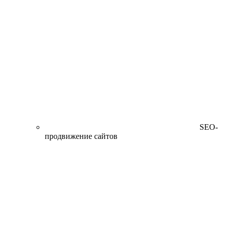
SEO-
продвижение сайтов