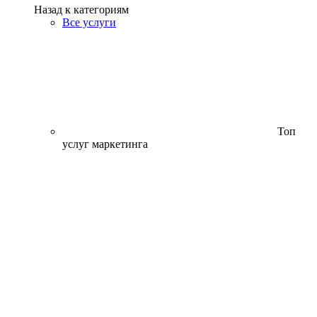
Назад к категориям
Все услуги
Топ
услуг маркетинга