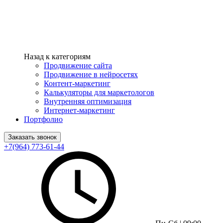
Назад к категориям
Продвижение сайта
Продвижение в нейросетях
Контент-маркетинг
Калькуляторы для маркетологов
Внутренняя оптимизация
Интернет-маркетинг
Портфолио
Заказать звонок
+7(964) 773-61-44