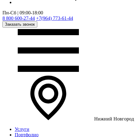
Пн-Сб | 09:00-18:00
8 800 600-27-44
+7(964) 773-61-44
Заказать звонок
Нижний Новгород
Услуги
Портфолио