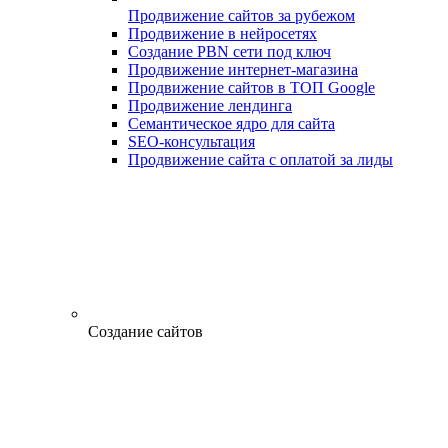
Продвижение сайтов за рубежом
Продвижение в нейросетях
Создание PBN сети под ключ
Продвижение интернет-магазина
Продвижение сайтов в ТОП Google
Продвижение лендинга
Семантическое ядро для сайта
SEO-консультация
Продвижение сайта с оплатой за лиды
Создание сайтов