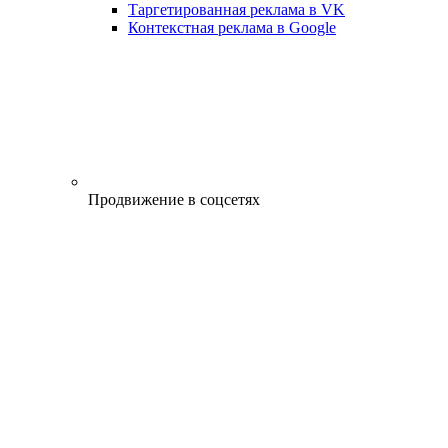
Таргетированная реклама в VK
Контекстная реклама в Google
Продвижение в соцсетях