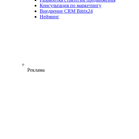
Консультация по маркетингу
Внедрение CRM Bitrix24
Нейминг
Реклама