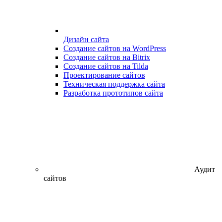
Дизайн сайта
Создание сайтов на WordPress
Создание сайтов на Bitrix
Создание сайтов на Tilda
Проектирование сайтов
Техническая поддержка сайта
Разработка прототипов сайта
Аудит
сайтов