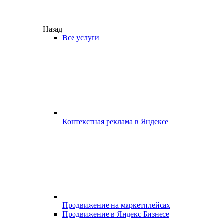
Назад
Все услуги
Контекстная реклама в Яндексе
Продвижение на маркетплейсах
Продвижение в Яндекс Бизнесе