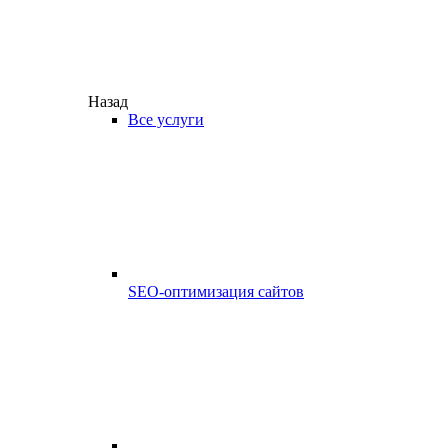
Назад
Все услуги
SEO-оптимизация сайтов