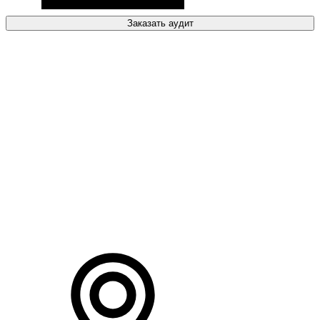
Заказать аудит