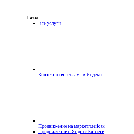
Назад
Все услуги
Контекстная реклама в Яндексе
Продвижение на маркетплейсах
Продвижение в Яндекс Бизнесе