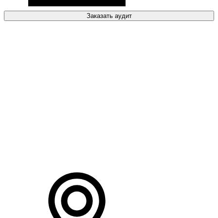
Заказать аудит