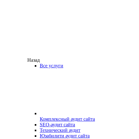
Назад
Все услуги
Комплексный аудит сайта
SEO-аудит сайта
Технический аудит
Юзабилити аудит сайта