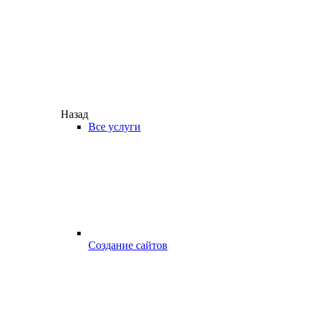
Назад
Все услуги
Создание сайтов