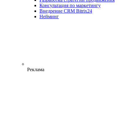
Консультация по маркетингу
Внедрение CRM Bitrix24
Нейминг
Реклама