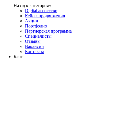
Назад к категориям
Digital агентство
Кейсы продвижения
Акции
Портфолио
Партнерская программа
Специалисты
Отзывы
Вакансии
Контакты
Блог