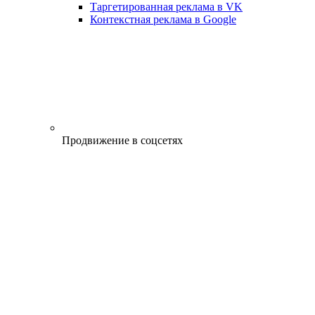
Таргетированная реклама в VK
Контекстная реклама в Google
Продвижение в соцсетях