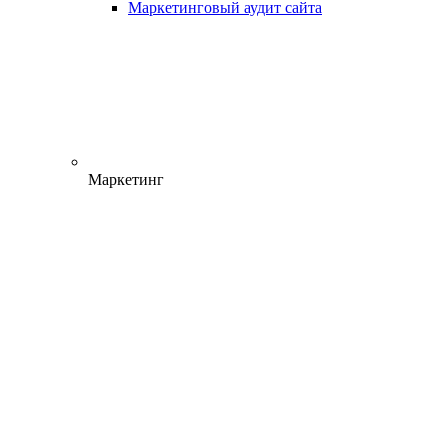
Маркетинговый аудит сайта
Маркетинг