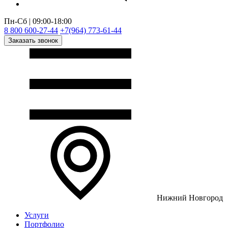
Пн-Сб | 09:00-18:00
8 800 600-27-44
+7(964) 773-61-44
Заказать звонок
Нижний Новгород
Услуги
Портфолио