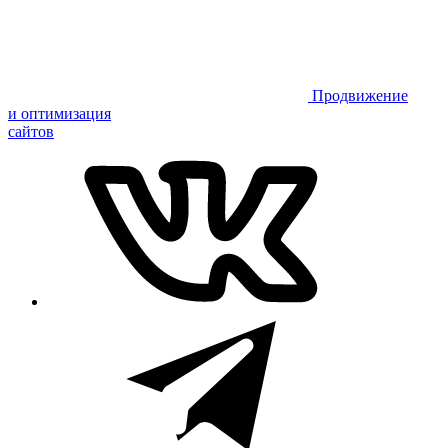
Продвижение
и оптимизация
сайтов