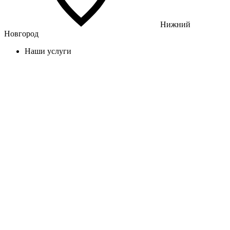
Нижний
Новгород
Наши услуги