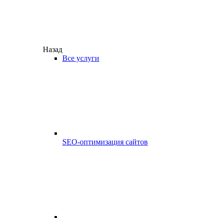
Назад
Все услуги
SEO-оптимизация сайтов