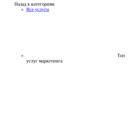
Назад к категориям
Все услуги
Топ
услуг маркетинга