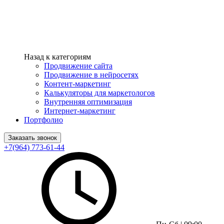
Назад к категориям
Продвижение сайта
Продвижение в нейросетях
Контент-маркетинг
Калькуляторы для маркетологов
Внутренняя оптимизация
Интернет-маркетинг
Портфолио
Заказать звонок
+7(964) 773-61-44