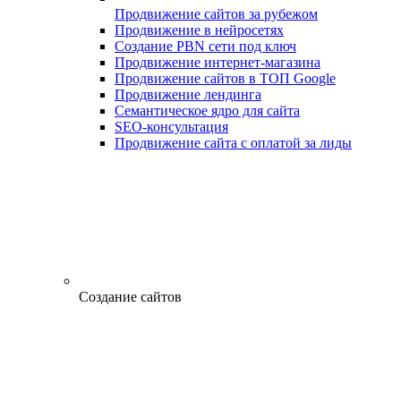
Продвижение сайтов за рубежом
Продвижение в нейросетях
Создание PBN сети под ключ
Продвижение интернет-магазина
Продвижение сайтов в ТОП Google
Продвижение лендинга
Семантическое ядро для сайта
SEO-консультация
Продвижение сайта с оплатой за лиды
Создание сайтов