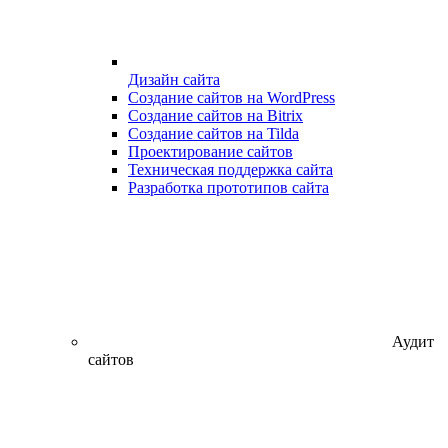
Дизайн сайта
Создание сайтов на WordPress
Создание сайтов на Bitrix
Создание сайтов на Tilda
Проектирование сайтов
Техническая поддержка сайта
Разработка прототипов сайта
Аудит
сайтов