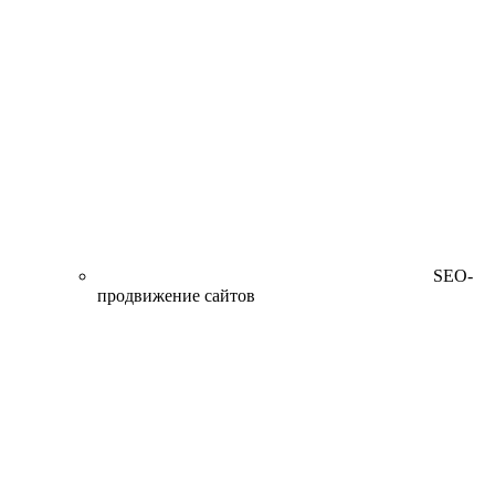
SEO-
продвижение сайтов