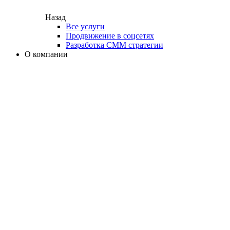
Назад
Все услуги
Продвижение в соцсетях
Разработка СММ стратегии
О компании