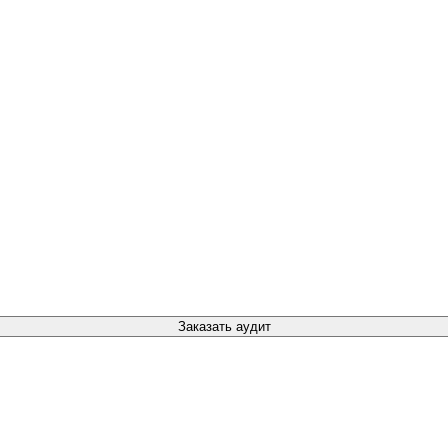
Заказать аудит