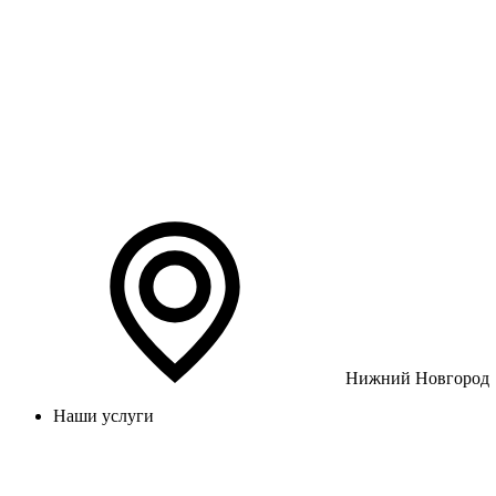
Нижний Новгород
Наши услуги