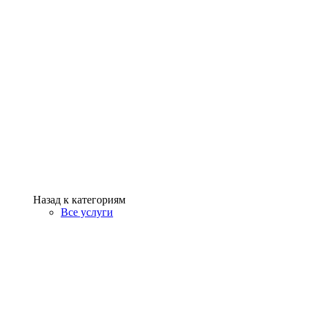
Назад к категориям
Все услуги