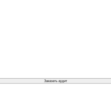
Заказать аудит