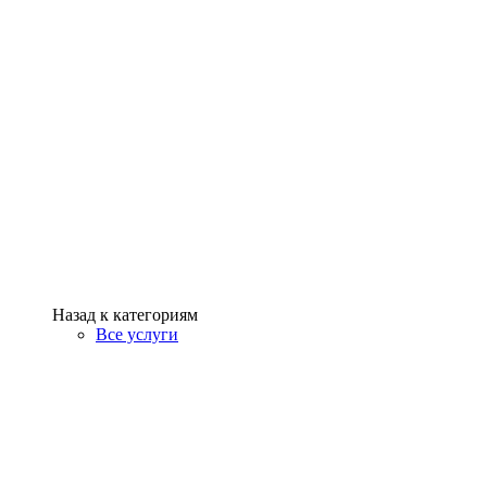
Назад к категориям
Все услуги