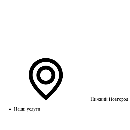
Нижний Новгород
Наши услуги