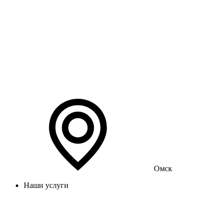
Омск
Наши услуги