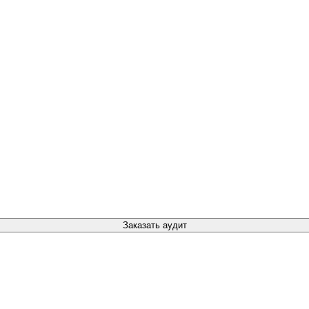
Заказать аудит