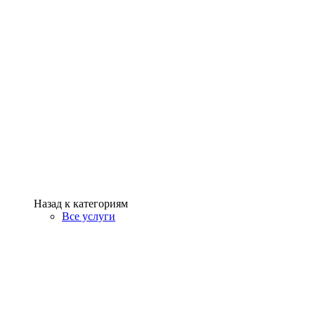
Назад к категориям
Все услуги