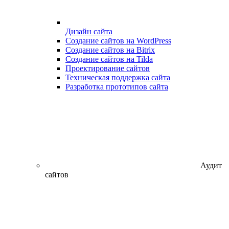
Дизайн сайта
Создание сайтов на WordPress
Создание сайтов на Bitrix
Создание сайтов на Tilda
Проектирование сайтов
Техническая поддержка сайта
Разработка прототипов сайта
Аудит
сайтов