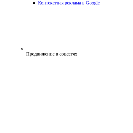
Контекстная реклама в Google
Продвижение в соцсетях