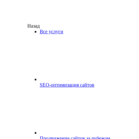
Назад
Все услуги
SEO-оптимизация сайтов
Продвижение сайтов за рубежом