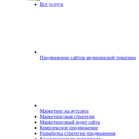
Все услуги
Продвижение сайтов медицинской тематики
Маркетинг на аутсорсе
Маркетинговая стратегия
Маркетинговый аудит сайта
Комплексное продвижение
Разработка стратегии продвижения
Консультация по маркетингу