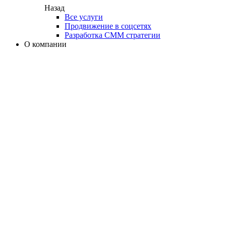
Назад
Все услуги
Продвижение в соцсетях
Разработка СММ стратегии
О компании