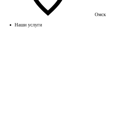
Омск
Наши услуги