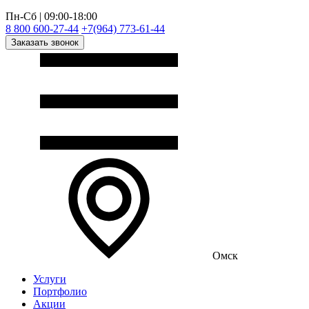
Пн-Сб | 09:00-18:00
8 800 600-27-44
+7(964) 773-61-44
Заказать звонок
Омск
Услуги
Портфолио
Акции