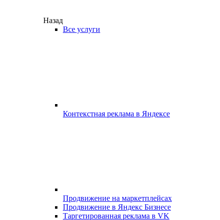
Назад
Все услуги
Контекстная реклама в Яндексе
Продвижение на маркетплейсах
Продвижение в Яндекс Бизнесе
Таргетированная реклама в VK