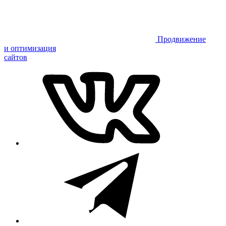
Продвижение
и оптимизация
сайтов