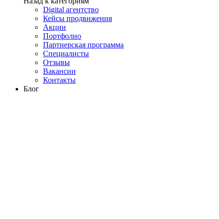
Назад к категориям
Digital агентство
Кейсы продвижения
Акции
Портфолио
Партнерская программа
Специалисты
Отзывы
Вакансии
Контакты
Блог