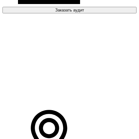
Заказать аудит