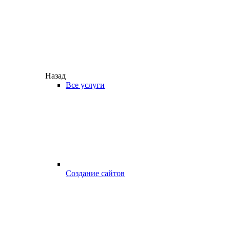
Назад
Все услуги
Создание сайтов