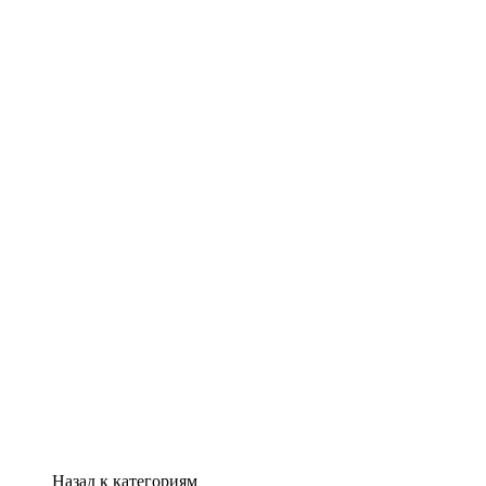
Назад к категориям