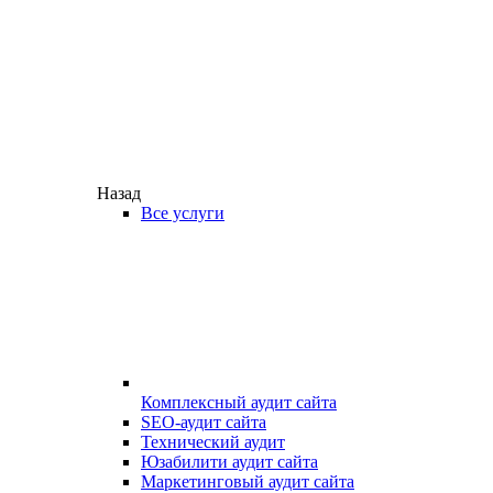
Назад
Все услуги
Комплексный аудит сайта
SEO-аудит сайта
Технический аудит
Юзабилити аудит сайта
Маркетинговый аудит сайта