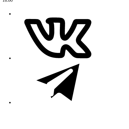
18:00