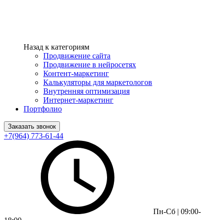
Назад к категориям
Продвижение сайта
Продвижение в нейросетях
Контент-маркетинг
Калькуляторы для маркетологов
Внутренняя оптимизация
Интернет-маркетинг
Портфолио
Заказать звонок
+7(964) 773-61-44
Пн-Сб | 09:00-