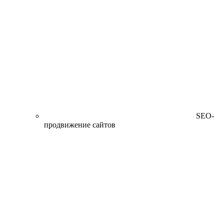
SEO-
продвижение сайтов