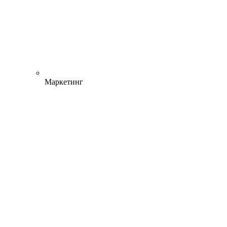
Маркетинг