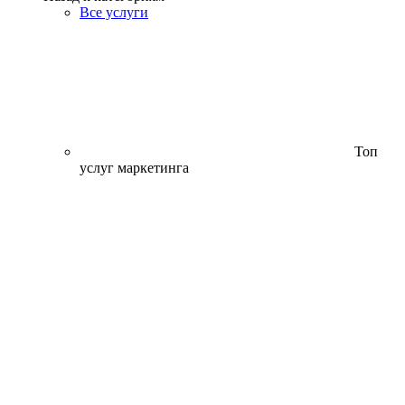
Все услуги
Топ
услуг маркетинга