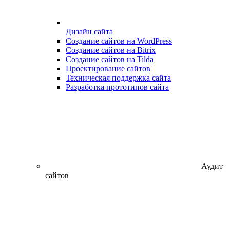
Дизайн сайта
Создание сайтов на WordPress
Создание сайтов на Bitrix
Создание сайтов на Tilda
Проектирование сайтов
Техническая поддержка сайта
Разработка прототипов сайта
Аудит
сайтов