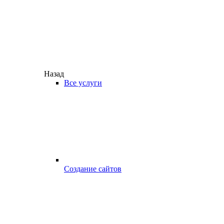
Назад
Все услуги
Создание сайтов