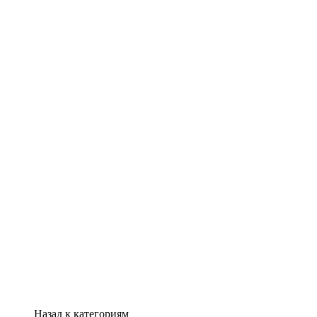
Назад к категориям