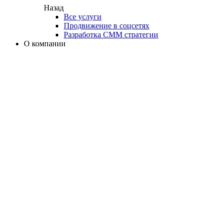
Назад
Все услуги
Продвижение в соцсетях
Разработка СММ стратегии
О компании