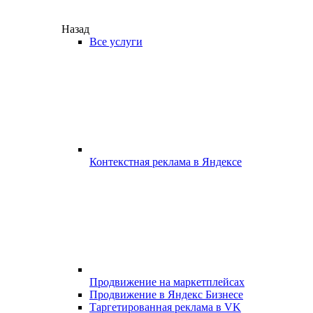
Назад
Все услуги
Контекстная реклама в Яндексе
Продвижение на маркетплейсах
Продвижение в Яндекс Бизнесе
Таргетированная реклама в VK