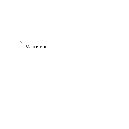
Маркетинг