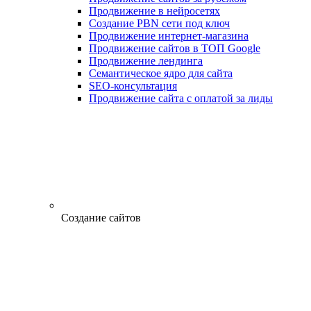
Продвижение в нейросетях
Создание PBN сети под ключ
Продвижение интернет-магазина
Продвижение сайтов в ТОП Google
Продвижение лендинга
Семантическое ядро для сайта
SEO-консультация
Продвижение сайта с оплатой за лиды
Создание сайтов