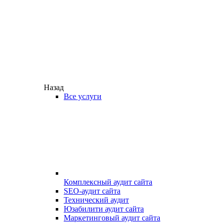
Назад
Все услуги
Комплексный аудит сайта
SEO-аудит сайта
Технический аудит
Юзабилити аудит сайта
Маркетинговый аудит сайта