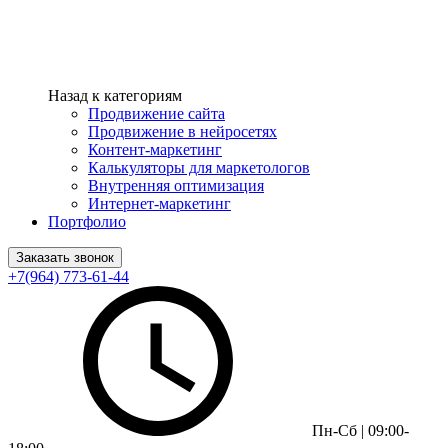
Назад к категориям
Продвижение сайта
Продвижение в нейросетях
Контент-маркетинг
Калькуляторы для маркетологов
Внутренняя оптимизация
Интернет-маркетинг
Портфолио
Заказать звонок
+7(964) 773-61-44
Пн-Сб | 09:00-