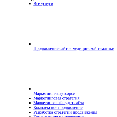
Все услуги
Продвижение сайтов медицинской тематики
Маркетинг на аутсорсе
Маркетинговая стратегия
Маркетинговый аудит сайта
Комплексное продвижение
Разработка стратегии продвижения
Консультация по маркетингу