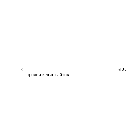
SEO-
продвижение сайтов