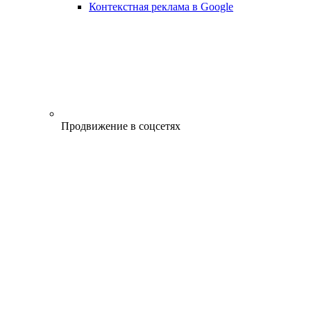
Контекстная реклама в Google
Продвижение в соцсетях