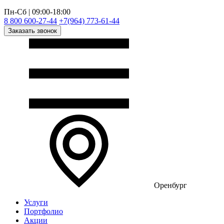
Пн-Сб | 09:00-18:00
8 800 600-27-44
+7(964) 773-61-44
Заказать звонок
Оренбург
Услуги
Портфолио
Акции