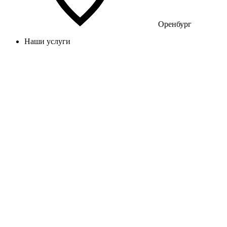
Оренбург
Наши услуги