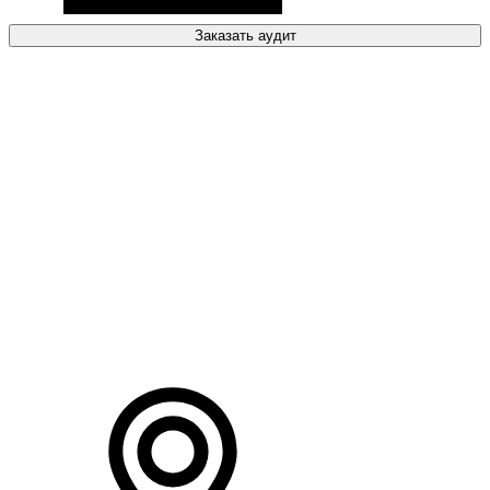
Заказать аудит