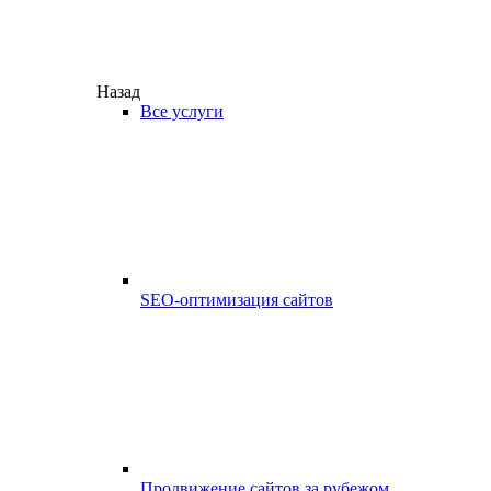
Назад
Все услуги
SEO-оптимизация сайтов
Продвижение сайтов за рубежом