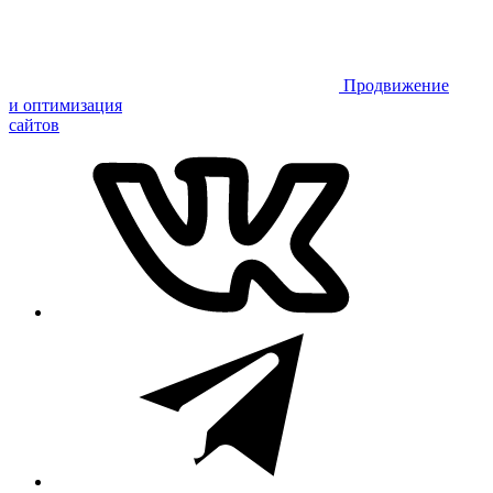
Продвижение
и оптимизация
сайтов