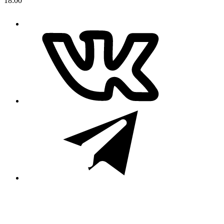
18:00