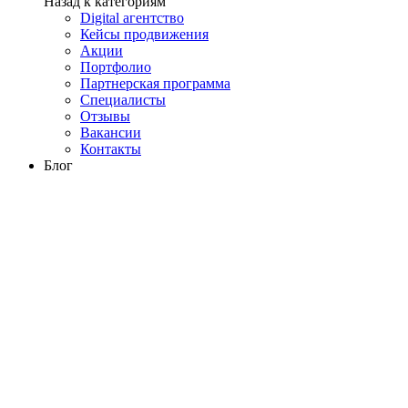
Назад к категориям
Digital агентство
Кейсы продвижения
Акции
Портфолио
Партнерская программа
Специалисты
Отзывы
Вакансии
Контакты
Блог