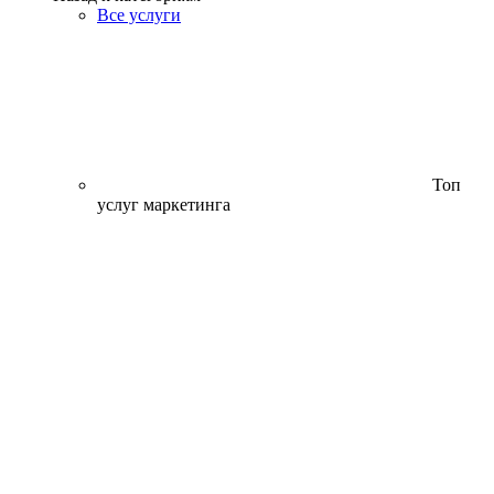
Все услуги
Топ
услуг маркетинга