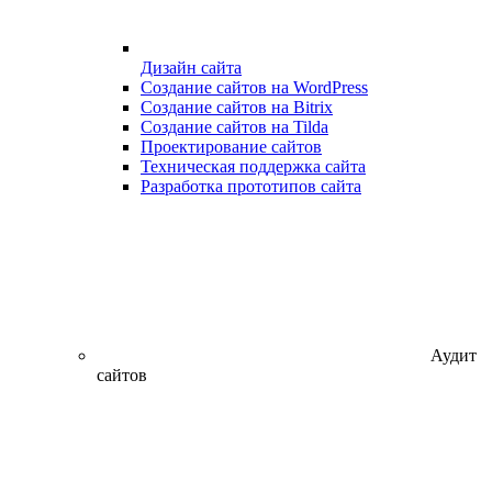
Дизайн сайта
Создание сайтов на WordPress
Создание сайтов на Bitrix
Создание сайтов на Tilda
Проектирование сайтов
Техническая поддержка сайта
Разработка прототипов сайта
Аудит
сайтов