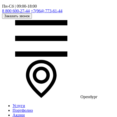
Пн-Сб | 09:00-18:00
8 800 600-27-44
+7(964) 773-61-44
Заказать звонок
Оренбург
Услуги
Портфолио
Акции