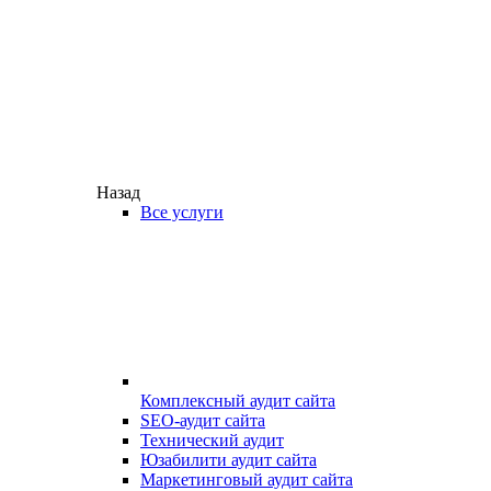
Назад
Все услуги
Комплексный аудит сайта
SEO-аудит сайта
Технический аудит
Юзабилити аудит сайта
Маркетинговый аудит сайта