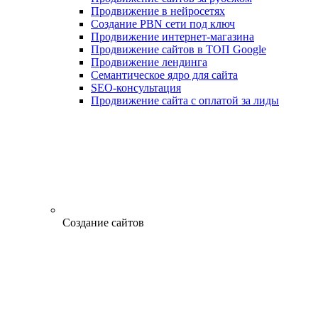
Продвижение в нейросетях
Создание PBN сети под ключ
Продвижение интернет-магазина
Продвижение сайтов в ТОП Google
Продвижение лендинга
Семантическое ядро для сайта
SEO-консультация
Продвижение сайта с оплатой за лиды
Создание сайтов