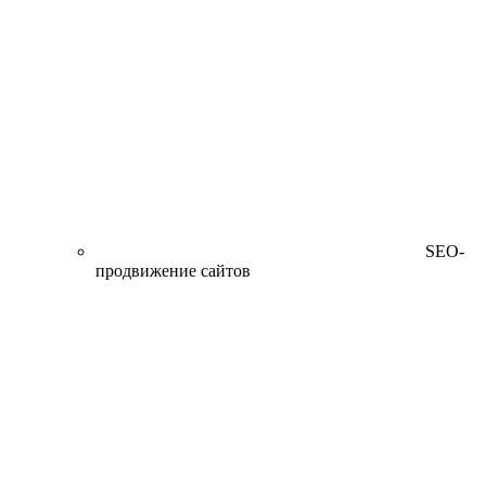
SEO-
продвижение сайтов