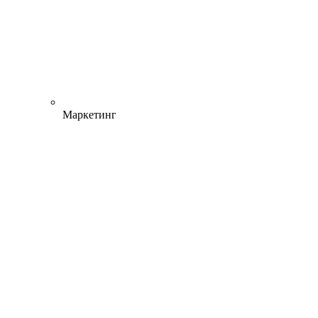
Маркетинг