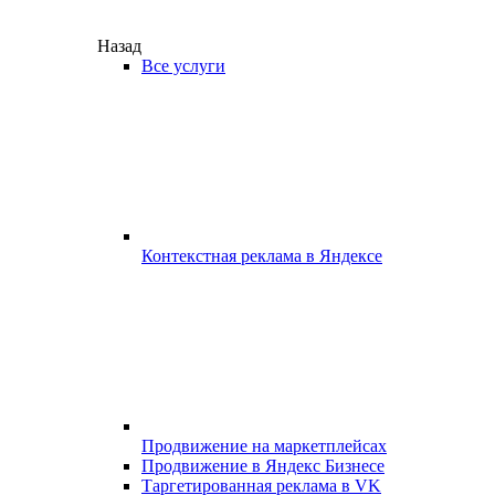
Назад
Все услуги
Контекстная реклама в Яндексе
Продвижение на маркетплейсах
Продвижение в Яндекс Бизнесе
Таргетированная реклама в VK