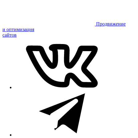
Продвижение
и оптимизация
сайтов