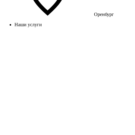
Оренбург
Наши услуги