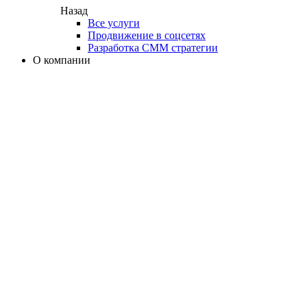
Назад
Все услуги
Продвижение в соцсетях
Разработка СММ стратегии
О компании