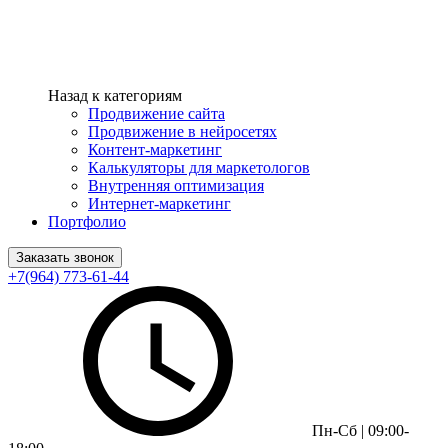
Назад к категориям
Продвижение сайта
Продвижение в нейросетях
Контент-маркетинг
Калькуляторы для маркетологов
Внутренняя оптимизация
Интернет-маркетинг
Портфолио
Заказать звонок
+7(964) 773-61-44
Пн-Сб | 09:00-