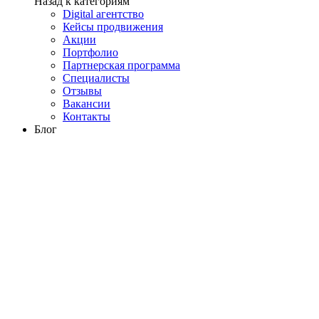
Назад к категориям
Digital агентство
Кейсы продвижения
Акции
Портфолио
Партнерская программа
Специалисты
Отзывы
Вакансии
Контакты
Блог