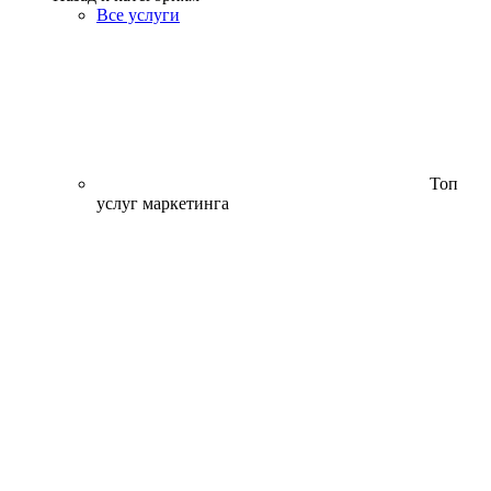
Все услуги
Топ
услуг маркетинга