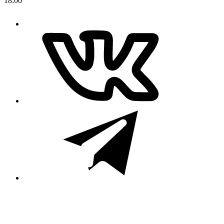
18:00