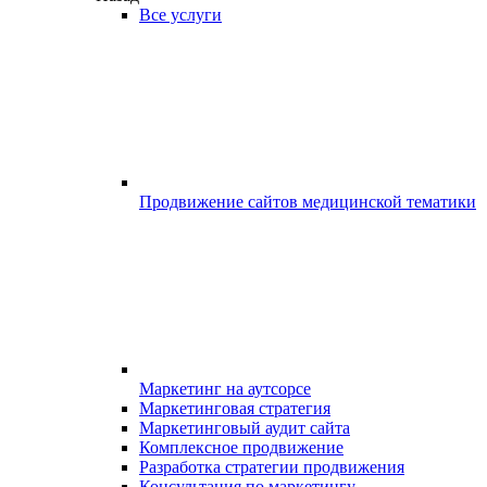
Все услуги
Продвижение сайтов медицинской тематики
Маркетинг на аутсорсе
Маркетинговая стратегия
Маркетинговый аудит сайта
Комплексное продвижение
Разработка стратегии продвижения
Консультация по маркетингу