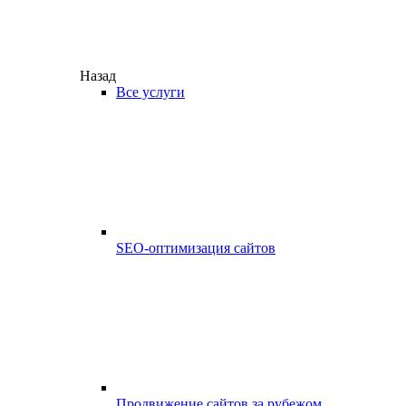
Назад
Все услуги
SEO-оптимизация сайтов
Продвижение сайтов за рубежом