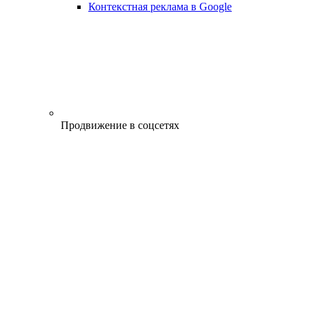
Контекстная реклама в Google
Продвижение в соцсетях