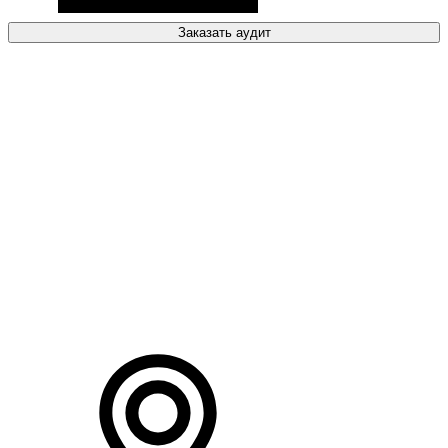
Заказать аудит