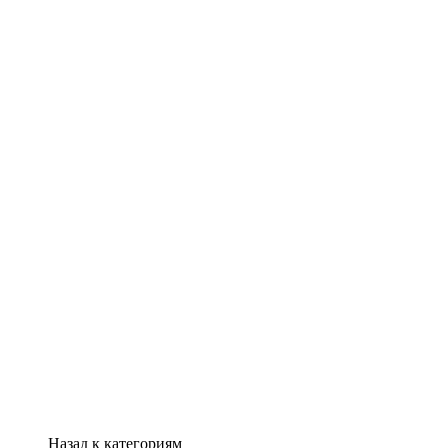
Назад к категориям