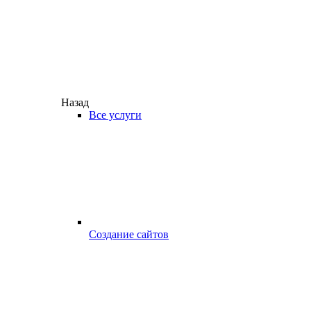
Назад
Все услуги
Создание сайтов