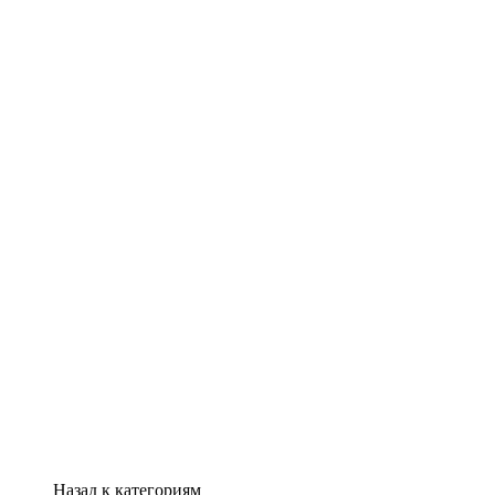
Назад к категориям