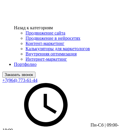
Назад к категориям
Продвижение сайта
Продвижение в нейросетях
Контент-маркетинг
Калькуляторы для маркетологов
Внутренняя оптимизация
Интернет-маркетинг
Портфолио
Заказать звонок
+7(964) 773-61-44
Пн-Сб | 09:00-