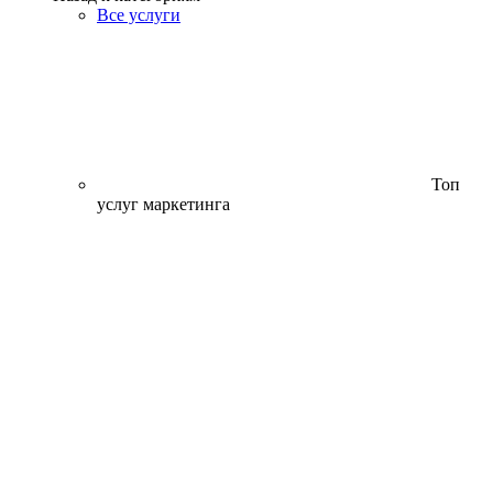
Все услуги
Топ
услуг маркетинга