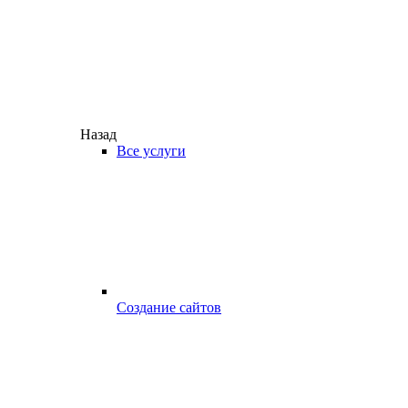
Назад
Все услуги
Создание сайтов