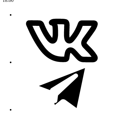
18:00