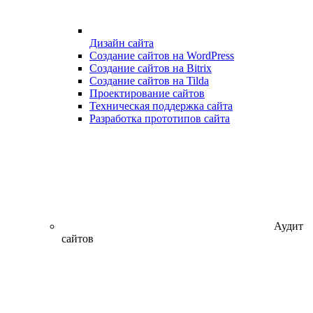
Дизайн сайта
Создание сайтов на WordPress
Создание сайтов на Bitrix
Создание сайтов на Tilda
Проектирование сайтов
Техническая поддержка сайта
Разработка прототипов сайта
Аудит
сайтов