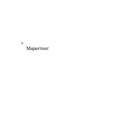
Маркетинг