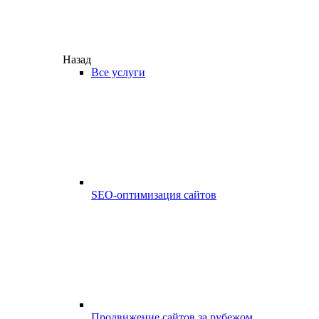
Назад
Все услуги
SEO-оптимизация сайтов
Продвижение сайтов за рубежом