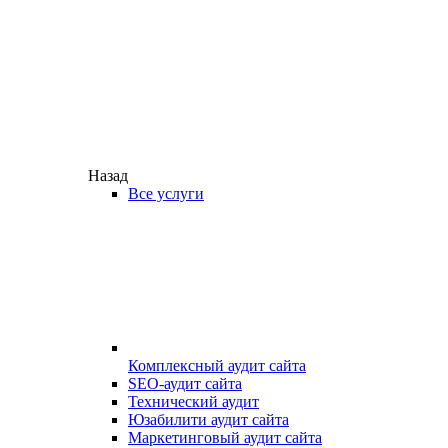
Назад
Все услуги
Комплексный аудит сайта
SEO-аудит сайта
Технический аудит
Юзабилити аудит сайта
Маркетинговый аудит сайта