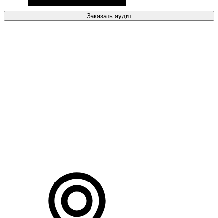
Заказать аудит