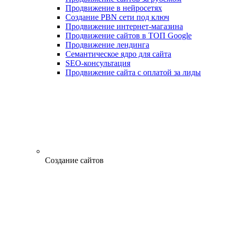
Продвижение в нейросетях
Создание PBN сети под ключ
Продвижение интернет-магазина
Продвижение сайтов в ТОП Google
Продвижение лендинга
Семантическое ядро для сайта
SEO-консультация
Продвижение сайта с оплатой за лиды
Создание сайтов