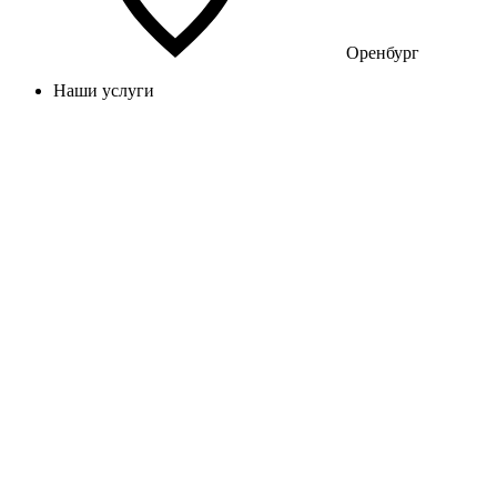
Оренбург
Наши услуги