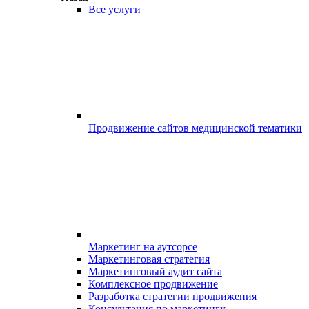
Все услуги
Продвижение сайтов медицинской тематики
Маркетинг на аутсорсе
Маркетинговая стратегия
Маркетинговый аудит сайта
Комплексное продвижение
Разработка стратегии продвижения
Консультация по маркетингу