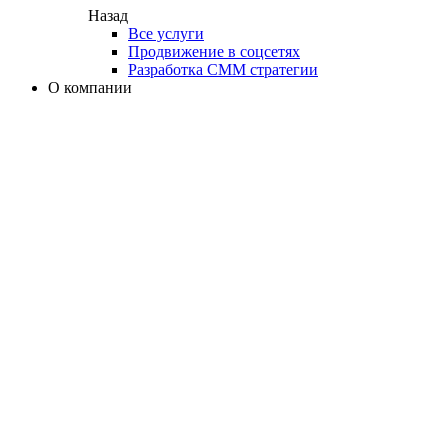
Назад
Все услуги
Продвижение в соцсетях
Разработка СММ стратегии
О компании