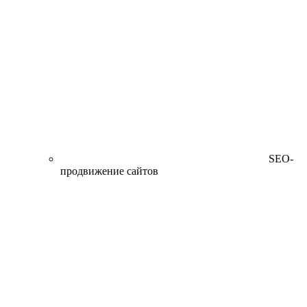
SEO-
продвижение сайтов