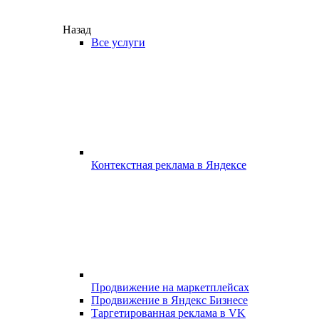
Назад
Все услуги
Контекстная реклама в Яндексе
Продвижение на маркетплейсах
Продвижение в Яндекс Бизнесе
Таргетированная реклама в VK