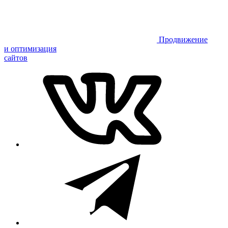
Продвижение
и оптимизация
сайтов