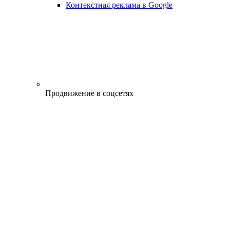
Контекстная реклама в Google
Продвижение в соцсетях