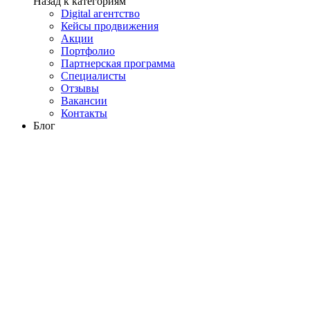
Назад к категориям
Digital агентство
Кейсы продвижения
Акции
Портфолио
Партнерская программа
Специалисты
Отзывы
Вакансии
Контакты
Блог