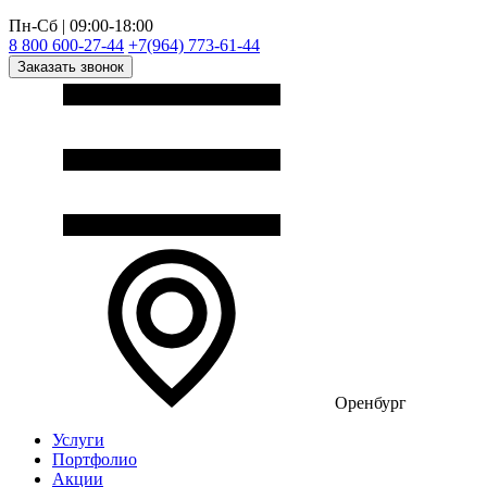
Пн-Сб | 09:00-18:00
8 800 600-27-44
+7(964) 773-61-44
Заказать звонок
Оренбург
Услуги
Портфолио
Акции