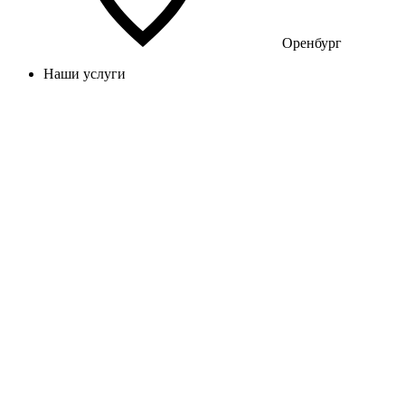
Оренбург
Наши услуги