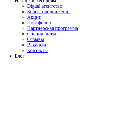
Назад к категориям
Digital агентство
Кейсы продвижения
Акции
Портфолио
Партнерская программа
Специалисты
Отзывы
Вакансии
Контакты
Блог