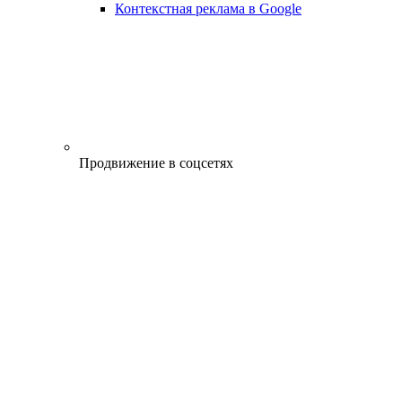
Контекстная реклама в Google
Продвижение в соцсетях