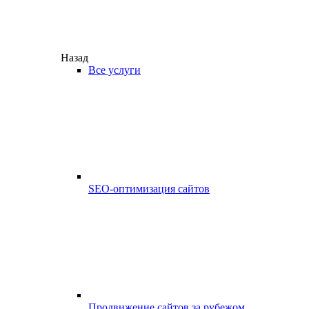
Назад
Все услуги
SEO-оптимизация сайтов
Продвижение сайтов за рубежом