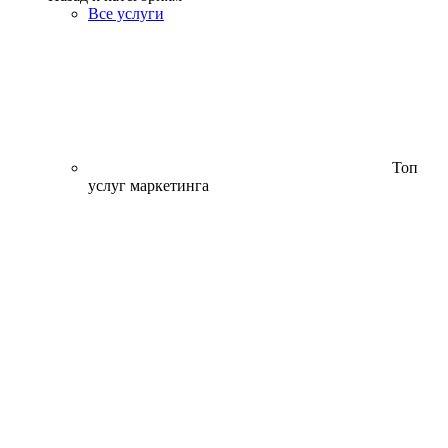
Все услуги
Топ
услуг маркетинга