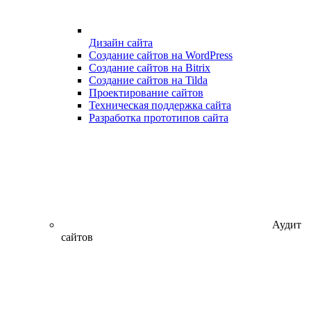
Дизайн сайта
Создание сайтов на WordPress
Создание сайтов на Bitrix
Создание сайтов на Tilda
Проектирование сайтов
Техническая поддержка сайта
Разработка прототипов сайта
Аудит
сайтов