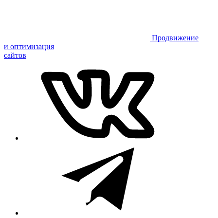
Продвижение
и оптимизация
сайтов