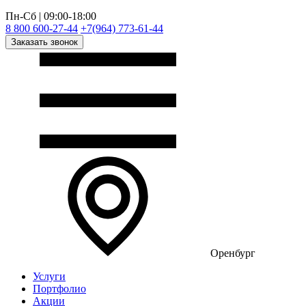
Пн-Сб | 09:00-18:00
8 800 600-27-44
+7(964) 773-61-44
Заказать звонок
Оренбург
Услуги
Портфолио
Акции