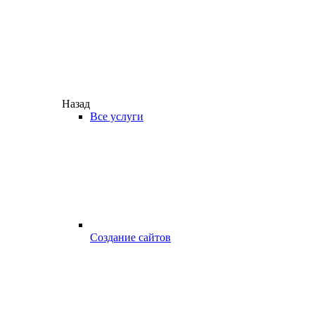
Назад
Все услуги
Создание сайтов