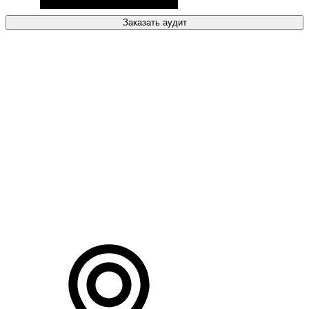
Заказать аудит