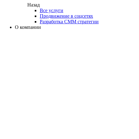
Назад
Все услуги
Продвижение в соцсетях
Разработка СММ стратегии
О компании