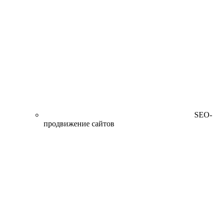
SEO-
продвижение сайтов