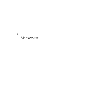
Маркетинг