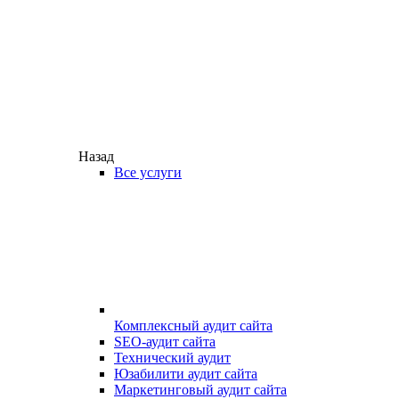
Назад
Все услуги
Комплексный аудит сайта
SEO-аудит сайта
Технический аудит
Юзабилити аудит сайта
Маркетинговый аудит сайта