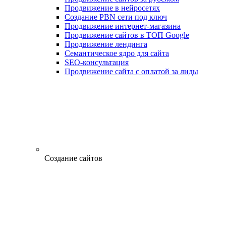
Продвижение в нейросетях
Создание PBN сети под ключ
Продвижение интернет-магазина
Продвижение сайтов в ТОП Google
Продвижение лендинга
Семантическое ядро для сайта
SEO-консультация
Продвижение сайта с оплатой за лиды
Создание сайтов