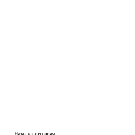
Назад к категориям