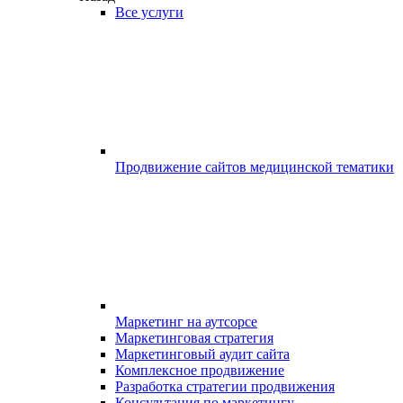
Все услуги
Продвижение сайтов медицинской тематики
Маркетинг на аутсорсе
Маркетинговая стратегия
Маркетинговый аудит сайта
Комплексное продвижение
Разработка стратегии продвижения
Консультация по маркетингу