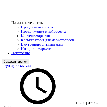
Назад к категориям
Продвижение сайта
Продвижение в нейросетях
Контент-маркетинг
Калькуляторы для маркетологов
Внутренняя оптимизация
Интернет-маркетинг
Портфолио
Заказать звонок
+7(964) 773-61-44
Пн-Сб | 09:00-