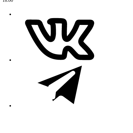
18:00