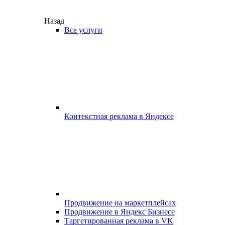
Назад
Все услуги
Контекстная реклама в Яндексе
Продвижение на маркетплейсах
Продвижение в Яндекс Бизнесе
Таргетированная реклама в VK