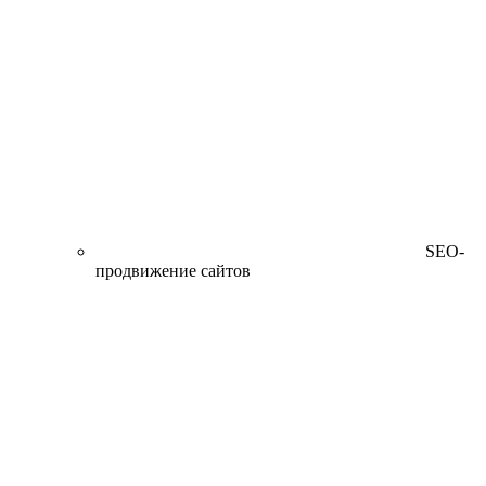
SEO-
продвижение сайтов