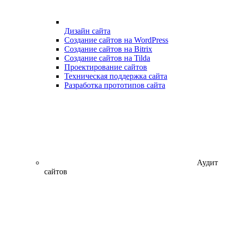
Дизайн сайта
Создание сайтов на WordPress
Создание сайтов на Bitrix
Создание сайтов на Tilda
Проектирование сайтов
Техническая поддержка сайта
Разработка прототипов сайта
Аудит
сайтов