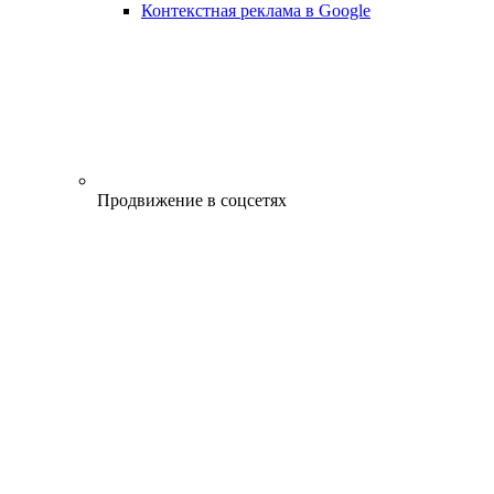
Контекстная реклама в Google
Продвижение в соцсетях