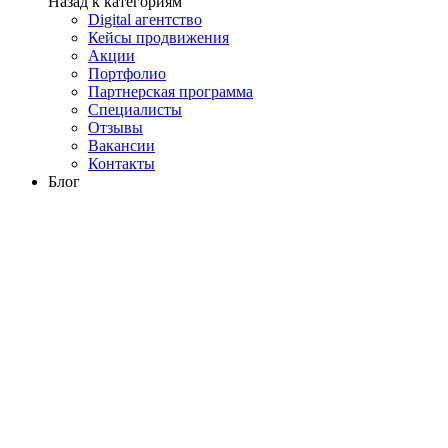
Назад к категориям
Digital агентство
Кейсы продвижения
Акции
Портфолио
Партнерская программа
Специалисты
Отзывы
Вакансии
Контакты
Блог