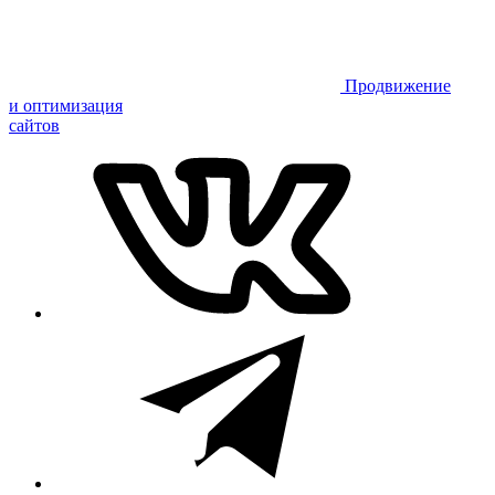
Продвижение
и оптимизация
сайтов