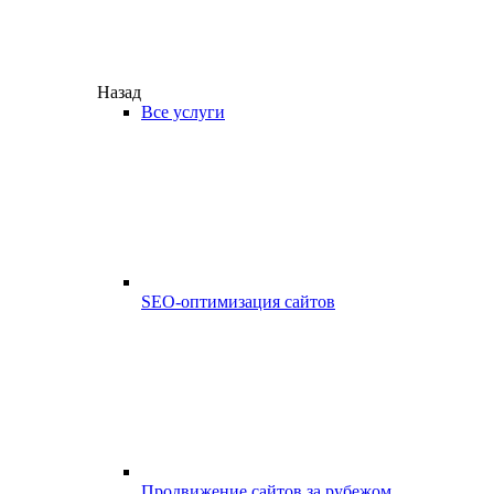
Назад
Все услуги
SEO-оптимизация сайтов
Продвижение сайтов за рубежом