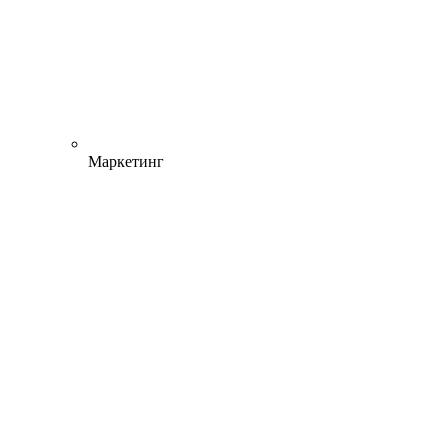
Маркетинг