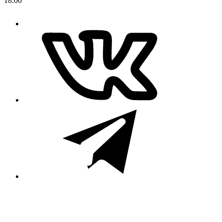
18:00