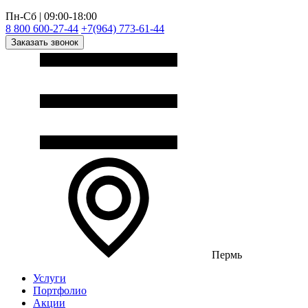
Пн-Сб | 09:00-18:00
8 800 600-27-44
+7(964) 773-61-44
Заказать звонок
Пермь
Услуги
Портфолио
Акции