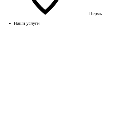
Пермь
Наши услуги