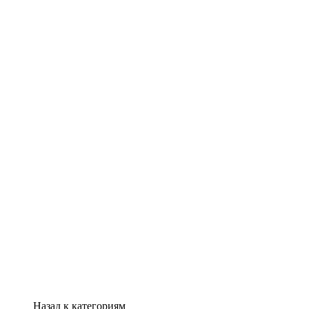
Назад к категориям