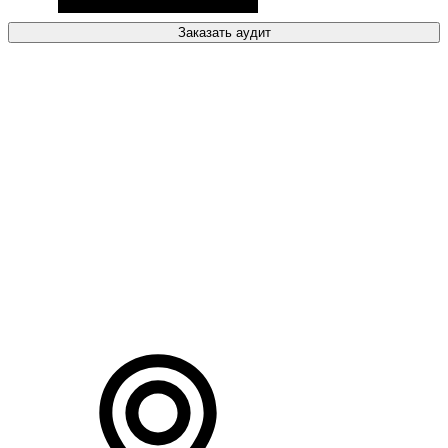
Заказать аудит