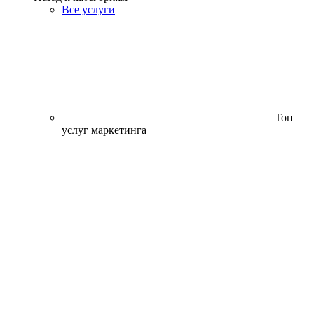
Все услуги
Топ
услуг маркетинга