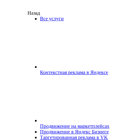
Назад
Все услуги
Контекстная реклама в Яндексе
Продвижение на маркетплейсах
Продвижение в Яндекс Бизнесе
Таргетированная реклама в VK