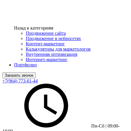
Назад к категориям
Продвижение сайта
Продвижение в нейросетях
Контент-маркетинг
Калькуляторы для маркетологов
Внутренняя оптимизация
Интернет-маркетинг
Портфолио
Заказать звонок
+7(964) 773-61-44
Пн-Сб | 09:00-