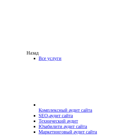
Назад
Все услуги
Комплексный аудит сайта
SEO-аудит сайта
Технический аудит
Юзабилити аудит сайта
Маркетинговый аудит сайта