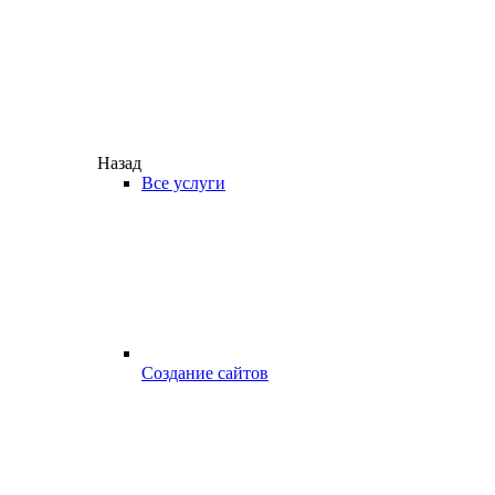
Назад
Все услуги
Создание сайтов