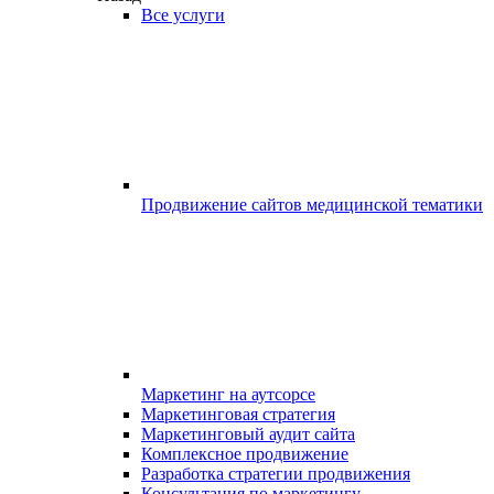
Все услуги
Продвижение сайтов медицинской тематики
Маркетинг на аутсорсе
Маркетинговая стратегия
Маркетинговый аудит сайта
Комплексное продвижение
Разработка стратегии продвижения
Консультация по маркетингу