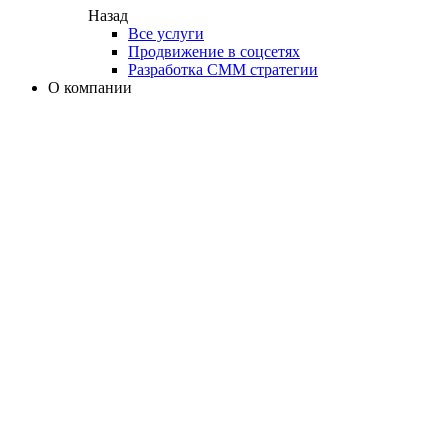
Назад
Все услуги
Продвижение в соцсетях
Разработка СММ стратегии
О компании