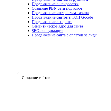
Продвижение в нейросетях
Создание PBN сети под ключ
Продвижение интернет-магазина
Продвижение сайтов в ТОП Google
Продвижение лендинга
Семантическое ядро для сайта
SEO-консультация
Продвижение сайта с оплатой за лиды
Создание сайтов