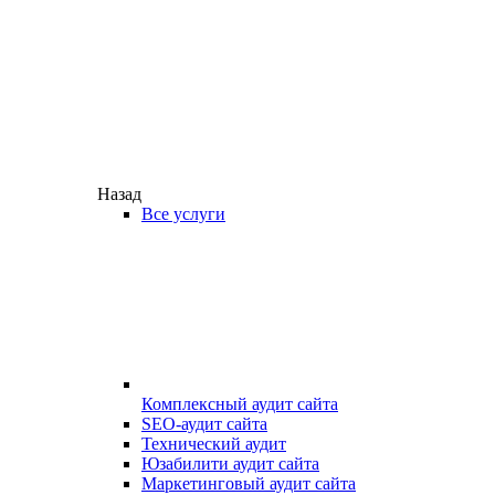
Назад
Все услуги
Комплексный аудит сайта
SEO-аудит сайта
Технический аудит
Юзабилити аудит сайта
Маркетинговый аудит сайта