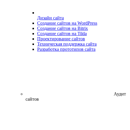
Дизайн сайта
Создание сайтов на WordPress
Создание сайтов на Bitrix
Создание сайтов на Tilda
Проектирование сайтов
Техническая поддержка сайта
Разработка прототипов сайта
Аудит
сайтов