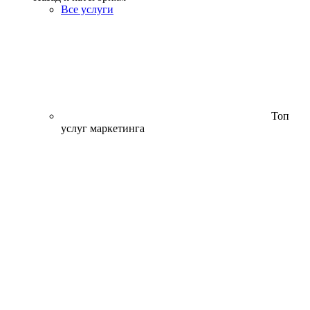
Все услуги
Топ
услуг маркетинга