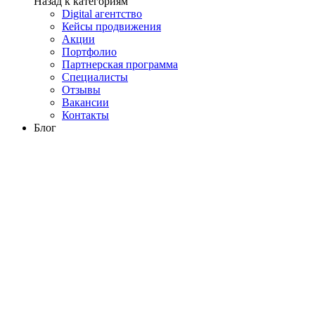
Назад к категориям
Digital агентство
Кейсы продвижения
Акции
Портфолио
Партнерская программа
Специалисты
Отзывы
Вакансии
Контакты
Блог