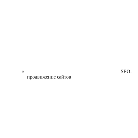
SEO-
продвижение сайтов