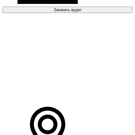
Заказать аудит