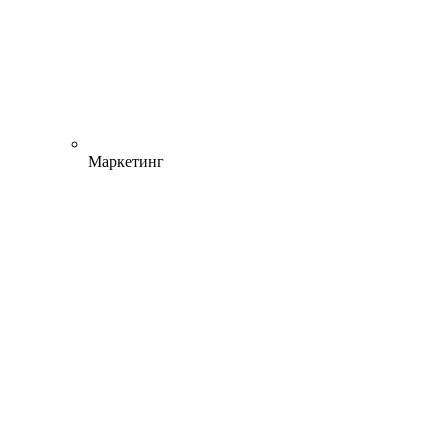
Маркетинг