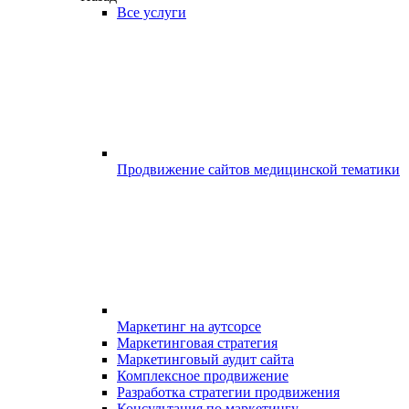
Все услуги
Продвижение сайтов медицинской тематики
Маркетинг на аутсорсе
Маркетинговая стратегия
Маркетинговый аудит сайта
Комплексное продвижение
Разработка стратегии продвижения
Консультация по маркетингу