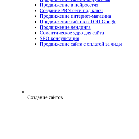
Продвижение в нейросетях
Создание PBN сети под ключ
Продвижение интернет-магазина
Продвижение сайтов в ТОП Google
Продвижение лендинга
Семантическое ядро для сайта
SEO-консультация
Продвижение сайта с оплатой за лиды
Создание сайтов