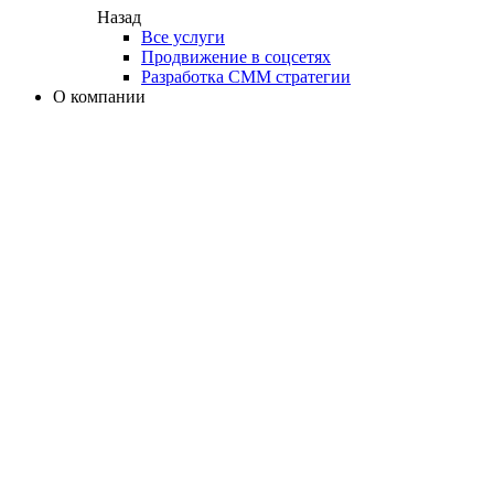
Назад
Все услуги
Продвижение в соцсетях
Разработка СММ стратегии
О компании