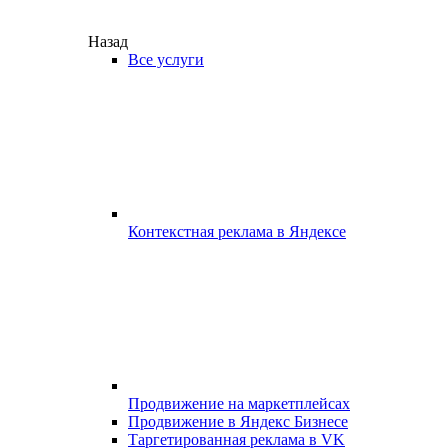
Назад
Все услуги
Контекстная реклама в Яндексе
Продвижение на маркетплейсах
Продвижение в Яндекс Бизнесе
Таргетированная реклама в VK