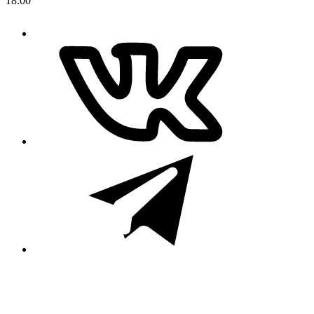
18:00