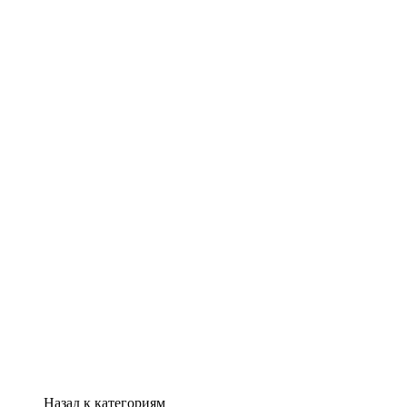
Назад к категориям