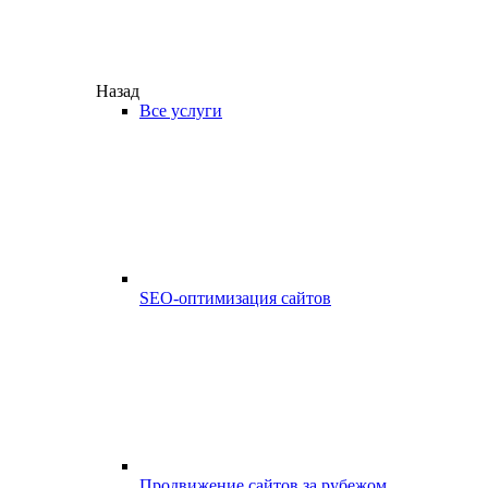
Назад
Все услуги
SEO-оптимизация сайтов
Продвижение сайтов за рубежом