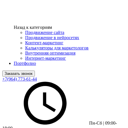
Назад к категориям
Продвижение сайта
Продвижение в нейросетях
Контент-маркетинг
Калькуляторы для маркетологов
Внутренняя оптимизация
Интернет-маркетинг
Портфолио
Заказать звонок
+7(964) 773-61-44
Пн-Сб | 09:00-