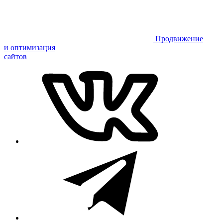
Продвижение
и оптимизация
сайтов