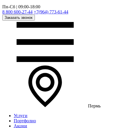
Пн-Сб | 09:00-18:00
8 800 600-27-44
+7(964) 773-61-44
Заказать звонок
Пермь
Услуги
Портфолио
Акции