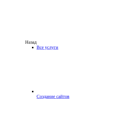
Назад
Все услуги
Создание сайтов