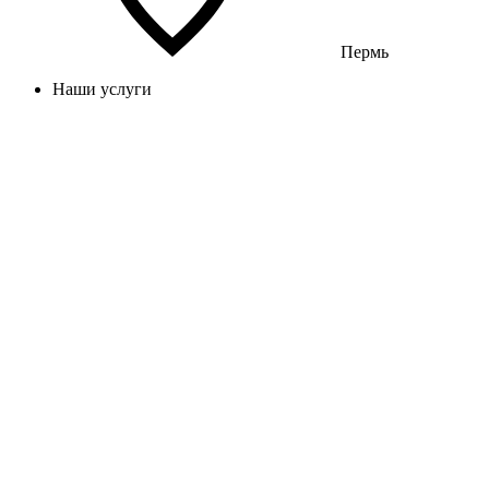
Пермь
Наши услуги