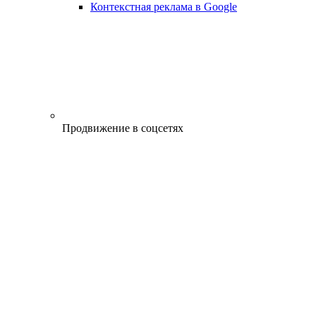
Контекстная реклама в Google
Продвижение в соцсетях