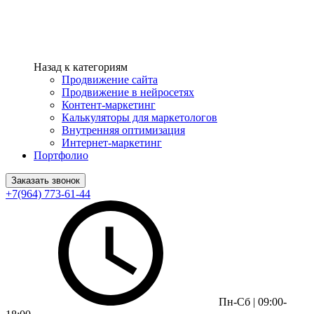
Назад к категориям
Продвижение сайта
Продвижение в нейросетях
Контент-маркетинг
Калькуляторы для маркетологов
Внутренняя оптимизация
Интернет-маркетинг
Портфолио
Заказать звонок
+7(964) 773-61-44
Пн-Сб | 09:00-