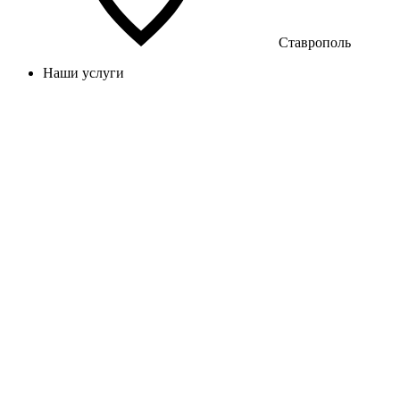
Ставрополь
Наши услуги