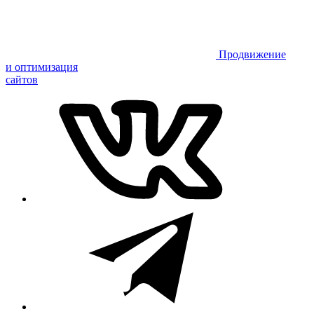
Продвижение
и оптимизация
сайтов