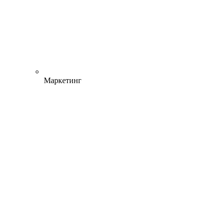
Маркетинг