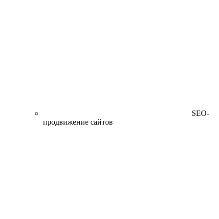
SEO-
продвижение сайтов