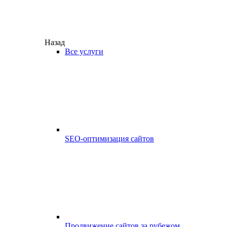
Назад
Все услуги
SEO-оптимизация сайтов
Продвижение сайтов за рубежом