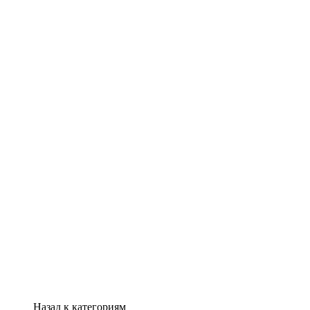
Назад к категориям