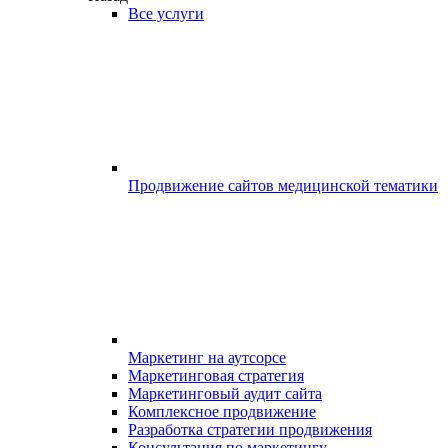
Все услуги
Продвижение сайтов медицинской тематики
Маркетинг на аутсорсе
Маркетинговая стратегия
Маркетинговый аудит сайта
Комплексное продвижение
Разработка стратегии продвижения
Консультация по маркетингу