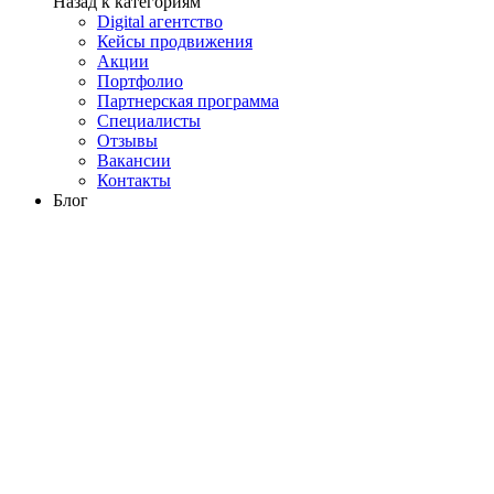
Назад к категориям
Digital агентство
Кейсы продвижения
Акции
Портфолио
Партнерская программа
Специалисты
Отзывы
Вакансии
Контакты
Блог