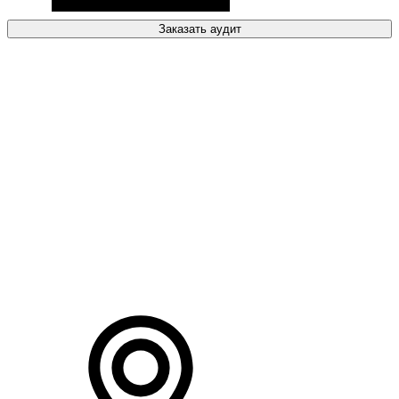
Заказать аудит