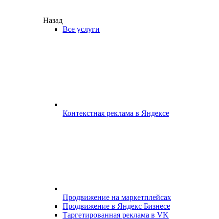
Назад
Все услуги
Контекстная реклама в Яндексе
Продвижение на маркетплейсах
Продвижение в Яндекс Бизнесе
Таргетированная реклама в VK