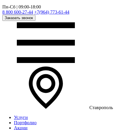
Пн-Сб | 09:00-18:00
8 800 600-27-44
+7(964) 773-61-44
Заказать звонок
Ставрополь
Услуги
Портфолио
Акции