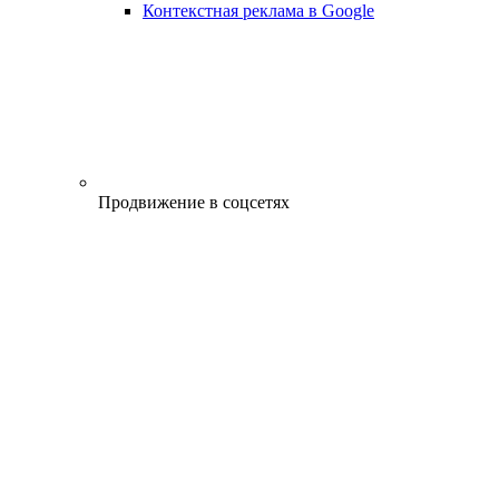
Контекстная реклама в Google
Продвижение в соцсетях