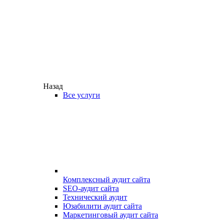
Назад
Все услуги
Комплексный аудит сайта
SEO-аудит сайта
Технический аудит
Юзабилити аудит сайта
Маркетинговый аудит сайта