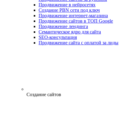
Продвижение в нейросетях
Создание PBN сети под ключ
Продвижение интернет-магазина
Продвижение сайтов в ТОП Google
Продвижение лендинга
Семантическое ядро для сайта
SEO-консультация
Продвижение сайта с оплатой за лиды
Создание сайтов