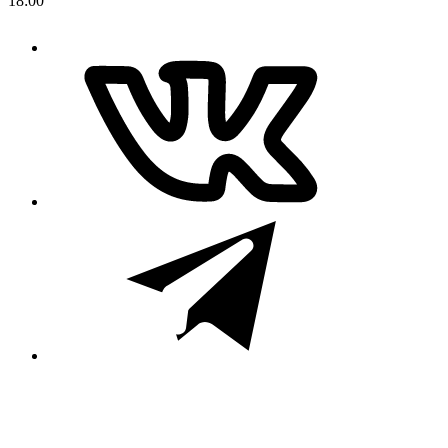
18:00