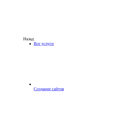
Назад
Все услуги
Создание сайтов