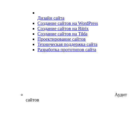
Дизайн сайта
Создание сайтов на WordPress
Создание сайтов на Bitrix
Создание сайтов на Tilda
Проектирование сайтов
Техническая поддержка сайта
Разработка прототипов сайта
Аудит
сайтов