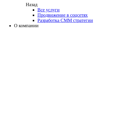
Назад
Все услуги
Продвижение в соцсетях
Разработка СММ стратегии
О компании