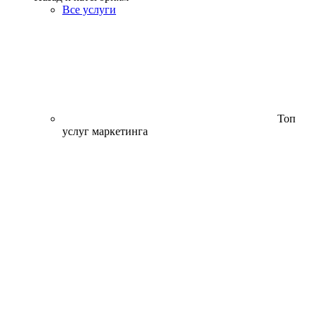
Все услуги
Топ
услуг маркетинга