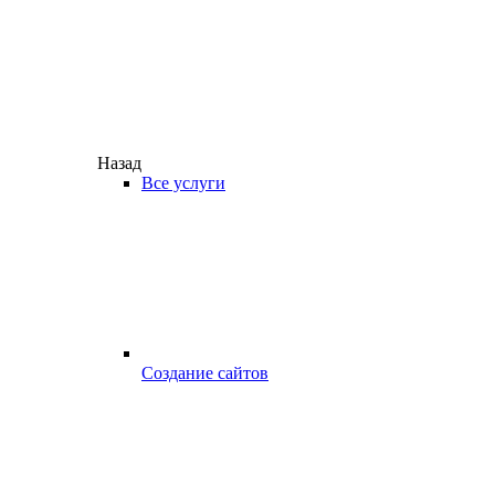
Назад
Все услуги
Создание сайтов