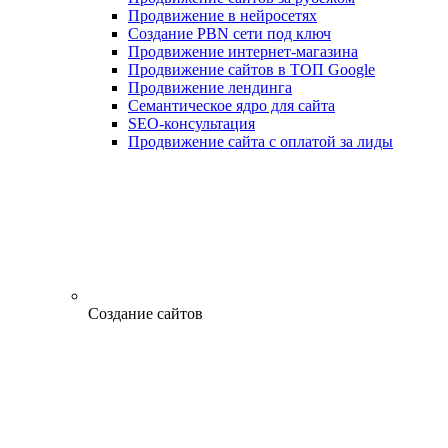
Продвижение в нейросетях
Создание PBN сети под ключ
Продвижение интернет-магазина
Продвижение сайтов в ТОП Google
Продвижение лендинга
Семантическое ядро для сайта
SEO-консультация
Продвижение сайта с оплатой за лиды
Создание сайтов