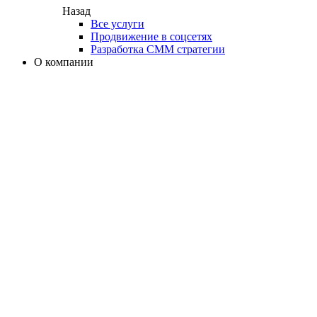
Назад
Все услуги
Продвижение в соцсетях
Разработка СММ стратегии
О компании