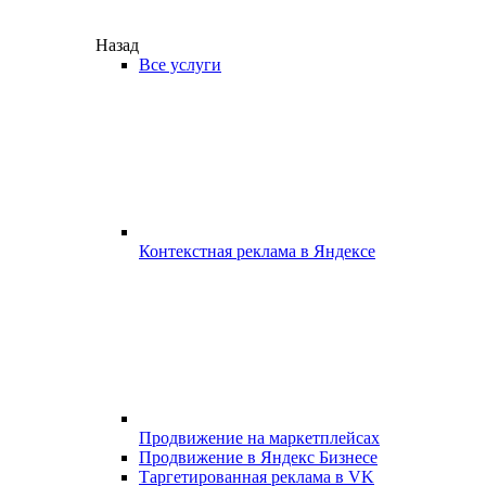
Назад
Все услуги
Контекстная реклама в Яндексе
Продвижение на маркетплейсах
Продвижение в Яндекс Бизнесе
Таргетированная реклама в VK