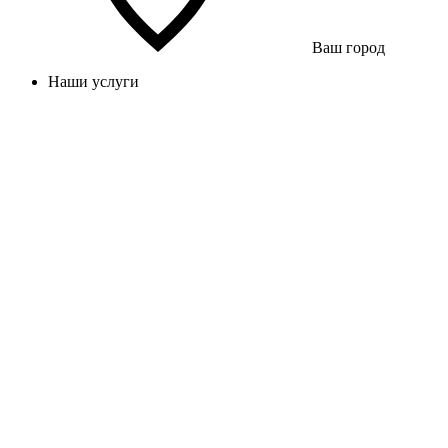
Ваш город
Наши услуги