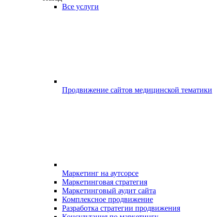
Все услуги
Продвижение сайтов медицинской тематики
Маркетинг на аутсорсе
Маркетинговая стратегия
Маркетинговый аудит сайта
Комплексное продвижение
Разработка стратегии продвижения
Консультация по маркетингу