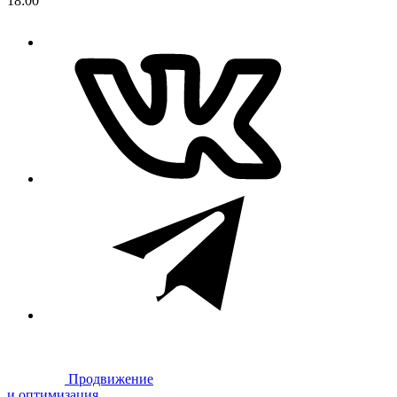
18:00
Продвижение
и оптимизация