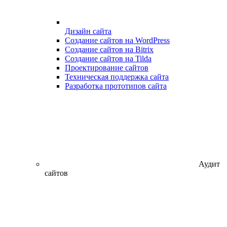
Дизайн сайта
Создание сайтов на WordPress
Создание сайтов на Bitrix
Создание сайтов на Tilda
Проектирование сайтов
Техническая поддержка сайта
Разработка прототипов сайта
Аудит
сайтов