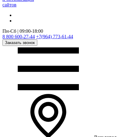
сайтов
Пн-Сб | 09:00-18:00
8 800 600-27-44
+7(964) 773-61-44
Заказать звонок