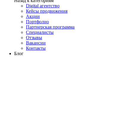
Назад к категориям
Digital агентство
Кейсы продвижения
Акции
Портфолио
Партнерская программа
Специалисты
Отзывы
Вакансии
Контакты
Блог