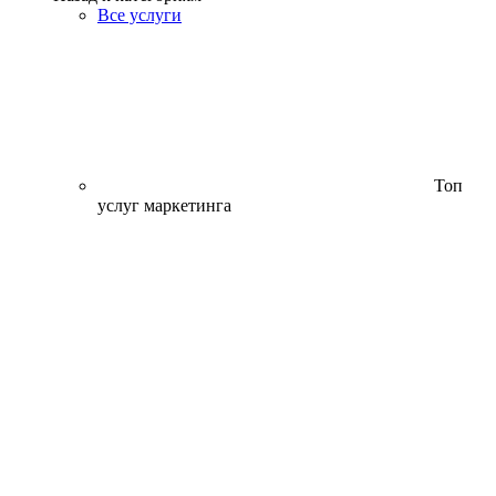
Все услуги
Топ
услуг маркетинга