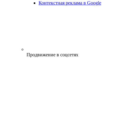
Контекстная реклама в Google
Продвижение в соцсетях