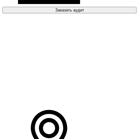
Заказать аудит