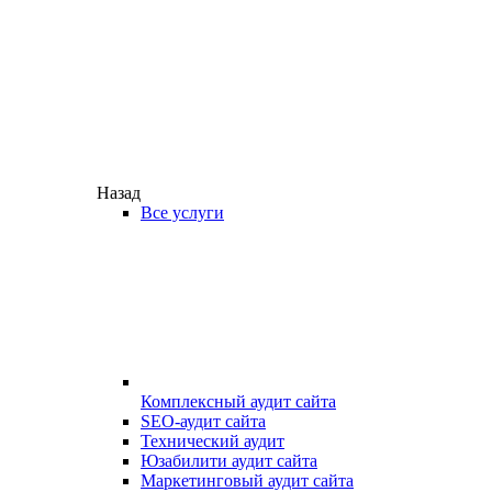
Назад
Все услуги
Комплексный аудит сайта
SEO-аудит сайта
Технический аудит
Юзабилити аудит сайта
Маркетинговый аудит сайта