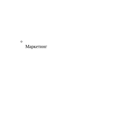
Маркетинг