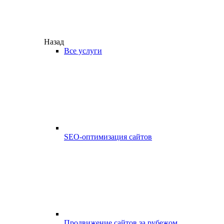
Назад
Все услуги
SEO-оптимизация сайтов
Продвижение сайтов за рубежом