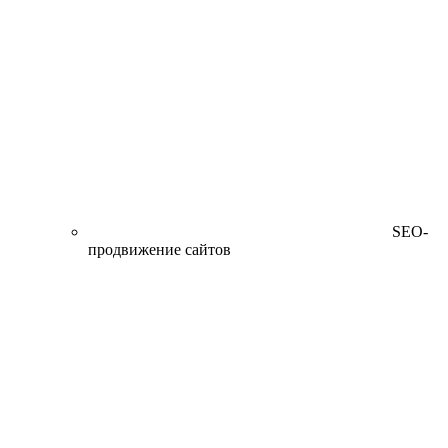
SEO-
продвижение сайтов