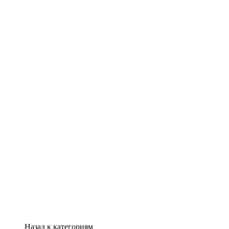
Назад к категориям