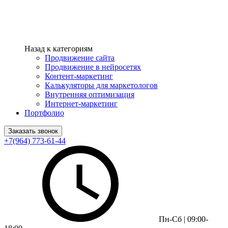
Назад к категориям
Продвижение сайта
Продвижение в нейросетях
Контент-маркетинг
Калькуляторы для маркетологов
Внутренняя оптимизация
Интернет-маркетинг
Портфолио
Заказать звонок
+7(964) 773-61-44
Пн-Сб | 09:00-