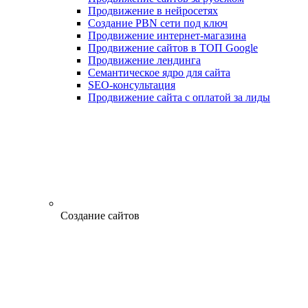
Продвижение в нейросетях
Создание PBN сети под ключ
Продвижение интернет-магазина
Продвижение сайтов в ТОП Google
Продвижение лендинга
Семантическое ядро для сайта
SEO-консультация
Продвижение сайта с оплатой за лиды
Создание сайтов