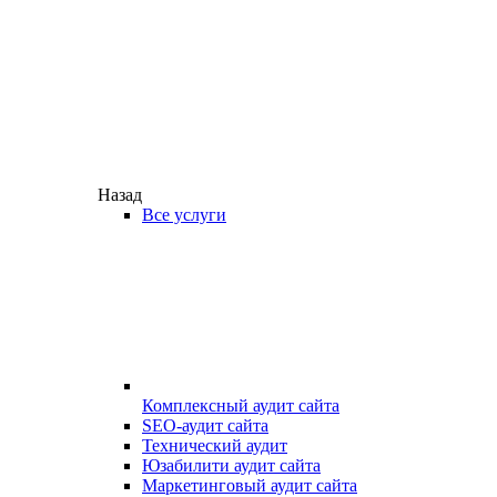
Назад
Все услуги
Комплексный аудит сайта
SEO-аудит сайта
Технический аудит
Юзабилити аудит сайта
Маркетинговый аудит сайта