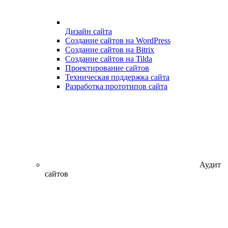
Дизайн сайта
Создание сайтов на WordPress
Создание сайтов на Bitrix
Создание сайтов на Tilda
Проектирование сайтов
Техническая поддержка сайта
Разработка прототипов сайта
Аудит
сайтов