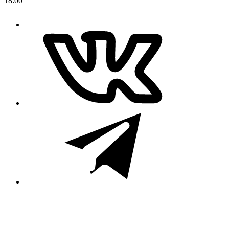
18:00