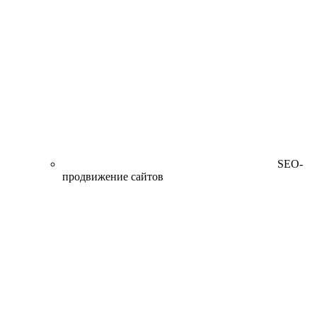
SEO-
продвижение сайтов