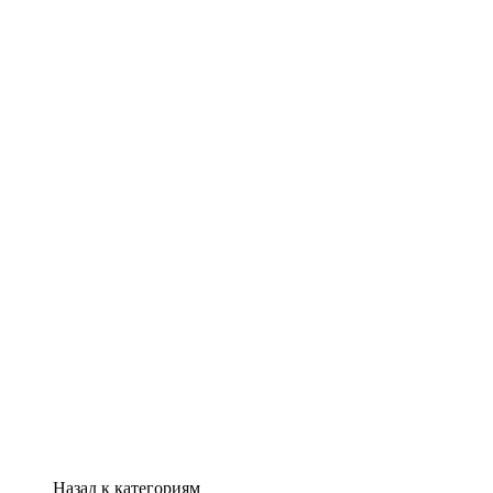
Назад к категориям