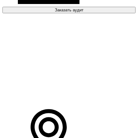
Заказать аудит