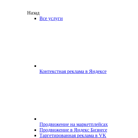
Назад
Все услуги
Контекстная реклама в Яндексе
Продвижение на маркетплейсах
Продвижение в Яндекс Бизнесе
Таргетированная реклама в VK