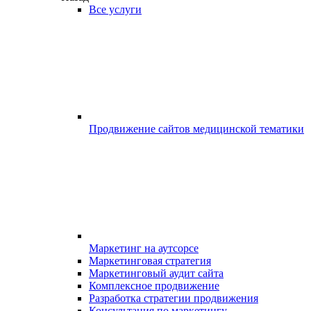
Все услуги
Продвижение сайтов медицинской тематики
Маркетинг на аутсорсе
Маркетинговая стратегия
Маркетинговый аудит сайта
Комплексное продвижение
Разработка стратегии продвижения
Консультация по маркетингу