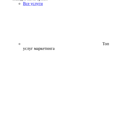
Все услуги
Топ
услуг маркетинга