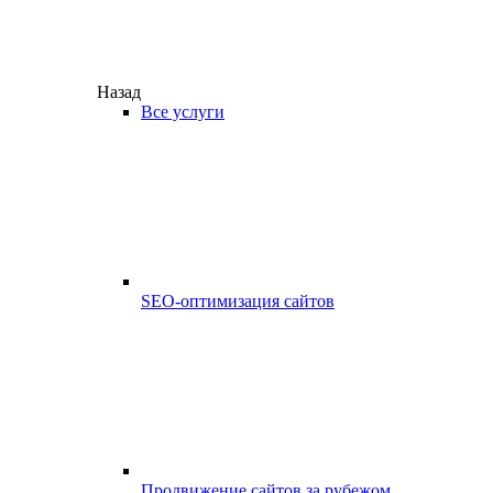
Назад
Все услуги
SEO-оптимизация сайтов
Продвижение сайтов за рубежом