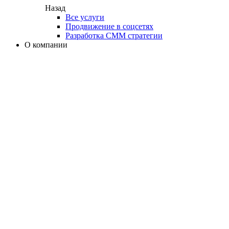
Назад
Все услуги
Продвижение в соцсетях
Разработка СММ стратегии
О компании