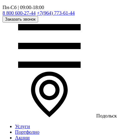
Пн-Сб | 09:00-18:00
8 800 600-27-44
+7(964) 773-61-44
Заказать звонок
Подольск
Услуги
Портфолио
Акции