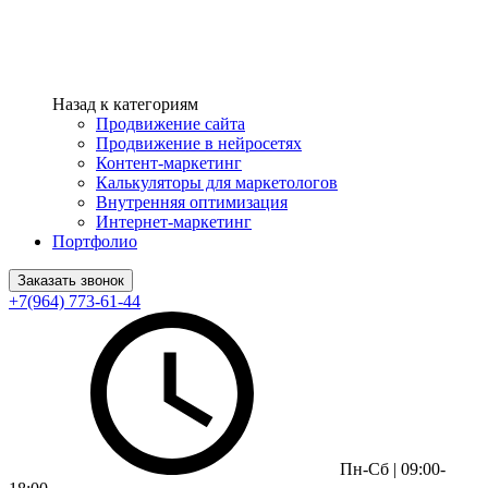
Назад к категориям
Продвижение сайта
Продвижение в нейросетях
Контент-маркетинг
Калькуляторы для маркетологов
Внутренняя оптимизация
Интернет-маркетинг
Портфолио
Заказать звонок
+7(964) 773-61-44
Пн-Сб | 09:00-