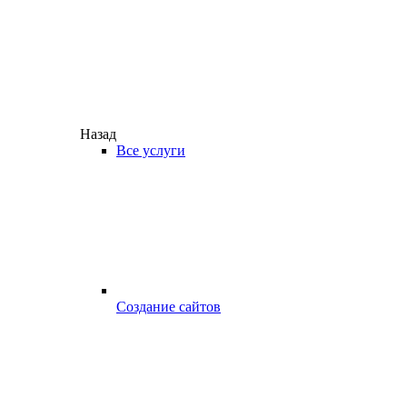
Назад
Все услуги
Создание сайтов