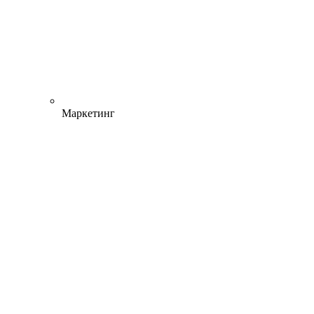
Маркетинг