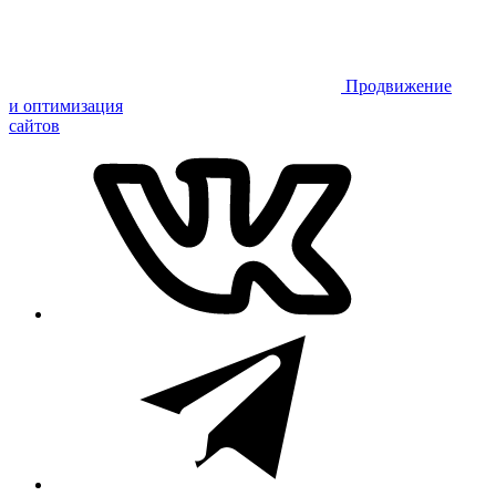
Продвижение
и оптимизация
сайтов