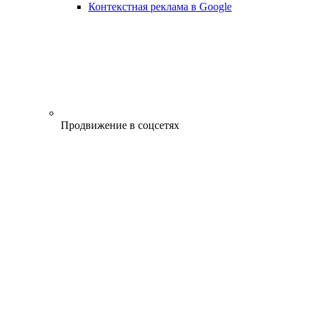
Контекстная реклама в Google
Продвижение в соцсетях