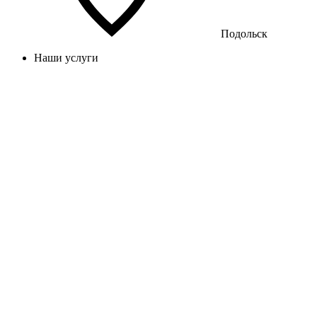
Подольск
Наши услуги