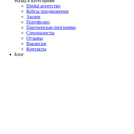
Назад к категориям
Digital агентство
Кейсы продвижения
Акции
Портфолио
Партнерская программа
Специалисты
Отзывы
Вакансии
Контакты
Блог