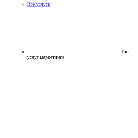
Все услуги
Топ
услуг маркетинга