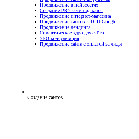
Продвижение в нейросетях
Создание PBN сети под ключ
Продвижение интернет-магазина
Продвижение сайтов в ТОП Google
Продвижение лендинга
Семантическое ядро для сайта
SEO-консультация
Продвижение сайта с оплатой за лиды
Создание сайтов