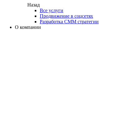
Назад
Все услуги
Продвижение в соцсетях
Разработка СММ стратегии
О компании