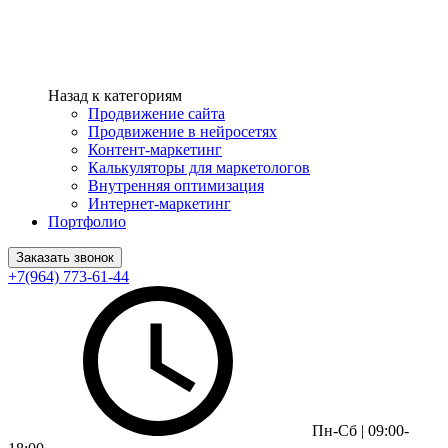
Назад к категориям
Продвижение сайта
Продвижение в нейросетях
Контент-маркетинг
Калькуляторы для маркетологов
Внутренняя оптимизация
Интернет-маркетинг
Портфолио
Заказать звонок
+7(964) 773-61-44
Пн-Сб | 09:00-