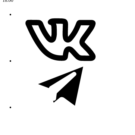
18:00