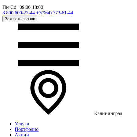
Пн-Сб | 09:00-18:00
8 800 600-27-44
+7(964) 773-61-44
Заказать звонок
Калининград
Услуги
Портфолио
Акции