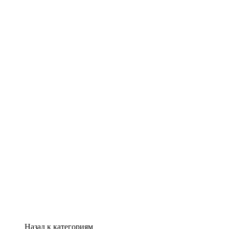
Назад к категориям