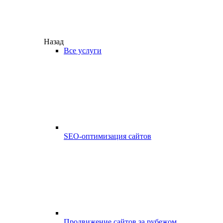
Назад
Все услуги
SEO-оптимизация сайтов
Продвижение сайтов за рубежом