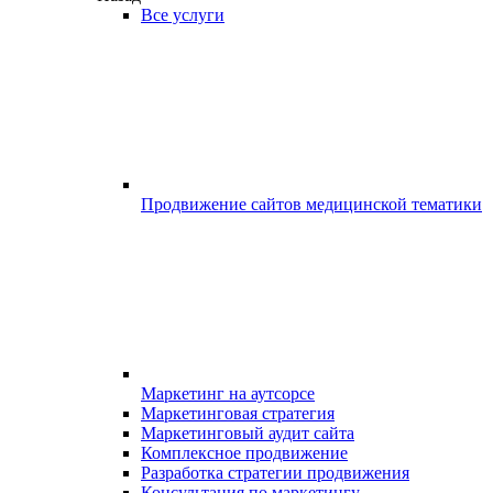
Все услуги
Продвижение сайтов медицинской тематики
Маркетинг на аутсорсе
Маркетинговая стратегия
Маркетинговый аудит сайта
Комплексное продвижение
Разработка стратегии продвижения
Консультация по маркетингу