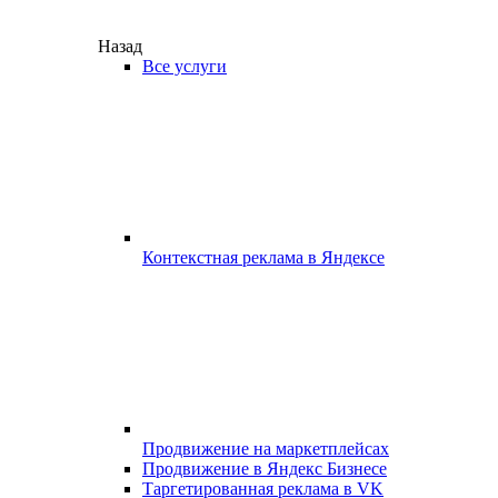
Назад
Все услуги
Контекстная реклама в Яндексе
Продвижение на маркетплейсах
Продвижение в Яндекс Бизнесе
Таргетированная реклама в VK