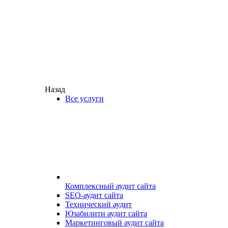
Назад
Все услуги
Комплексный аудит сайта
SEO-аудит сайта
Технический аудит
Юзабилити аудит сайта
Маркетинговый аудит сайта