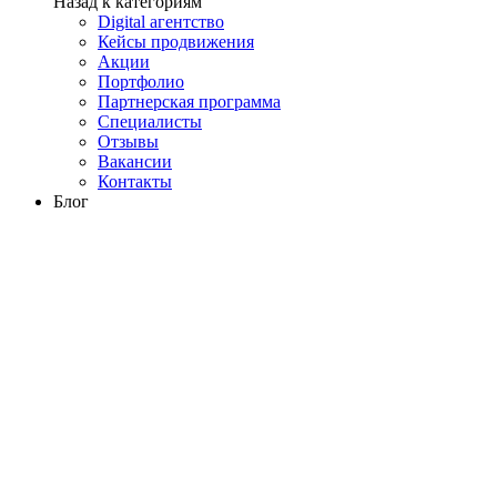
Назад к категориям
Digital агентство
Кейсы продвижения
Акции
Портфолио
Партнерская программа
Специалисты
Отзывы
Вакансии
Контакты
Блог