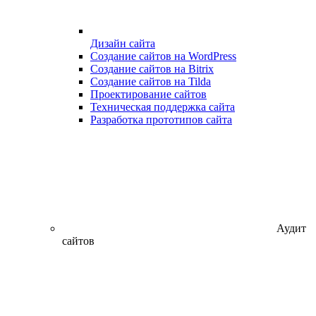
Дизайн сайта
Создание сайтов на WordPress
Создание сайтов на Bitrix
Создание сайтов на Tilda
Проектирование сайтов
Техническая поддержка сайта
Разработка прототипов сайта
Аудит
сайтов