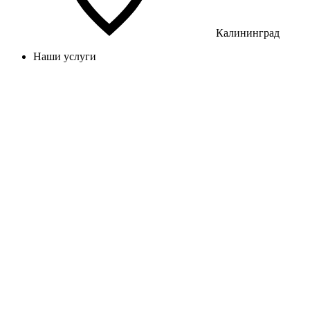
Калининград
Наши услуги