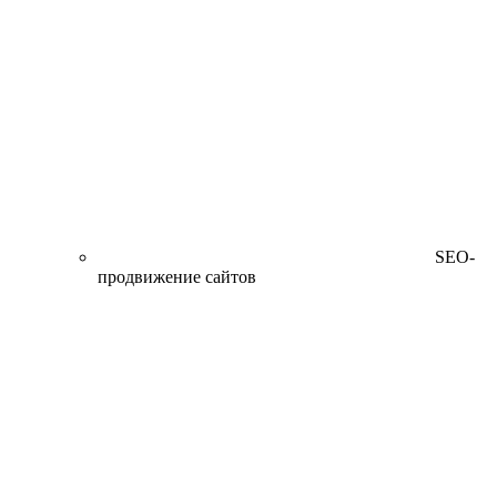
SEO-
продвижение сайтов