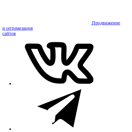
Продвижение
и оптимизация
сайтов