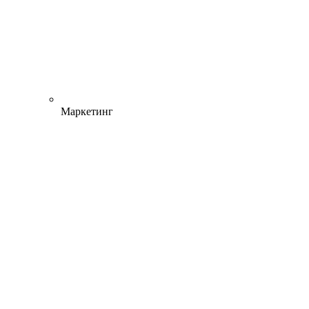
Маркетинг