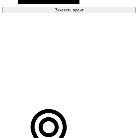
Заказать аудит