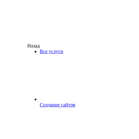
Назад
Все услуги
Создание сайтов