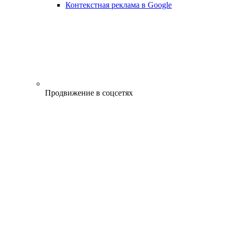
Контекстная реклама в Google
Продвижение в соцсетях