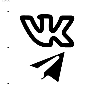
18:00