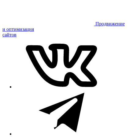
Продвижение
и оптимизация
сайтов