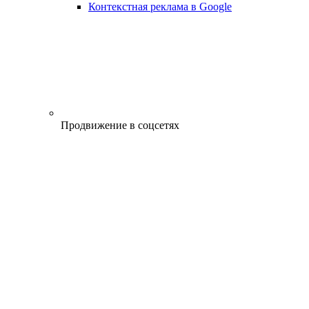
Контекстная реклама в Google
Продвижение в соцсетях