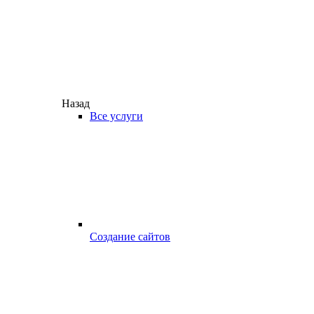
Назад
Все услуги
Создание сайтов