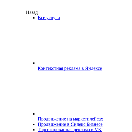
Назад
Все услуги
Контекстная реклама в Яндексе
Продвижение на маркетплейсах
Продвижение в Яндекс Бизнесе
Таргетированная реклама в VK