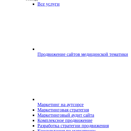
Все услуги
Продвижение сайтов медицинской тематики
Маркетинг на аутсорсе
Маркетинговая стратегия
Маркетинговый аудит сайта
Комплексное продвижение
Разработка стратегии продвижения
Консультация по маркетингу