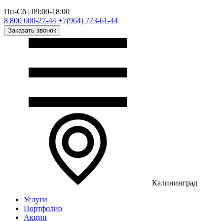
Пн-Сб | 09:00-18:00
8 800 600-27-44
+7(964) 773-61-44
Заказать звонок
Калининград
Услуги
Портфолио
Акции