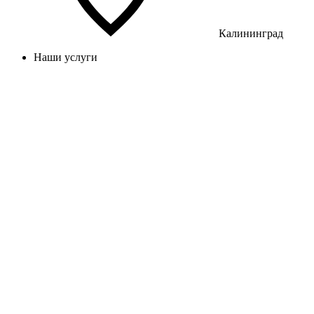
Калининград
Наши услуги