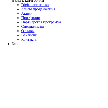
Назад к категориям
Digital агентство
Кейсы продвижения
Акции
Портфолио
Партнерская программа
Специалисты
Отзывы
Вакансии
Контакты
Блог