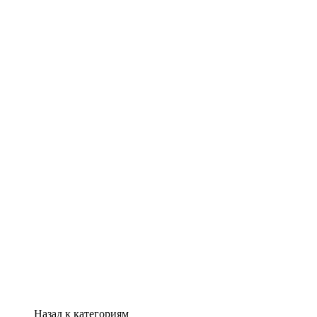
Назад к категориям