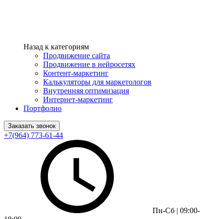
Назад к категориям
Продвижение сайта
Продвижение в нейросетях
Контент-маркетинг
Калькуляторы для маркетологов
Внутренняя оптимизация
Интернет-маркетинг
Портфолио
Заказать звонок
+7(964) 773-61-44
Пн-Сб | 09:00-