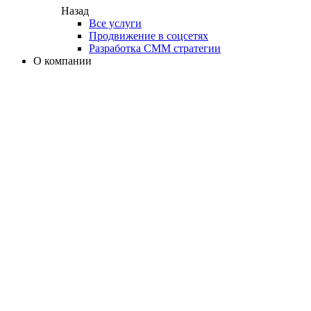
Назад
Все услуги
Продвижение в соцсетях
Разработка СММ стратегии
О компании