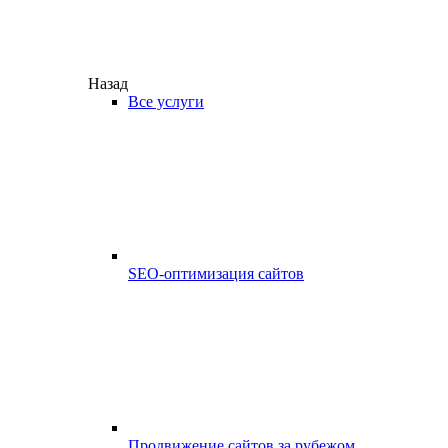
Назад
Все услуги
SEO-оптимизация сайтов
Продвижение сайтов за рубежом