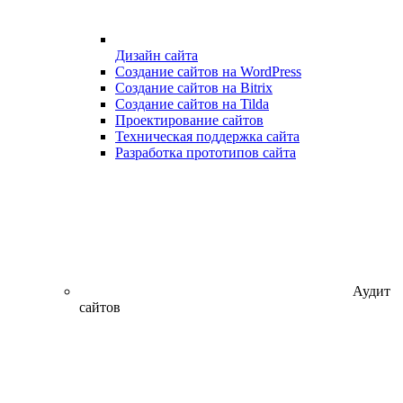
Дизайн сайта
Создание сайтов на WordPress
Создание сайтов на Bitrix
Создание сайтов на Tilda
Проектирование сайтов
Техническая поддержка сайта
Разработка прототипов сайта
Аудит
сайтов