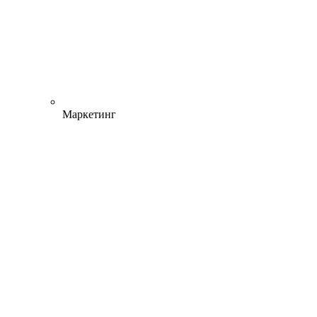
Маркетинг