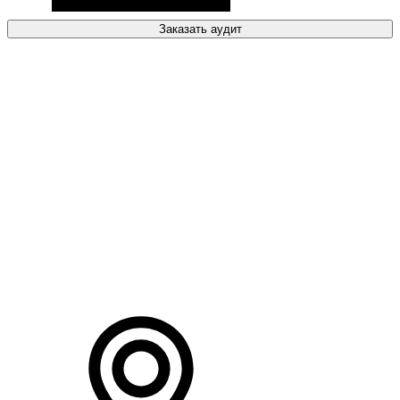
Заказать аудит