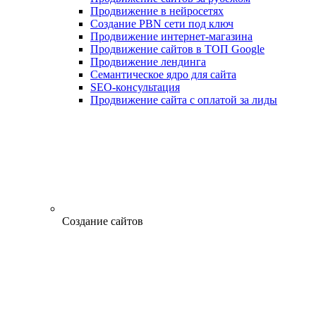
Продвижение в нейросетях
Создание PBN сети под ключ
Продвижение интернет-магазина
Продвижение сайтов в ТОП Google
Продвижение лендинга
Семантическое ядро для сайта
SEO-консультация
Продвижение сайта с оплатой за лиды
Создание сайтов