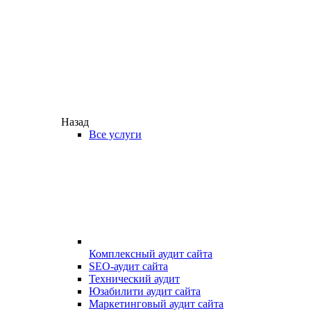
Назад
Все услуги
Комплексный аудит сайта
SEO-аудит сайта
Технический аудит
Юзабилити аудит сайта
Маркетинговый аудит сайта