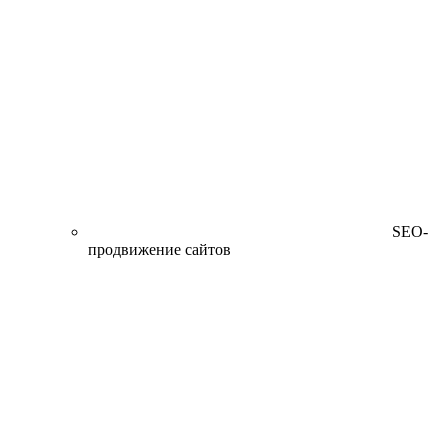
SEO-
продвижение сайтов