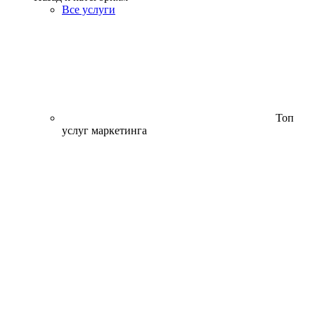
Все услуги
Топ
услуг маркетинга