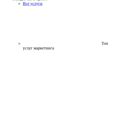
Все услуги
Топ
услуг маркетинга