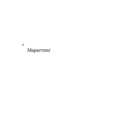
Маркетинг