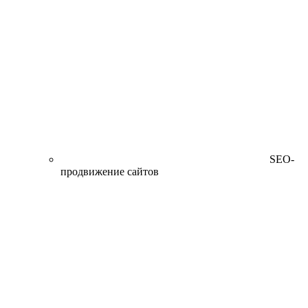
SEO-
продвижение сайтов