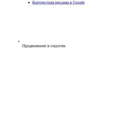
Контекстная реклама в Google
Продвижение в соцсетях