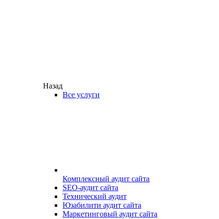
Назад
Все услуги
Комплексный аудит сайта
SEO-аудит сайта
Технический аудит
Юзабилити аудит сайта
Маркетинговый аудит сайта