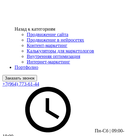
Назад к категориям
Продвижение сайта
Продвижение в нейросетях
Контент-маркетинг
Калькуляторы для маркетологов
Внутренняя оптимизация
Интернет-маркетинг
Портфолио
Заказать звонок
+7(964) 773-61-44
Пн-Сб | 09:00-