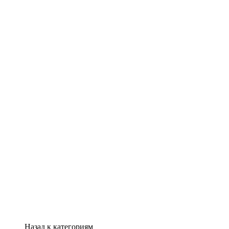
Назад к категориям