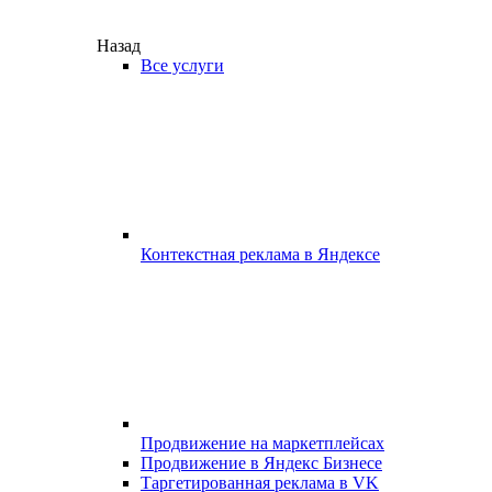
Назад
Все услуги
Контекстная реклама в Яндексе
Продвижение на маркетплейсах
Продвижение в Яндекс Бизнесе
Таргетированная реклама в VK