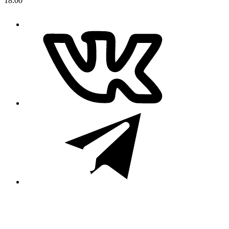
18:00