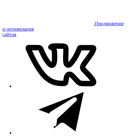
Продвижение
и оптимизация
сайтов