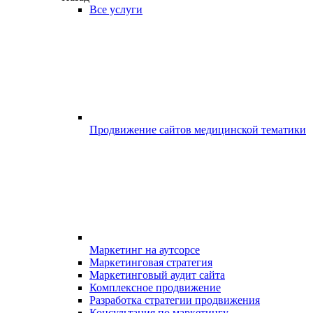
Все услуги
Продвижение сайтов медицинской тематики
Маркетинг на аутсорсе
Маркетинговая стратегия
Маркетинговый аудит сайта
Комплексное продвижение
Разработка стратегии продвижения
Консультация по маркетингу