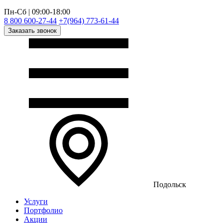
Пн-Сб | 09:00-18:00
8 800 600-27-44
+7(964) 773-61-44
Заказать звонок
Подольск
Услуги
Портфолио
Акции