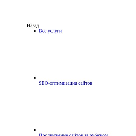
Назад
Все услуги
SEO-оптимизация сайтов
Продвижение сайтов за рубежом