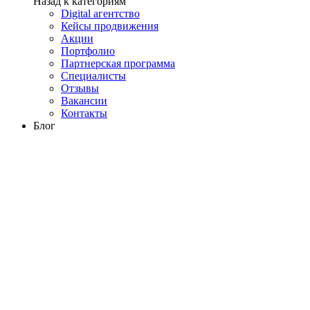
Назад к категориям
Digital агентство
Кейсы продвижения
Акции
Портфолио
Партнерская программа
Специалисты
Отзывы
Вакансии
Контакты
Блог