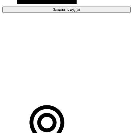
Заказать аудит