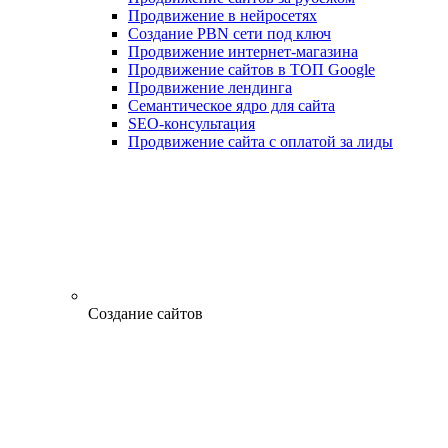
Продвижение в нейросетях
Создание PBN сети под ключ
Продвижение интернет-магазина
Продвижение сайтов в ТОП Google
Продвижение лендинга
Семантическое ядро для сайта
SEO-консультация
Продвижение сайта с оплатой за лиды
Создание сайтов