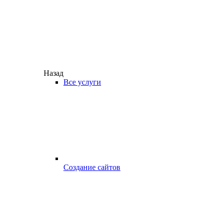
Назад
Все услуги
Создание сайтов