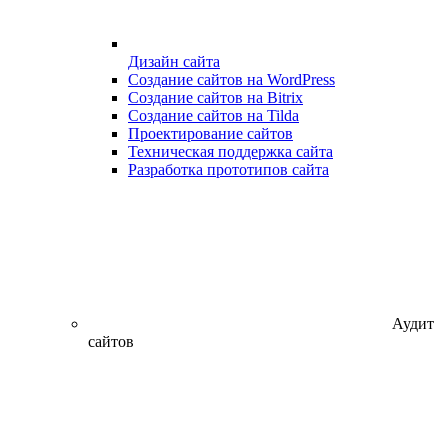
Дизайн сайта
Создание сайтов на WordPress
Создание сайтов на Bitrix
Создание сайтов на Tilda
Проектирование сайтов
Техническая поддержка сайта
Разработка прототипов сайта
Аудит
сайтов