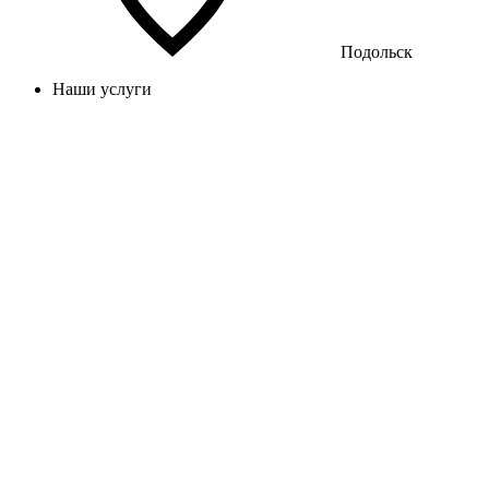
Подольск
Наши услуги