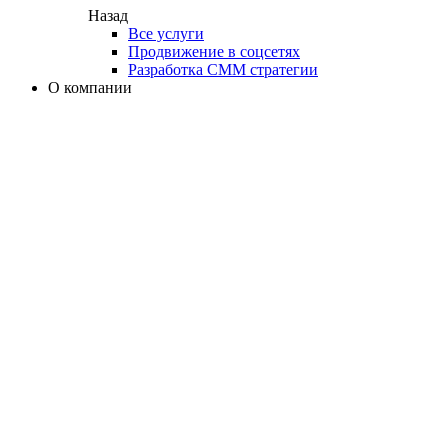
Назад
Все услуги
Продвижение в соцсетях
Разработка СММ стратегии
О компании