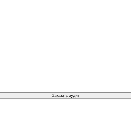
Заказать аудит