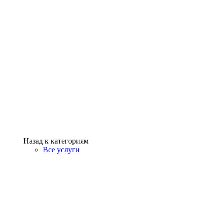
Назад к категориям
Все услуги