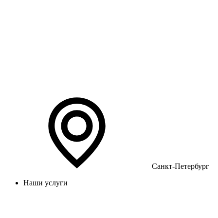
Санкт-Петербург
Наши услуги